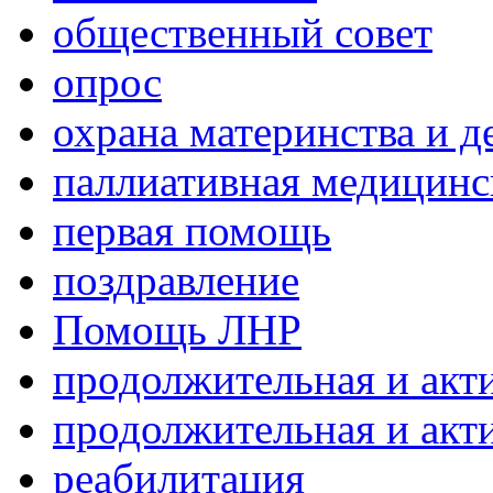
общественный совет
опрос
охрана материнства и д
паллиативная медицин
первая помощь
поздравление
Помощь ЛНР
продолжительная и акт
продолжительная и акт
реабилитация