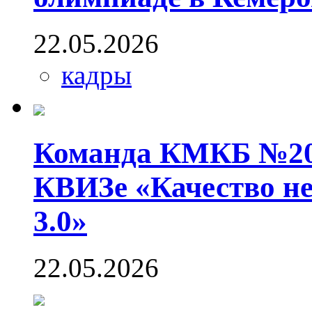
22.05.2026
кадры
Команда КМКБ №20 
КВИЗе «Качество н
3.0»
22.05.2026