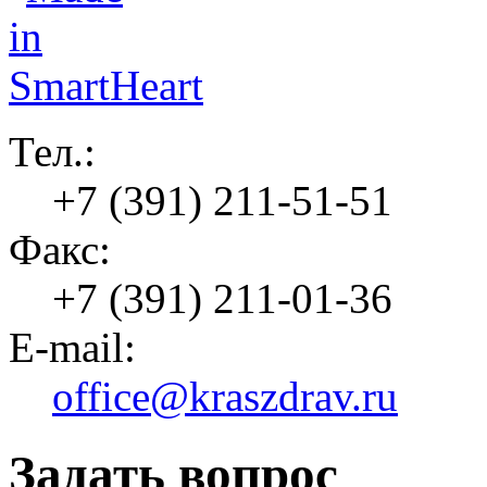
Тел.:
+7 (391) 211-51-51
Факс:
+7 (391) 211-01-36
E-mail:
office@kraszdrav.ru
Задать вопрос