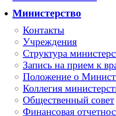
Министерство
Контакты
Учреждения
Структура министерс
Запись на прием к вр
Положение о Минист
Коллегия министерст
Общественный совет
Финансовая отчетнос