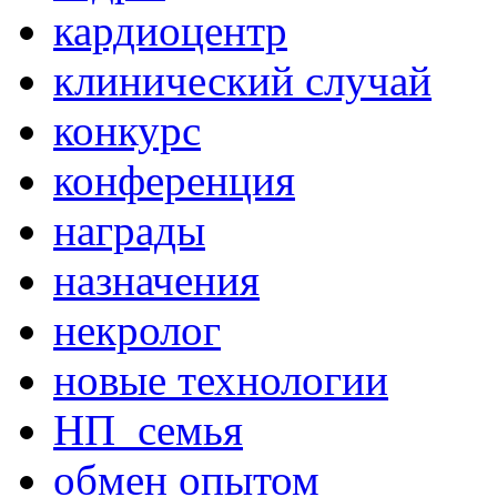
кардиоцентр
клинический случай
конкурс
конференция
награды
назначения
некролог
новые технологии
НП_семья
обмен опытом