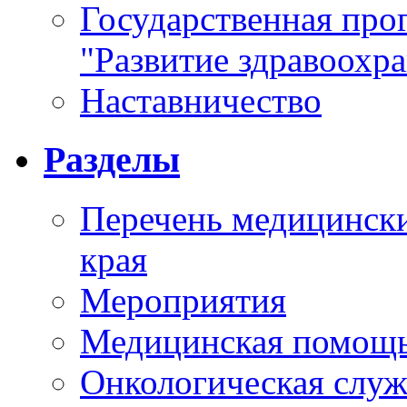
Государственная про
"Развитие здравоохр
Наставничество
Разделы
Перечень медицински
края
Мероприятия
Медицинская помощ
Онкологическая служ