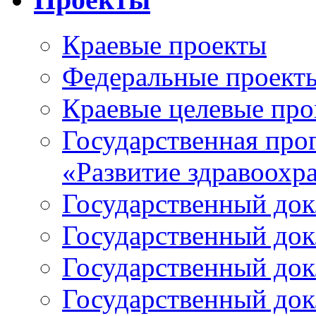
Краевые проекты
Федеральные проект
Краевые целевые пр
Государственная про
«Развитие здравоохр
Государственный докл
Государственный докл
Государственный докл
Государственный докл