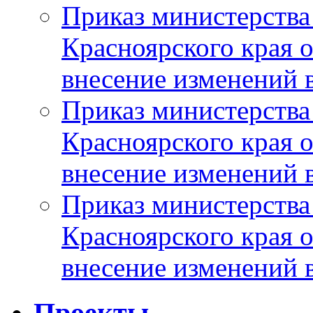
Приказ министерства
Красноярского края 
внесение изменений 
Приказ министерства
Красноярского края 
внесение изменений 
Приказ министерства
Красноярского края 
внесение изменений 
Проекты