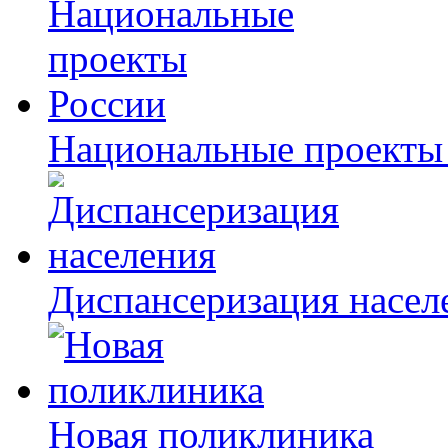
Национальные проекты
Диспансеризация насел
Новая поликлиника