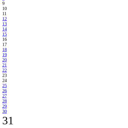
9
10
11
12
13
14
15
16
17
18
19
20
21
22
23
24
25
26
27
28
29
30
31