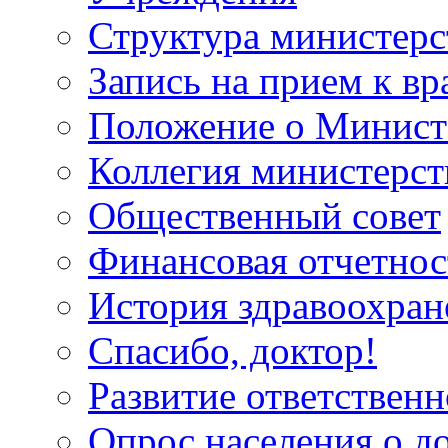
Структура министерс
Запись на прием к вр
Положение о Минист
Коллегия министерст
Общественный совет
Финансовая отчетнос
История здравоохран
Спасибо, доктор!
Развитие ответственн
Опрос населения о д