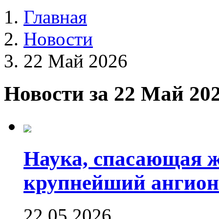
Главная
Новости
22 Май 2026
Новости за 22 Май 20
Наука, спасающая 
крупнейший ангион
22.05.2026