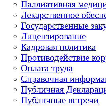
Паллиативная медиц
Лекарственное обесп
Государственные зак
Лицензирование
Кадровая политика
Противодействие ко
Оплата труда
Справочная информа
Публичная Деклараци
Публичные встречи