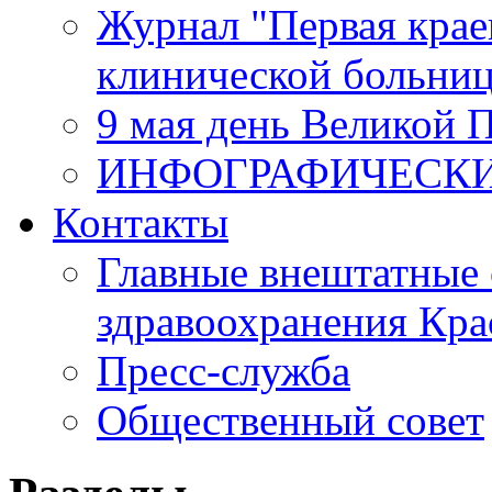
Журнал "Первая крае
клинической больни
9 мая день Великой 
ИНФОГРАФИЧЕСК
Контакты
Главные внештатные 
здравоохранения Кра
Пресс-служба
Общественный совет