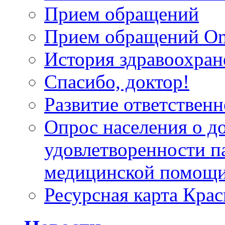
Прием обращений
Прием обращений On
История здравоохран
Спасибо, доктор!
Развитие ответственн
Опрос населения о д
удовлетворенности п
медицинской помощи
Ресурсная карта Крас