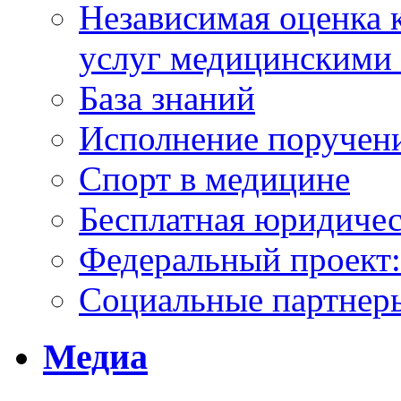
Независимая оценка к
услуг медицинскими
База знаний
Исполнение поручен
Спорт в медицине
Бесплатная юридиче
Федеральный проек
Социальные партнер
Медиа