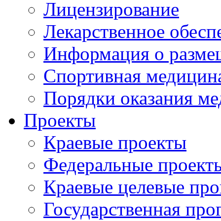
Лицензирование
Лекарственное обесп
Информация о разме
Спортивная медицин
Порядки оказания м
Проекты
Краевые проекты
Федеральные проект
Краевые целевые пр
Государственная про