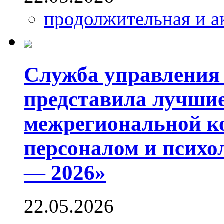
продолжительная и а
Служба управления
представила лучши
межрегиональной к
персоналом и психо
— 2026»
22.05.2026