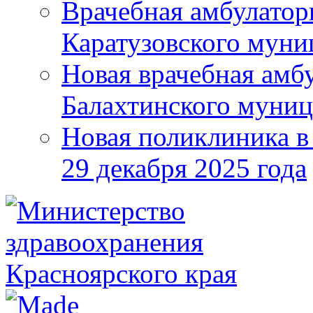
Врачебная амбулатор
Каратузовского муни
Новая врачебная амбу
Балахтинского муниц
Новая поликлиника в
29 декабря 2025 года