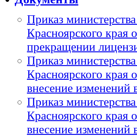
Приказ министерства
Красноярского края 
прекращении лиценз
Приказ министерства
Красноярского края 
внесение изменений 
Приказ министерства
Красноярского края 
внесение изменений 