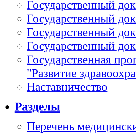
Государственный докл
Государственный докл
Государственный докл
Государственный докл
Государственная про
"Развитие здравоохр
Наставничество
Разделы
Перечень медицински