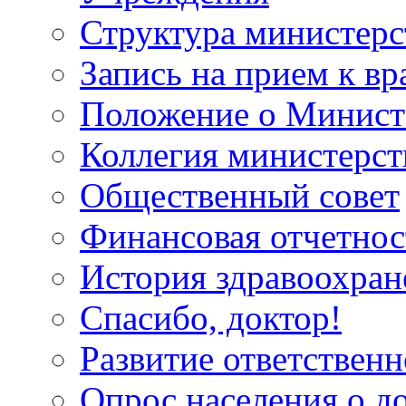
Структура министерс
Запись на прием к вр
Положение о Минист
Коллегия министерст
Общественный совет
Финансовая отчетнос
История здравоохран
Спасибо, доктор!
Развитие ответственн
Опрос населения о д