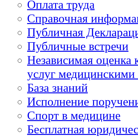
Оплата труда
Справочная информа
Публичная Деклараци
Публичные встречи
Независимая оценка к
услуг медицинскими
База знаний
Исполнение поручен
Спорт в медицине
Бесплатная юридиче