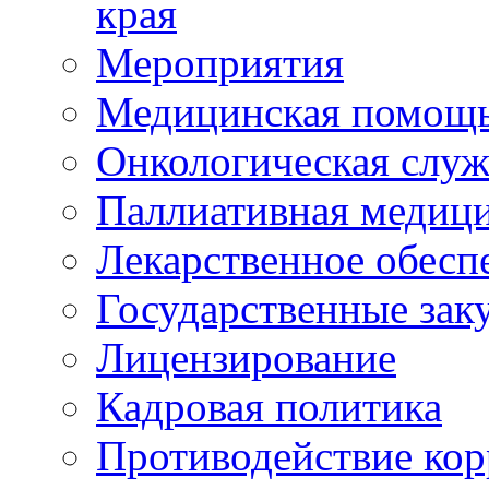
края
Мероприятия
Медицинская помощ
Онкологическая служ
Паллиативная медиц
Лекарственное обесп
Государственные зак
Лицензирование
Кадровая политика
Противодействие ко