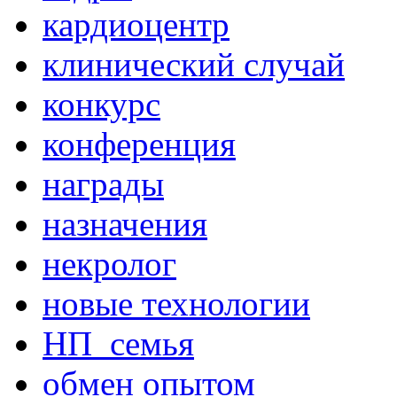
кардиоцентр
клинический случай
конкурс
конференция
награды
назначения
некролог
новые технологии
НП_семья
обмен опытом