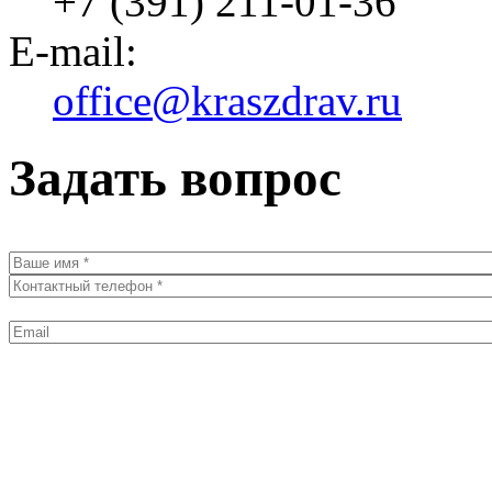
+7 (391) 211-01-36
E-mail:
office@kraszdrav.ru
Задать вопрос