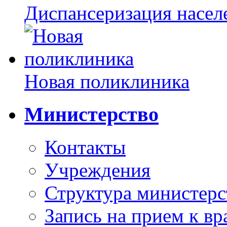
Диспансеризация насел
Новая поликлиника
Министерство
Контакты
Учреждения
Структура министерс
Запись на прием к вр