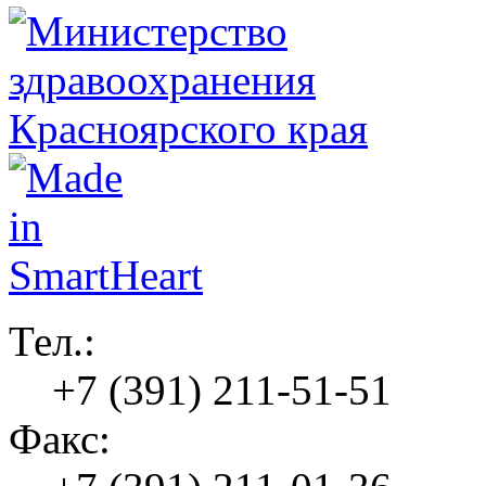
Тел.:
+7 (391) 211-51-51
Факс: