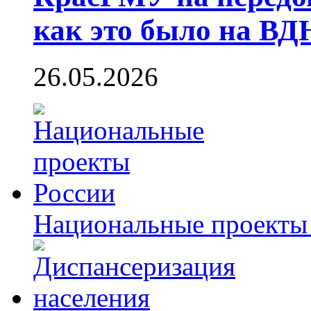
как это было на В
26.05.2026
Национальные проекты