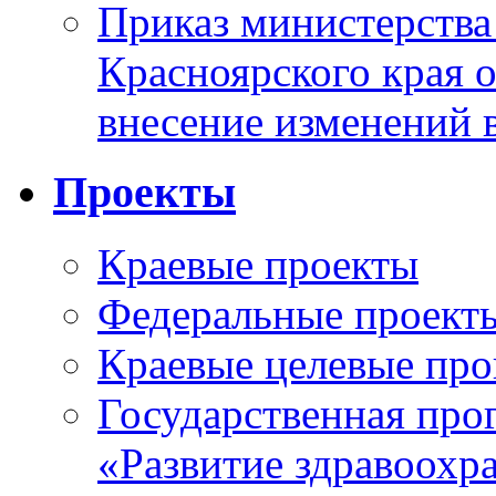
Приказ министерства
Красноярского края 
внесение изменений 
Проекты
Краевые проекты
Федеральные проект
Краевые целевые пр
Государственная про
«Развитие здравоохр