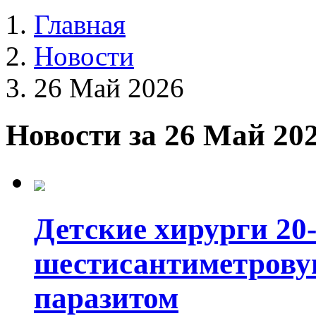
Главная
Новости
26 Май 2026
Новости за 26 Май 20
Детские хирурги 20
шестисантиметровую
паразитом