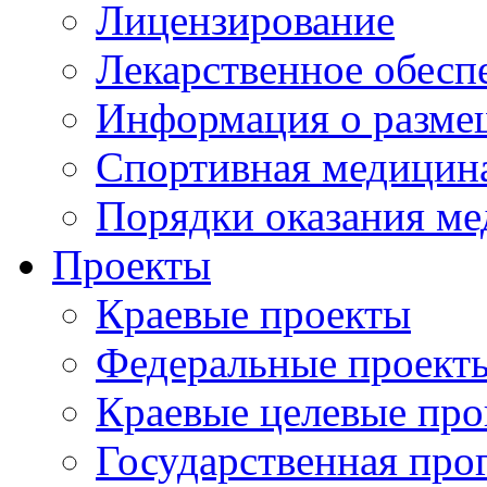
Лицензирование
Лекарственное обесп
Информация о разме
Спортивная медицин
Порядки оказания м
Проекты
Краевые проекты
Федеральные проект
Краевые целевые пр
Государственная про