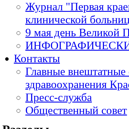
Журнал "Первая крае
клинической больни
9 мая день Великой 
ИНФОГРАФИЧЕСК
Контакты
Главные внештатные 
здравоохранения Кра
Пресс-служба
Общественный совет