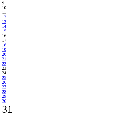
9
10
11
12
13
14
15
16
17
18
19
20
21
22
23
24
25
26
27
28
29
30
31