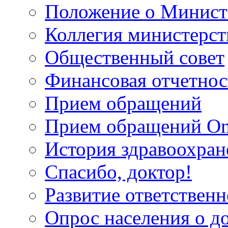
Положение о Минист
Коллегия министерст
Общественный совет
Финансовая отчетнос
Прием обращений
Прием обращений On
История здравоохран
Спасибо, доктор!
Развитие ответственн
Опрос населения о д