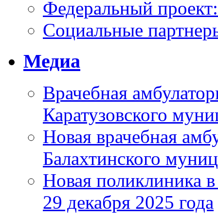
Федеральный проек
Социальные партнер
Медиа
Врачебная амбулатор
Каратузовского муни
Новая врачебная амбу
Балахтинского муниц
Новая поликлиника в
29 декабря 2025 года