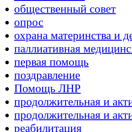
общественный совет
опрос
охрана материнства и д
паллиативная медицин
первая помощь
поздравление
Помощь ЛНР
продолжительная и акт
продолжительная и акт
реабилитация