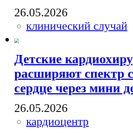
26.05.2026
клинический случай
Детские кардиохир
расширяют спектр 
сердце через мини д
26.05.2026
кардиоцентр