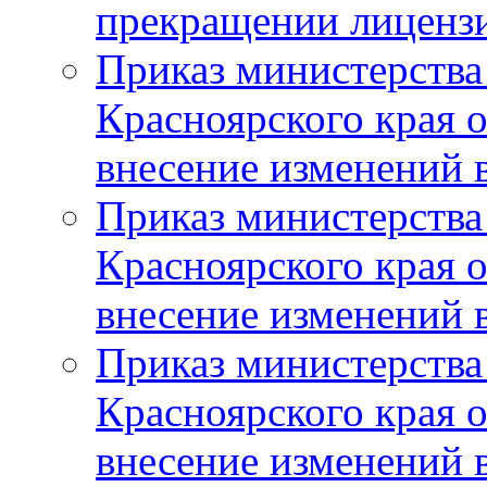
прекращении лиценз
Приказ министерства
Красноярского края 
внесение изменений 
Приказ министерства
Красноярского края 
внесение изменений 
Приказ министерства
Красноярского края 
внесение изменений 