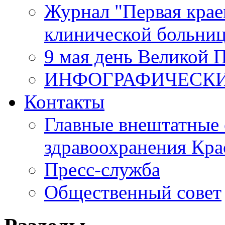
Журнал "Первая крае
клинической больни
9 мая день Великой 
ИНФОГРАФИЧЕСК
Контакты
Главные внештатные 
здравоохранения Кра
Пресс-служба
Общественный совет