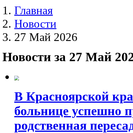
Главная
Новости
27 Май 2026
Новости за 27 Май 20
В Красноярской кр
больнице успешно п
родственная переса