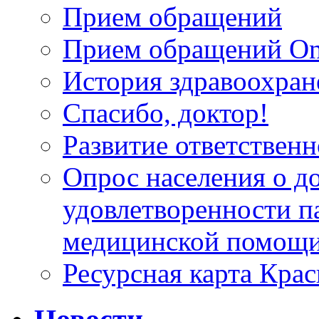
Прием обращений
Прием обращений On
История здравоохран
Спасибо, доктор!
Развитие ответственн
Опрос населения о д
удовлетворенности п
медицинской помощи
Ресурсная карта Крас