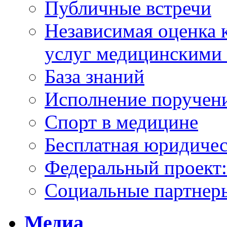
Публичные встречи
Независимая оценка к
услуг медицинскими
База знаний
Исполнение поручен
Спорт в медицине
Бесплатная юридиче
Федеральный проек
Социальные партнер
Медиа