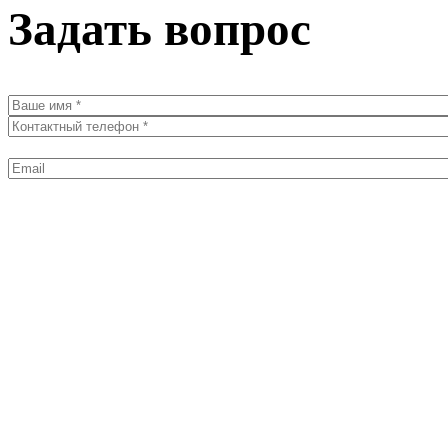
Задать вопрос