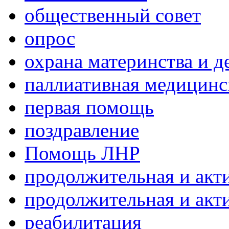
общественный совет
опрос
охрана материнства и д
паллиативная медицин
первая помощь
поздравление
Помощь ЛНР
продолжительная и акт
продолжительная и акт
реабилитация