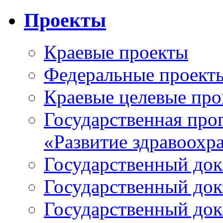
Проекты
Краевые проекты
Федеральные проект
Краевые целевые пр
Государственная про
«Развитие здравоохр
Государственный докл
Государственный докл
Государственный докл