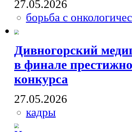
27.05.2026
борьба с онкологиче
Дивногорский меди
в финале престижно
конкурса
27.05.2026
кадры