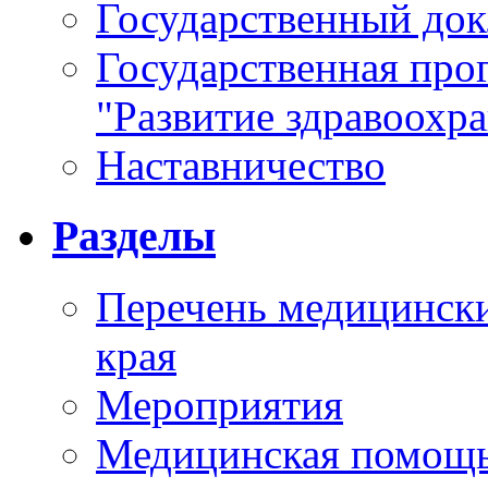
Государственный докл
Государственная про
"Развитие здравоохр
Наставничество
Разделы
Перечень медицински
края
Мероприятия
Медицинская помощ