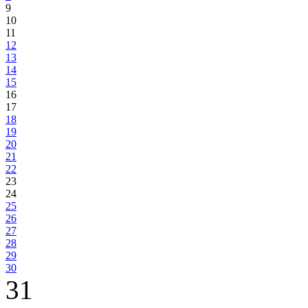
9
10
11
12
13
14
15
16
17
18
19
20
21
22
23
24
25
26
27
28
29
30
31