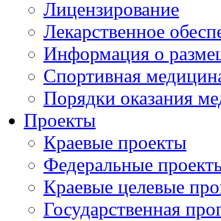
Лицензирование
Лекарственное обесп
Информация о разме
Спортивная медицин
Порядки оказания м
Проекты
Краевые проекты
Федеральные проект
Краевые целевые пр
Государственная про