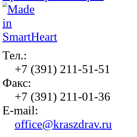
Тел.:
+7 (391) 211-51-51
Факс:
+7 (391) 211-01-36
E-mail:
office@kraszdrav.ru