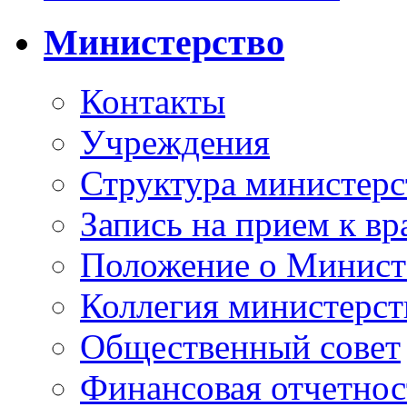
Министерство
Контакты
Учреждения
Структура министерс
Запись на прием к вр
Положение о Минист
Коллегия министерст
Общественный совет
Финансовая отчетнос