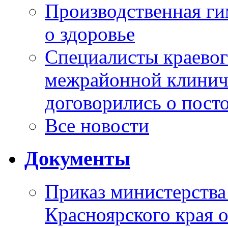
Производственная г
о здоровье
Специалисты краевог
межрайонной клинич
договорились о пост
Все новости
Документы
Приказ министерства
Красноярского края 