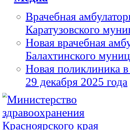
Врачебная амбулатор
Каратузовского муни
Новая врачебная амбу
Балахтинского муниц
Новая поликлиника в
29 декабря 2025 года