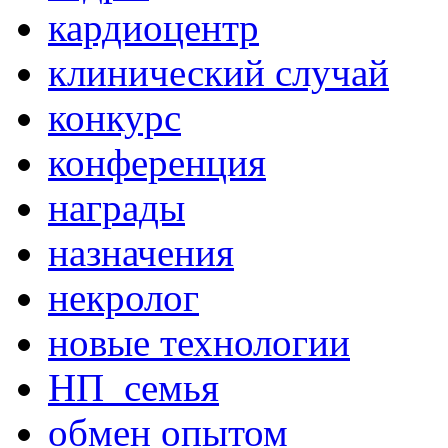
кардиоцентр
клинический случай
конкурс
конференция
награды
назначения
некролог
новые технологии
НП_семья
обмен опытом