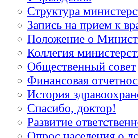
Структура министерс
Запись на прием к вр
Положение о Минист
Коллегия министерст
Общественный совет
Финансовая отчетнос
История здравоохран
Спасибо, доктор!
Развитие ответственн
Опрос населения о д