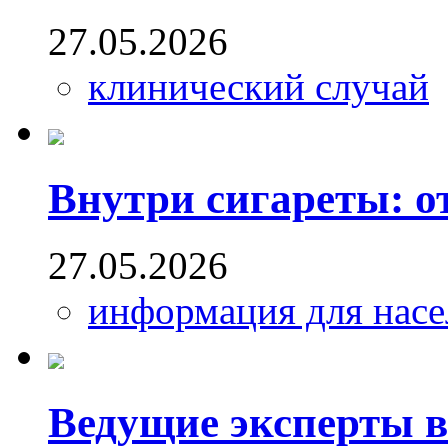
27.05.2026
клинический случай
Внутри сигареты: от
27.05.2026
информация для насе
Ведущие эксперты в