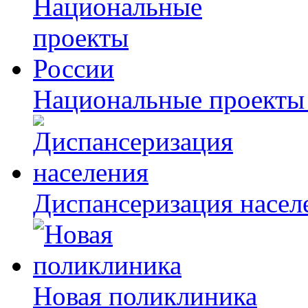
Национальные проекты
Диспансеризация насел
Новая поликлиника