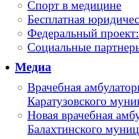
Спорт в медицине
Бесплатная юридиче
Федеральный проек
Социальные партнер
Медиа
Врачебная амбулатор
Каратузовского муни
Новая врачебная амбу
Балахтинского муниц