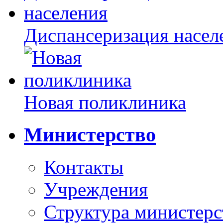
Диспансеризация насел
Новая поликлиника
Министерство
Контакты
Учреждения
Структура министерс