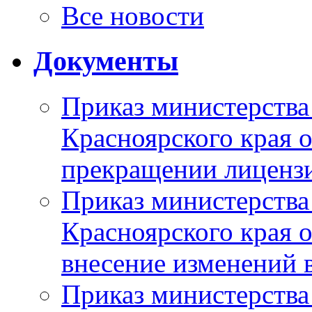
Все новости
Документы
Приказ министерства
Красноярского края 
прекращении лиценз
Приказ министерства
Красноярского края 
внесение изменений 
Приказ министерства