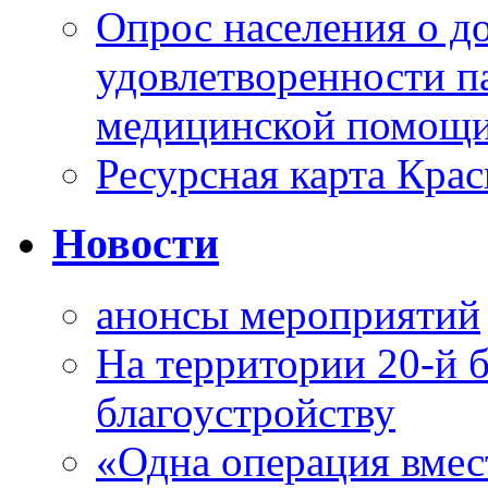
Опрос населения о д
удовлетворенности п
медицинской помощи
Ресурсная карта Крас
Новости
анонсы мероприятий
На территории 20-й 
благоустройству
«Одна операция вме