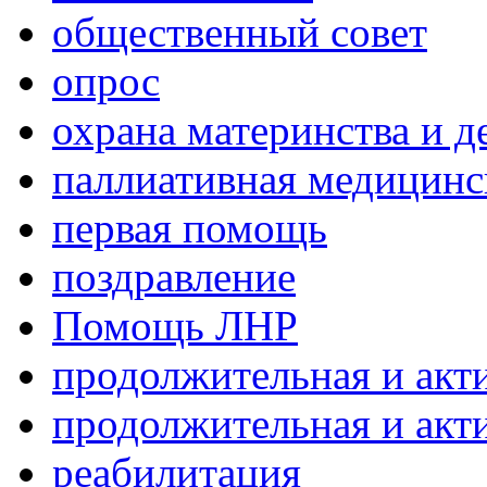
общественный совет
опрос
охрана материнства и д
паллиативная медицин
первая помощь
поздравление
Помощь ЛНР
продолжительная и акт
продолжительная и акт
реабилитация