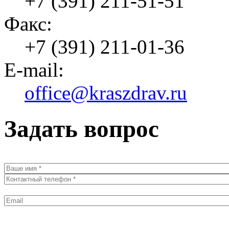
+7 (391) 211-51-51
Факс:
+7 (391) 211-01-36
E-mail:
office@kraszdrav.ru
Задать вопрос