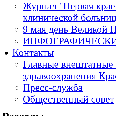
Журнал "Первая крае
клинической больни
9 мая день Великой 
ИНФОГРАФИЧЕСК
Контакты
Главные внештатные 
здравоохранения Кра
Пресс-служба
Общественный совет