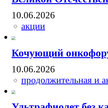
10.06.2026
акции
Кочующий онкофор
10.06.2026
продолжительная и а
Ультрафиолет без ка