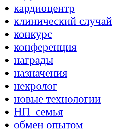
кардиоцентр
клинический случай
конкурс
конференция
награды
назначения
некролог
новые технологии
НП_семья
обмен опытом