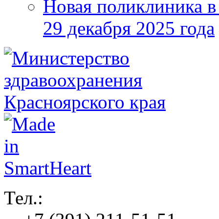
Новая поликлиника в
29 декабря 2025 года
Тел.: