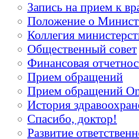
Запись на прием к вр
Положение о Минист
Коллегия министерст
Общественный совет
Финансовая отчетнос
Прием обращений
Прием обращений On
История здравоохран
Спасибо, доктор!
Развитие ответственн