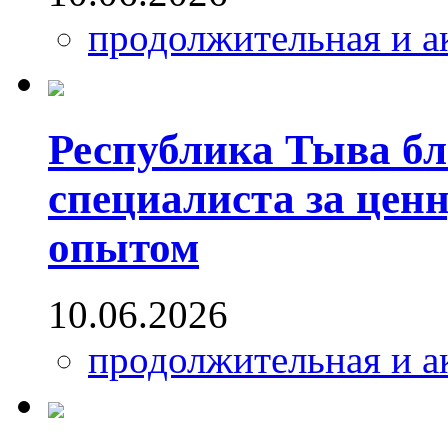
продолжительная и а
Республика Тыва бл
специалиста за цен
опытом
10.06.2026
продолжительная и а