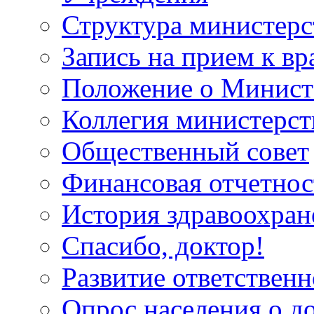
Структура министерс
Запись на прием к вр
Положение о Минист
Коллегия министерст
Общественный совет
Финансовая отчетнос
История здравоохран
Спасибо, доктор!
Развитие ответственн
Опрос населения о д