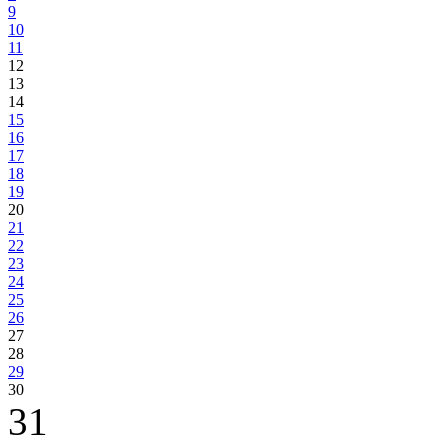
9
10
11
12
13
14
15
16
17
18
19
20
21
22
23
24
25
26
27
28
29
30
31