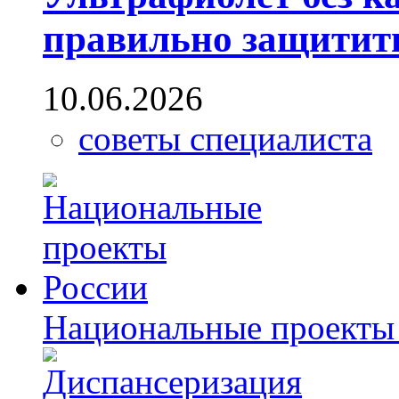
правильно защитить
10.06.2026
советы специалиста
Национальные проекты