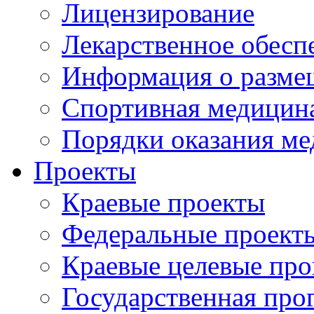
Лицензирование
Лекарственное обесп
Информация о разме
Спортивная медицин
Порядки оказания м
Проекты
Краевые проекты
Федеральные проект
Краевые целевые пр
Государственная про