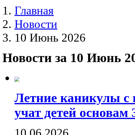
Главная
Новости
10 Июнь 2026
Новости за 10 Июнь 2
Летние каникулы с 
учат детей основам
10.06.2026