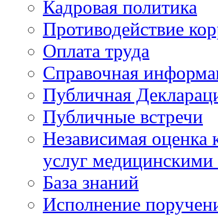
Кадровая политика
Противодействие ко
Оплата труда
Справочная информа
Публичная Деклараци
Публичные встречи
Независимая оценка к
услуг медицинскими
База знаний
Исполнение поручен