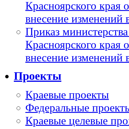
Красноярского края 
внесение изменений 
Приказ министерства
Красноярского края 
внесение изменений 
Проекты
Краевые проекты
Федеральные проект
Краевые целевые пр