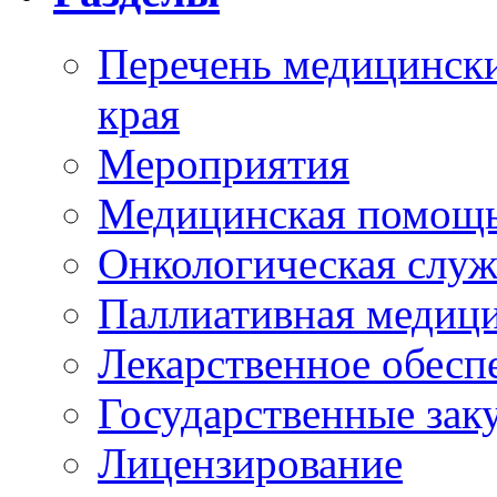
Перечень медицински
края
Мероприятия
Медицинская помощ
Онкологическая служ
Паллиативная медиц
Лекарственное обесп
Государственные зак
Лицензирование