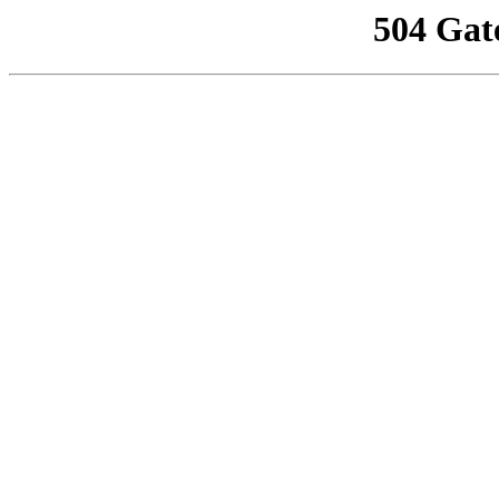
504 Gat