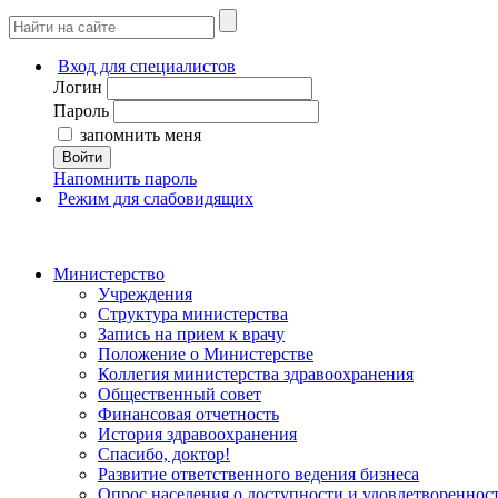
Вход для специалистов
Логин
Пароль
запомнить меня
Войти
Напомнить пароль
Режим для слабовидящих
Министерство
Учреждения
Структура министерства
Запись на прием к врачу
Положение о Министерстве
Коллегия министерства здравоохранения
Общественный совет
Финансовая отчетность
История здравоохранения
Спасибо, доктор!
Развитие ответственного ведения бизнеса
Опрос населения о доступности и удовлетворенно