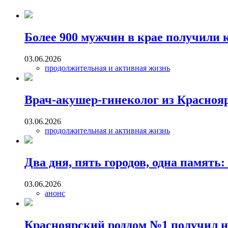
Более 900 мужчин в крае получили 
03.06.2026
продолжительная и активная жизнь
Врач‑акушер‑гинеколог из Красноя
03.06.2026
продолжительная и активная жизнь
Два дня, пять городов, одна памят
03.06.2026
анонс
Красноярский роддом №1 получил н