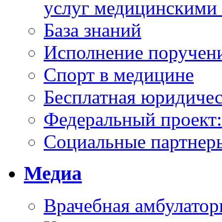
услуг медицинскими
База знаний
Исполнение поручен
Спорт в медицине
Бесплатная юридиче
Федеральный проек
Социальные партнер
Медиа
Врачебная амбулатор