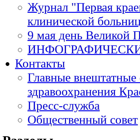
Журнал "Первая крае
клинической больни
9 мая день Великой 
ИНФОГРАФИЧЕСК
Контакты
Главные внештатные 
здравоохранения Кра
Пресс-служба
Общественный совет