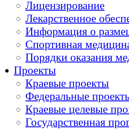
Лицензирование
Лекарственное обесп
Информация о разме
Спортивная медицин
Порядки оказания м
Проекты
Краевые проекты
Федеральные проект
Краевые целевые пр
Государственная про