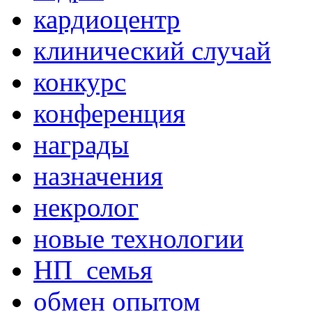
кардиоцентр
клинический случай
конкурс
конференция
награды
назначения
некролог
новые технологии
НП_семья
обмен опытом