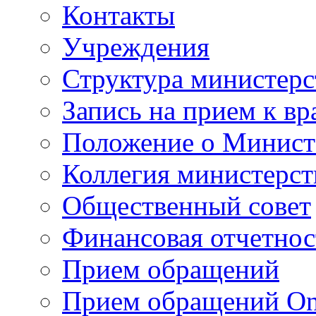
Контакты
Учреждения
Структура министерс
Запись на прием к вр
Положение о Минист
Коллегия министерст
Общественный совет
Финансовая отчетнос
Прием обращений
Прием обращений On