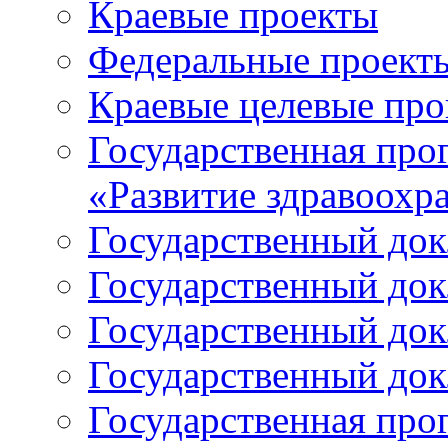
Краевые проекты
Федеральные проект
Краевые целевые пр
Государственная про
«Развитие здравоохр
Государственный докл
Государственный докл
Государственный докл
Государственный докл
Государственная про