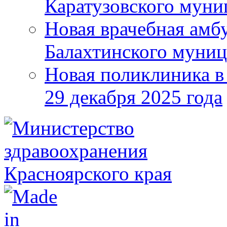
Каратузовского муни
Новая врачебная амбу
Балахтинского муниц
Новая поликлиника в
29 декабря 2025 года