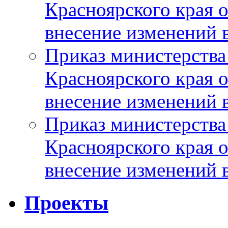
Красноярского края 
внесение изменений 
Приказ министерства
Красноярского края 
внесение изменений 
Приказ министерства
Красноярского края 
внесение изменений 
Проекты