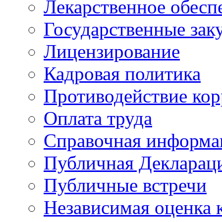
Лекарственное обесп
Государственные зак
Лицензирование
Кадровая политика
Противодействие ко
Оплата труда
Справочная информа
Публичная Деклараци
Публичные встречи
Независимая оценка к