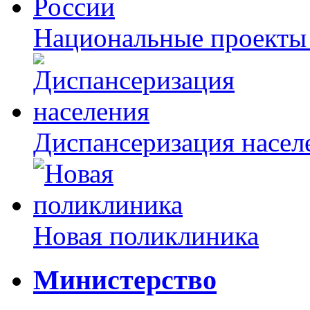
Национальные проекты
Диспансеризация насел
Новая поликлиника
Министерство