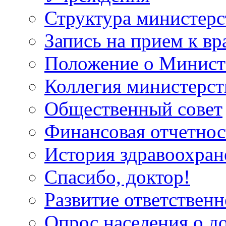
Структура министерс
Запись на прием к вр
Положение о Минист
Коллегия министерст
Общественный совет
Финансовая отчетнос
История здравоохран
Спасибо, доктор!
Развитие ответственн
Опрос населения о д