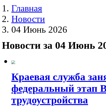
Главная
Новости
04 Июнь 2026
Новости за 04 Июнь 2
Краевая служба зан
федеральный этап 
трудоустройства