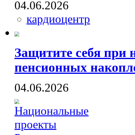
04.06.2026
кардиоцентр
Защитите себя при 
пенсионных накопл
04.06.2026