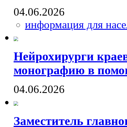
04.06.2026
информация для насе
Нейрохирурги крае
монографию в помо
04.06.2026
Заместитель главно