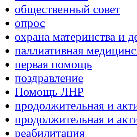
общественный совет
опрос
охрана материнства и д
паллиативная медицин
первая помощь
поздравление
Помощь ЛНР
продолжительная и акт
продолжительная и акт
реабилитация