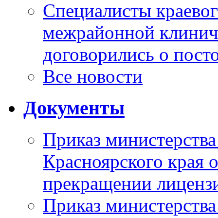
Специалисты краевог
межрайонной клинич
договорились о пост
Все новости
Документы
Приказ министерства
Красноярского края 
прекращении лиценз
Приказ министерства