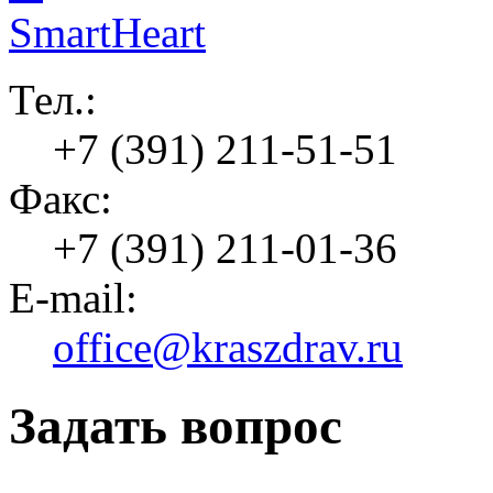
Тел.:
+7 (391) 211-51-51
Факс:
+7 (391) 211-01-36
E-mail:
office@kraszdrav.ru
Задать вопрос