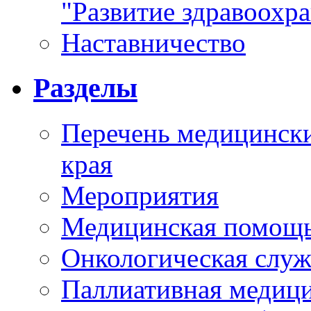
"Развитие здравоохр
Наставничество
Разделы
Перечень медицински
края
Мероприятия
Медицинская помощ
Онкологическая служ
Паллиативная медиц