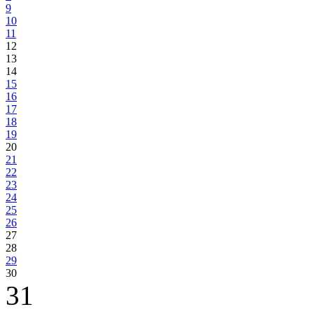
9
10
11
12
13
14
15
16
17
18
19
20
21
22
23
24
25
26
27
28
29
30
31