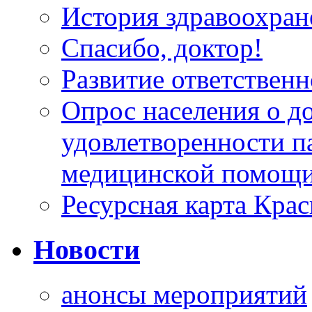
История здравоохран
Спасибо, доктор!
Развитие ответственн
Опрос населения о д
удовлетворенности п
медицинской помощи
Ресурсная карта Крас
Новости
анонсы мероприятий