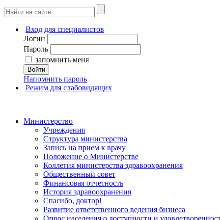
Вход для специалистов
Логин
Пароль
запомнить меня
Войти
Напомнить пароль
Режим для слабовидящих
Министерство
Учреждения
Структура министерства
Запись на прием к врачу
Положение о Министерстве
Коллегия министерства здравоохранения
Общественный совет
Финансовая отчетность
История здравоохранения
Спасибо, доктор!
Развитие ответственного ведения бизнеса
Опрос населения о доступности и удовлетворенно