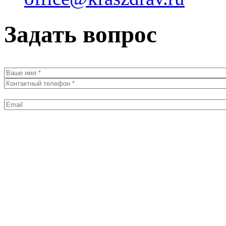
Задать вопрос