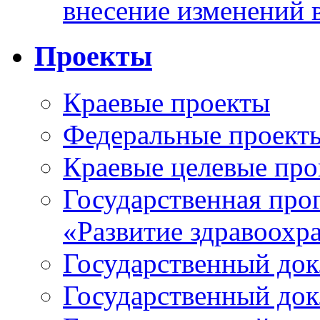
внесение изменений 
Проекты
Краевые проекты
Федеральные проект
Краевые целевые пр
Государственная про
«Развитие здравоохр
Государственный докл
Государственный докл