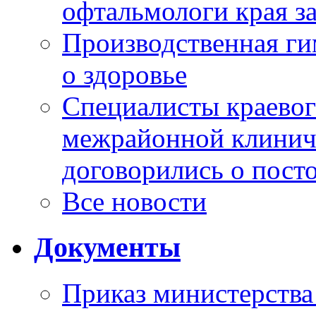
офтальмологи края за
Производственная г
о здоровье
Специалисты краевог
межрайонной клинич
договорились о пост
Все новости
Документы
Приказ министерства