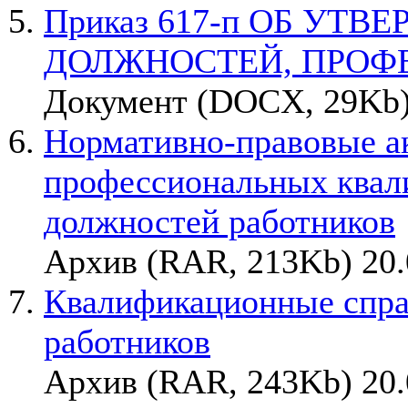
Приказ 617-п ОБ УТ
ДОЛЖНОСТЕЙ, ПРОФ
Документ (DOCX, 29Kb)
Нормативно-правовые а
профессиональных квал
должностей работников
Архив (RAR, 213Kb) 20.
Квалификационные спра
работников
Архив (RAR, 243Kb) 20.