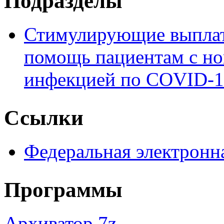
Подразделы
Стимулирующие выплат
помощь пациентам с но
инфекцией по COVID-1
Ссылки
Федеральная электронн
Программы
Архиватор 7z