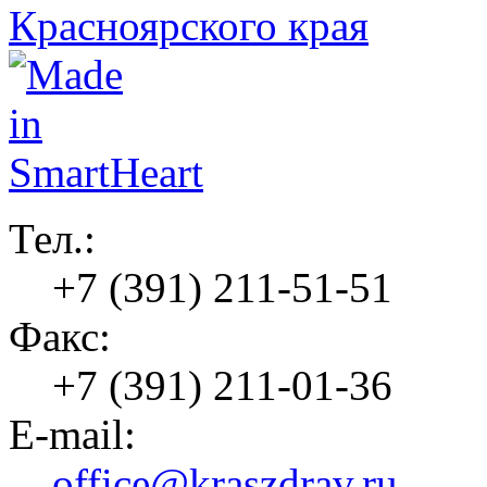
Тел.:
+7 (391) 211-51-51
Факс:
+7 (391) 211-01-36
E-mail:
office@kraszdrav.ru