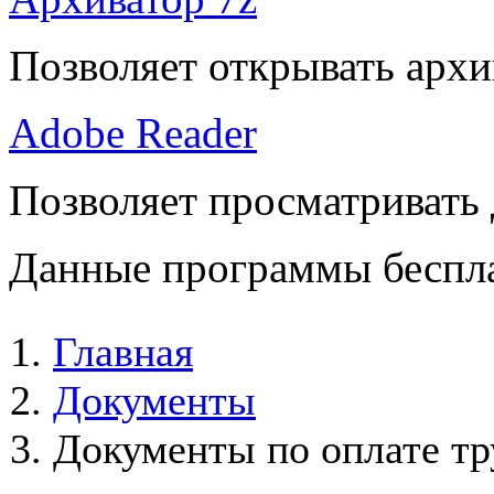
Позволяет открывать архи
Adobe Reader
Позволяет просматривать
Данные программы беспла
Главная
Документы
Документы по оплате тр