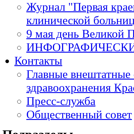
Журнал "Первая крае
клинической больни
9 мая день Великой 
ИНФОГРАФИЧЕСК
Контакты
Главные внештатные 
здравоохранения Кра
Пресс-служба
Общественный совет