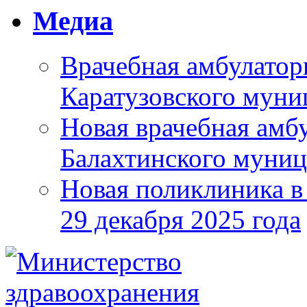
Медиа
Врачебная амбулатор
Каратузовского муни
Новая врачебная амбу
Балахтинского муниц
Новая поликлиника в
29 декабря 2025 года