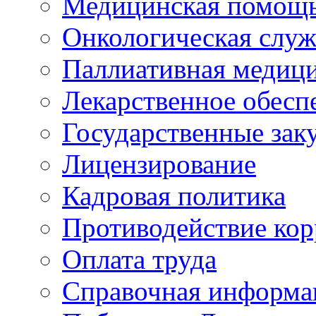
Медицинская помощ
Онкологическая служ
Паллиативная медиц
Лекарственное обесп
Государственные зак
Лицензирование
Кадровая политика
Противодействие ко
Оплата труда
Справочная информа