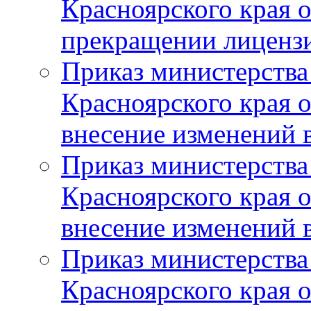
Красноярского края 
прекращении лиценз
Приказ министерства
Красноярского края 
внесение изменений 
Приказ министерства
Красноярского края 
внесение изменений 
Приказ министерства
Красноярского края 