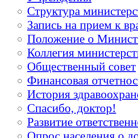
Структура министерс
Запись на прием к вр
Положение о Минист
Коллегия министерст
Общественный совет
Финансовая отчетнос
История здравоохран
Спасибо, доктор!
Развитие ответственн
Опрос населения о д