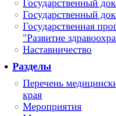
Государственный докл
Государственный докл
Государственная про
"Развитие здравоохр
Наставничество
Разделы
Перечень медицински
края
Мероприятия