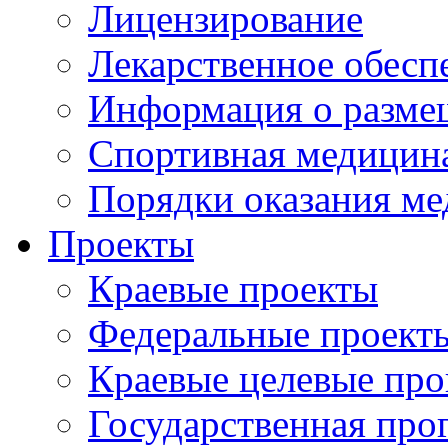
Лицензирование
Лекарственное обесп
Информация о разме
Спортивная медицин
Порядки оказания м
Проекты
Краевые проекты
Федеральные проект
Краевые целевые пр
Государственная про