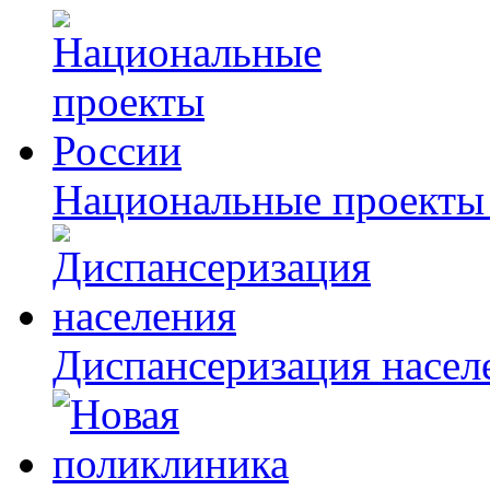
Национальные проекты
Диспансеризация насел