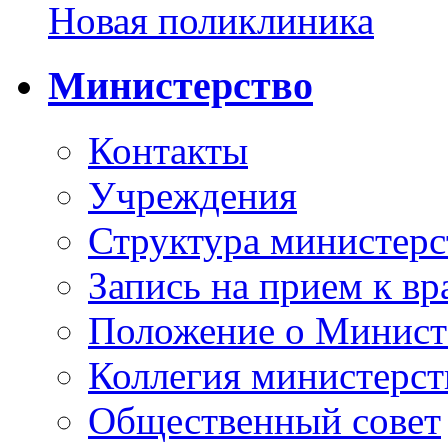
Новая поликлиника
Министерство
Контакты
Учреждения
Структура министерс
Запись на прием к вр
Положение о Минист
Коллегия министерст
Общественный совет