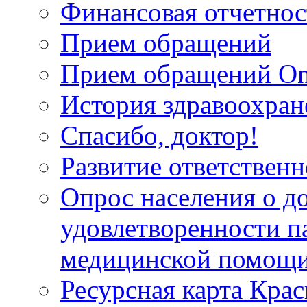
Финансовая отчетнос
Прием обращений
Прием обращений On
История здравоохран
Спасибо, доктор!
Развитие ответственн
Опрос населения о д
удовлетворенности п
медицинской помощи
Ресурсная карта Крас