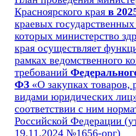
Красноярского края
в 202
краевых государственных
которых министерство зд
края осуществляет функци
рамках ведомственного к
требований
Федерального
ФЗ
«О закупках товаров, 
видами юридических лиц»
соответствии с ним норм
Российской Федерации (
19.11.2024 №1656-орг)