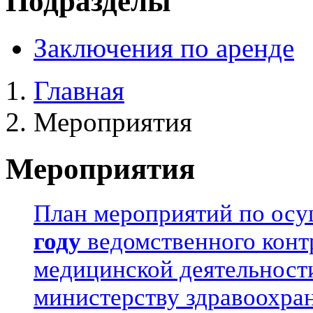
Подразделы
Заключения по аренде
Главная
Мероприятия
Мероприятия
План мероприятий по ос
году
ведомственного контр
медицинской деятельност
министерству здравоохра