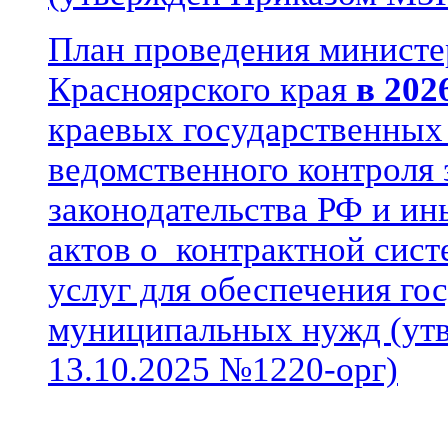
План проведения министе
Красноярского края
в 202
краевых государственных
ведомственного контроля
законодательства РФ и и
актов о контрактной систе
услуг для обеспечения го
муниципальных нужд (ут
13.10.2025 №1220-орг)