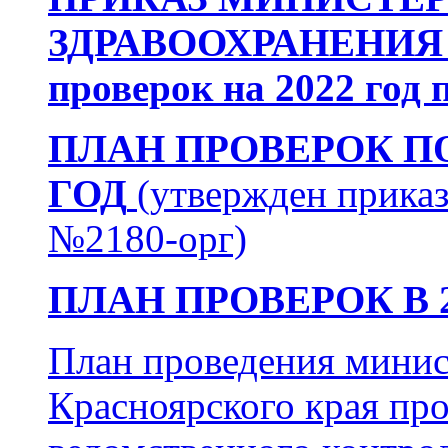
ЗДРАВООХРАНЕНИЯ о
проверок на 2022 год
ПЛАН ПРОВЕРОК П
ГОД
(утвержден прика
№2180-орг)
ПЛАН ПРОВЕРОК В 2
План проведения минис
Красноярского края про