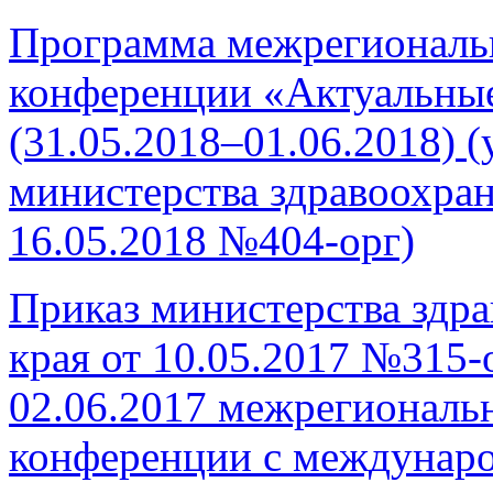
Программа межрегиональ
конференции «Актуальны
(31.05.2018–01.06.2018) 
министерства здравоохран
16.05.2018 №404-орг)
Приказ министерства здр
края от 10.05.2017 №315-
02.06.2017 межрегиональ
конференции с междунар