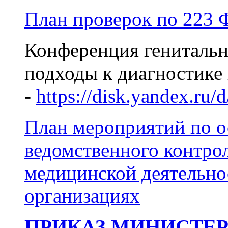
План проверок по 223 
Конференция генитальн
подходы к диагностике
-
https://disk.yandex.
План мероприятий по о
ведомственного контрол
медицинской деятельно
организациях
ПРИКАЗ МИНИСТЕ