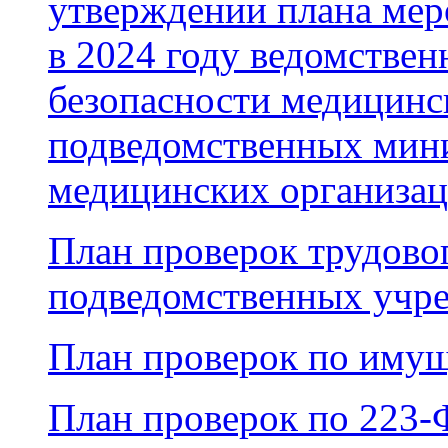
утверждении плана ме
в 2024 году ведомствен
безопасности медицинс
подведомственных мини
медицинских организа
План проверок трудовог
подведомственных учре
План проверок по имущ
План проверок по 223-Ф