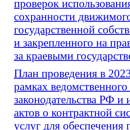
проверок использовани
сохранности движимого
государственной собст
и закрепленного на пра
за краевыми государс
План проведения в 2023
рамках ведомственного
законодательства РФ и
актов о контрактной сис
услуг для обеспечения 