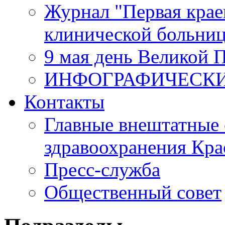
Журнал "Первая крае
клинической больни
9 мая день Великой 
ИНФОГРАФИЧЕСК
Контакты
Главные внештатные 
здравоохранения Кра
Пресс-служба
Общественный совет