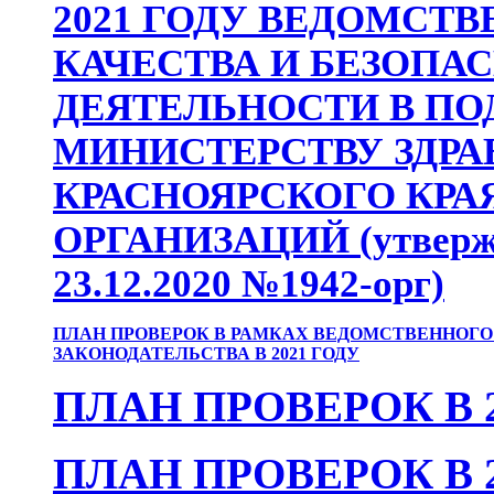
2021 ГОДУ ВЕДОМСТ
КАЧЕСТВА И БЕЗОП
ДЕЯТЕЛЬНОСТИ В П
МИНИСТЕРСТВУ ЗДР
КРАСНОЯРСКОГО КР
ОРГАНИЗАЦИЙ (утвержд
23.12.2020 №1942-орг)
ПЛАН ПРОВЕРОК В РАМКАХ ВЕДОМСТВЕННОГО
ЗАКОНОДАТЕЛЬСТВА В 2021 ГОДУ
ПЛАН ПРОВЕРОК В 2
ПЛАН ПРОВЕРОК В 