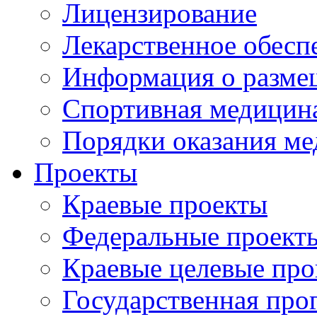
Лицензирование
Лекарственное обесп
Информация о разме
Спортивная медицин
Порядки оказания м
Проекты
Краевые проекты
Федеральные проект
Краевые целевые пр
Государственная про