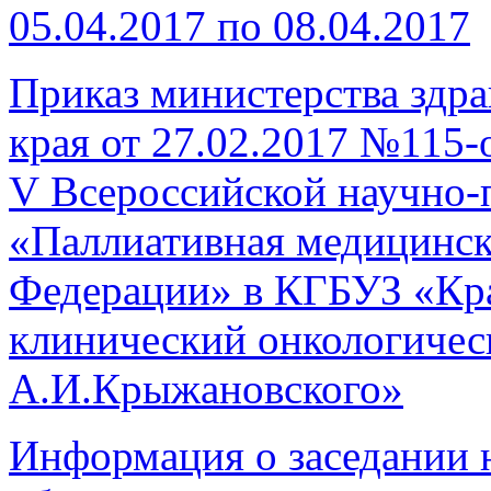
05.04.2017 по 08.04.2017
Приказ министерства здр
края от 27.02.2017 №115-
V Всероссийской научно-
«Паллиативная медицинск
Федерации» в КГБУЗ «Кр
клинический онкологичес
А.И.Крыжановского»
Информация о заседании 