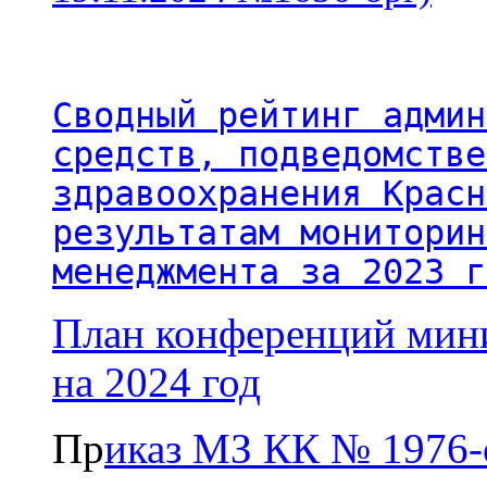
Сводный рейтинг админ
средств, подведомстве
здравоохранения Красн
результатам мониторин
менеджмента за 2023 г
План конференций мини
на 2024 год
Пр
иказ МЗ КК № 1976-о