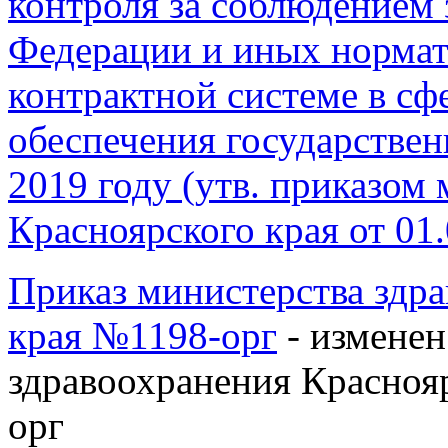
контроля за соблюдением 
Федерации и иных нормат
контрактной системе в сфе
обеспечения государстве
2019 году (утв. приказом
Красноярского края от 01
Приказ министерства здр
края №1198-орг
- изменен
здравоохранения Краснояр
орг