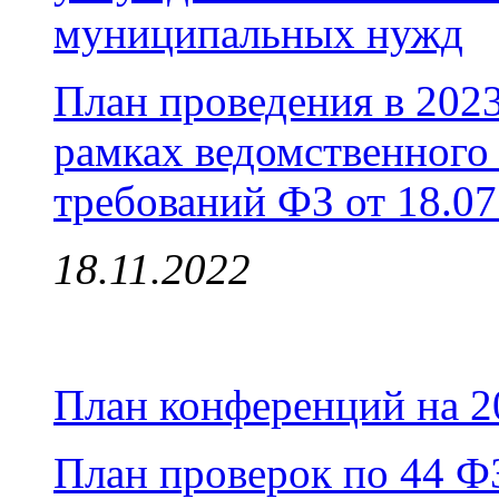
муниципальных нужд
План проведения в 2023
рамках ведомственного
требований ФЗ от 18.0
18.11.2022
План конференций на 2
План проверок по 44 ФЗ