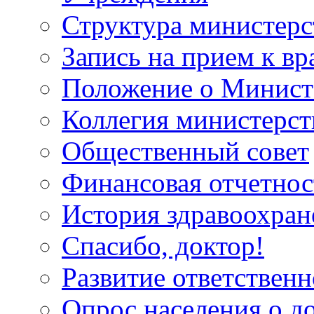
Структура министерс
Запись на прием к вр
Положение о Минист
Коллегия министерст
Общественный совет
Финансовая отчетнос
История здравоохран
Спасибо, доктор!
Развитие ответственн
Опрос населения о д