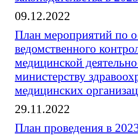
09.12.2022
План мероприятий по о
ведомственного контрол
медицинской деятельно
министерству здравоох
медицинских организа
29.11.2022
План проведения в 202