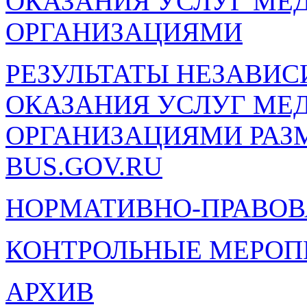
ОКАЗАНИЯ УСЛУГ М
ОРГАНИЗАЦИЯМИ
РЕЗУЛЬТАТЫ НЕЗАВИ
ОКАЗАНИЯ УСЛУГ М
ОРГАНИЗАЦИЯМИ РА
BUS.GOV.RU
НОРМАТИВНО-ПРАВОВ
КОНТРОЛЬНЫЕ МЕРОП
АРХИВ