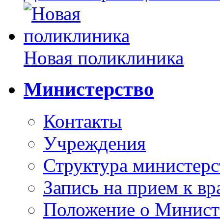
Новая поликлиника
Министерство
Контакты
Учреждения
Структура министерс
Запись на прием к вр
Положение о Минист