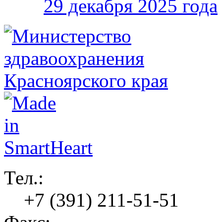
29 декабря 2025 года
Тел.:
+7 (391) 211-51-51