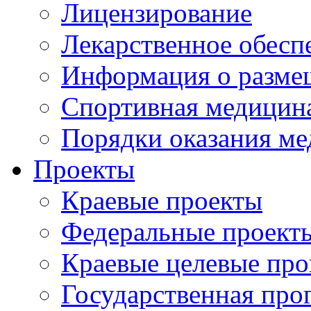
Лицензирование
Лекарственное обесп
Информация о разме
Спортивная медицин
Порядки оказания м
Проекты
Краевые проекты
Федеральные проект
Краевые целевые пр
Государственная про