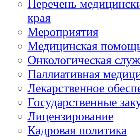
Перечень медицински
края
Мероприятия
Медицинская помощ
Онкологическая служ
Паллиативная медиц
Лекарственное обесп
Государственные зак
Лицензирование
Кадровая политика