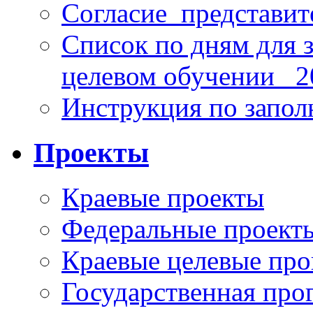
Согласие_представит
Список по дням для 
целевом обучении_ 2
Инструкция по запо
Проекты
Краевые проекты
Федеральные проект
Краевые целевые пр
Государственная про