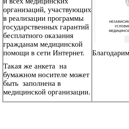
и всех медицинских
организаций, участвующих
в реализации программы
государственных гарантий
бесплатного оказания
гражданам медицинской
помощи в сети Интернет.
Благодарим
Такая же анкета на
бумажном носителе может
быть заполнена в
медицинской организации.