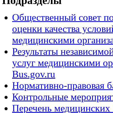
Подразделы
Общественный совет п
оценки качества услови
медицинскими организ
Результаты независимой
услуг медицинскими о
Bus.gov.ru
Нормативно-правовая б
Контрольные мероприя
Перечень медицинских 