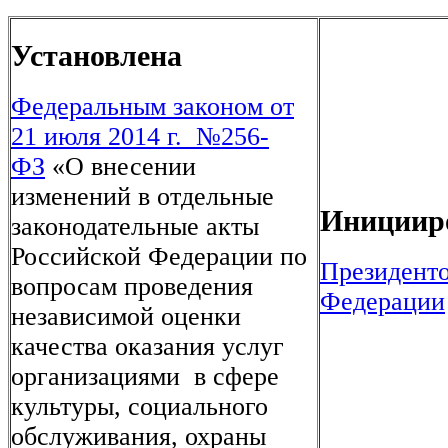
Установлена
Федеральным законом от
21 июля 2014 г. №256-
ФЗ
«О внесении
изменений в отдельные
Инициир
законодательные акты
Российской Федерации по
Президент
вопросам проведения
Федерации
независимой оценки
качества оказания услуг
организациями в сфере
культуры, социального
обслуживания, охраны