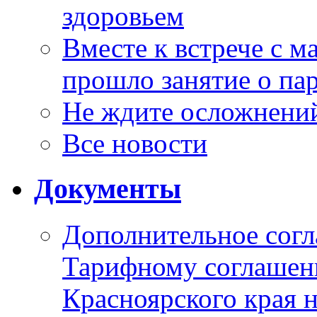
здоровьем
Вместе к встрече с 
прошло занятие о па
Не ждите осложнений
Все новости
Документы
Дополнительное согл
Тарифному соглаше
Красноярского края н