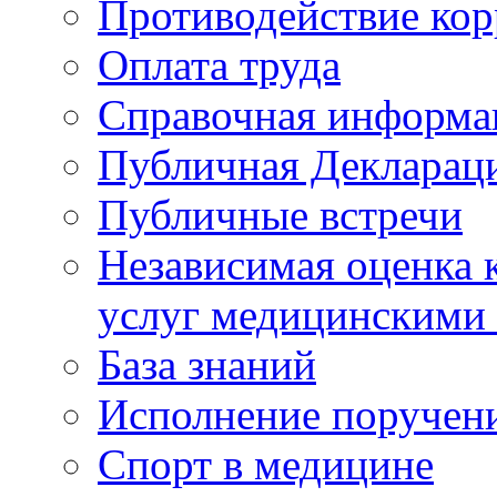
Противодействие ко
Оплата труда
Справочная информа
Публичная Деклараци
Публичные встречи
Независимая оценка к
услуг медицинскими
База знаний
Исполнение поручен
Спорт в медицине