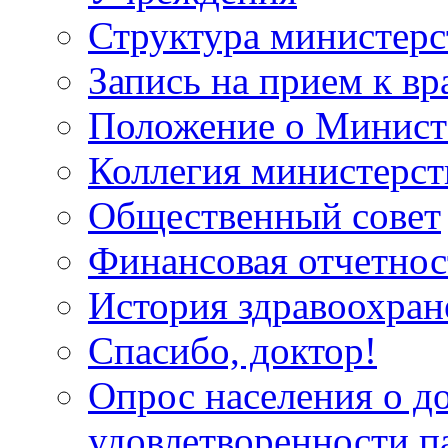
Структура министерс
Запись на прием к вр
Положение о Минист
Коллегия министерст
Общественный совет
Финансовая отчетнос
История здравоохран
Спасибо, доктор!
Опрос населения о д
удовлетворенности п