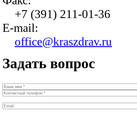
Факс:
+7 (391) 211-01-36
E-mail:
office@kraszdrav.ru
Задать вопрос