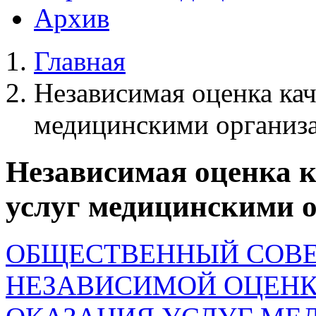
Архив
Главная
Независимая оценка кач
медицинскими организ
Независимая оценка к
услуг медицинскими 
ОБЩЕСТВЕННЫЙ СОВЕ
НЕЗАВИСИМОЙ ОЦЕНК