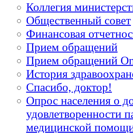
Коллегия министерст
Общественный совет
Финансовая отчетнос
Прием обращений
Прием обращений On
История здравоохран
Спасибо, доктор!
Опрос населения о д
удовлетворенности п
медицинской помощи