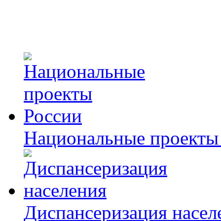
Национальные проекты
Диспансеризация насел