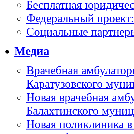
Бесплатная юридиче
Федеральный проек
Социальные партнер
Медиа
Врачебная амбулатор
Каратузовского муни
Новая врачебная амбу
Балахтинского муниц
Новая поликлиника в