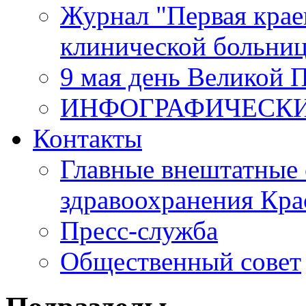
Журнал "Первая крае
клинической больни
9 мая день Великой 
ИНФОГРАФИЧЕСК
Контакты
Главные внештатные 
здравоохранения Кра
Пресс-служба
Общественный совет