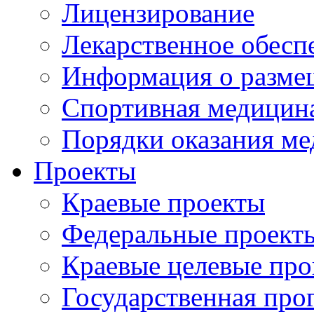
Лицензирование
Лекарственное обесп
Информация о разме
Спортивная медицин
Порядки оказания м
Проекты
Краевые проекты
Федеральные проект
Краевые целевые пр
Государственная про