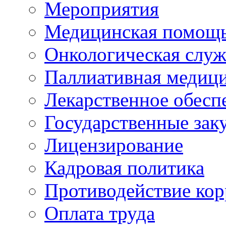
Мероприятия
Медицинская помощ
Онкологическая служ
Паллиативная медиц
Лекарственное обесп
Государственные зак
Лицензирование
Кадровая политика
Противодействие ко
Оплата труда