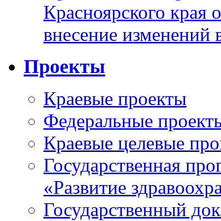
Красноярского края 
внесение изменений 
Проекты
Краевые проекты
Федеральные проект
Краевые целевые пр
Государственная про
«Развитие здравоохр
Государственный докл