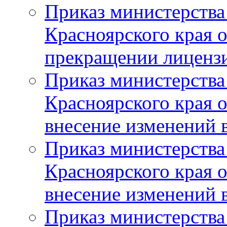
Приказ министерства
Красноярского края 
прекращении лиценз
Приказ министерства
Красноярского края 
внесение изменений 
Приказ министерства
Красноярского края 
внесение изменений 
Приказ министерства