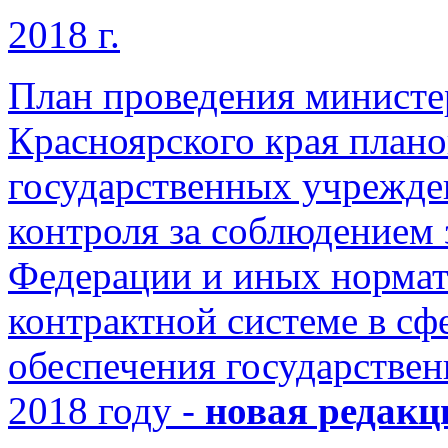
2018 г.
План проведения министе
Красноярского края план
государственных учрежде
контроля за соблюдением 
Федерации и иных нормат
контрактной системе в сфе
обеспечения государстве
2018 году -
новая редакци