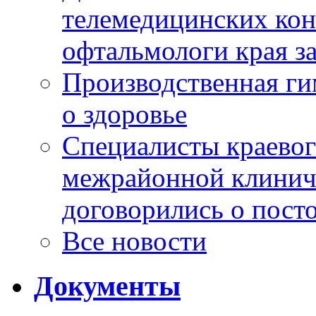
телемедицинских кон
офтальмологи края за
Производственная г
о здоровье
Специалисты краевог
межрайонной клинич
договорились о пост
Все новости
Документы