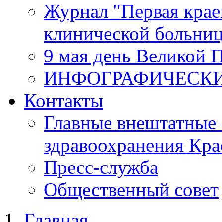
Журнал "Первая крае
клинической больни
9 мая день Великой 
ИНФОГРАФИЧЕСК
Контакты
Главные внештатные 
здравоохранения Кра
Пресс-служба
Общественный совет
Главная