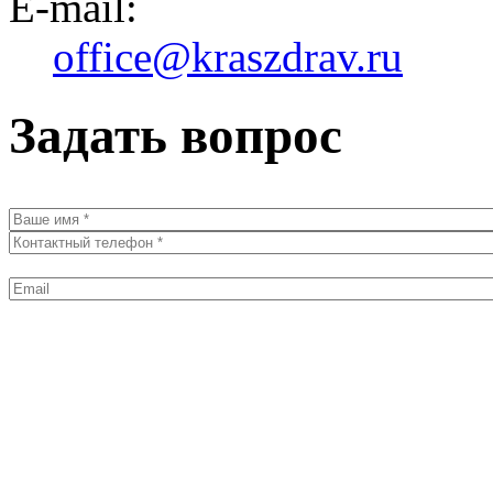
E-mail:
office@kraszdrav.ru
Задать вопрос