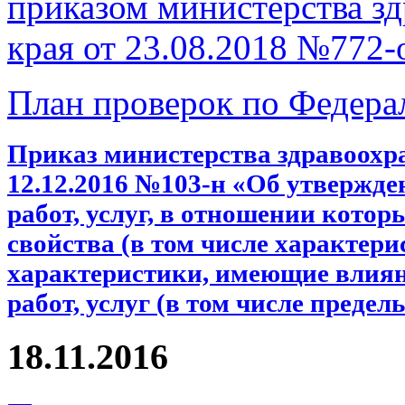
приказом министерства з
края от 23.08.2018 №772-
План проверок по Федера
Приказ министерства здравоохр
12.12.2016 №103-н «Об утвержде
работ, услуг, в отношении кото
свойства (в том числе характери
характеристики, имеющие влияни
работ, услуг (в том числе предел
18.11.2016