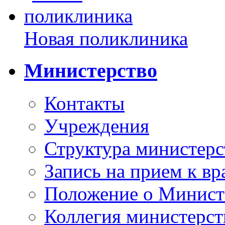
Новая поликлиника
Министерство
Контакты
Учреждения
Структура министерс
Запись на прием к вр
Положение о Минист
Коллегия министерст