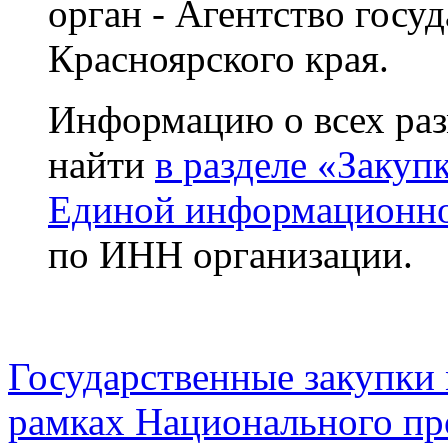
орган - Агентство госуд
Красноярского края.
Информацию о всех ра
найти
в разделе «Закуп
Единой информационной
по ИНН организации.
Государственные закупки
рамках Национального пр