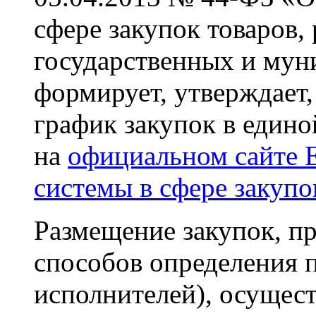
сфере закупок товаров, 
государственных и му
формирует, утверждает,
график закупок в един
на
официальном сайте
системы в сфере закупо
Размещение закупок, п
способов определения 
исполнителей), осущес