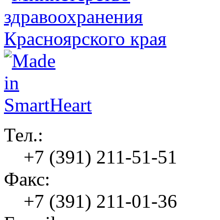
Тел.:
+7 (391) 211-51-51
Факс:
+7 (391) 211-01-36