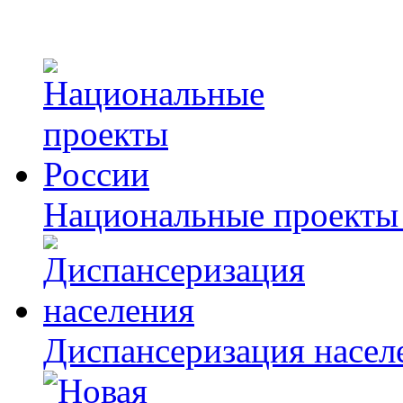
Национальные проекты
Диспансеризация насел