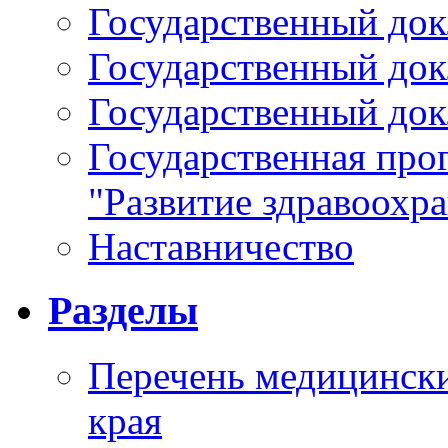
Государственный докл
Государственный докл
Государственный докл
Государственная про
"Развитие здравоохр
Наставничество
Разделы
Перечень медицински
края