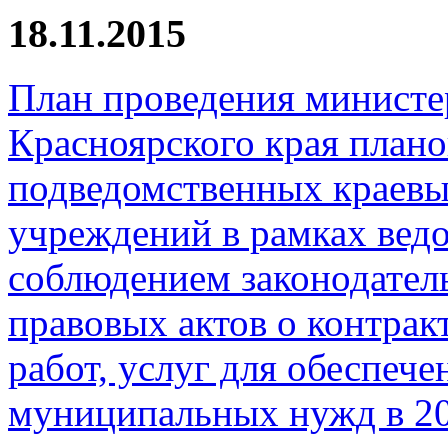
18.11.2015
План проведения министе
Красноярского края план
подведомственных краевы
учреждений в рамках ведо
соблюдением законодател
правовых актов о контрак
работ, услуг для обеспеч
муниципальных нужд в 20