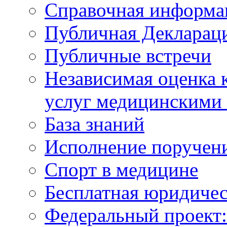
Справочная информа
Публичная Деклараци
Публичные встречи
Независимая оценка к
услуг медицинскими
База знаний
Исполнение поручен
Спорт в медицине
Бесплатная юридиче
Федеральный проек