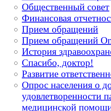
Общественный совет
Финансовая отчетнос
Прием обращений
Прием обращений On
История здравоохран
Спасибо, доктор!
Развитие ответственн
Опрос населения о д
удовлетворенности п
медицинской помощи