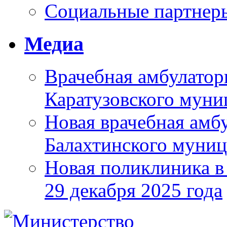
Социальные партнер
Медиа
Врачебная амбулатор
Каратузовского муни
Новая врачебная амбу
Балахтинского муниц
Новая поликлиника в
29 декабря 2025 года