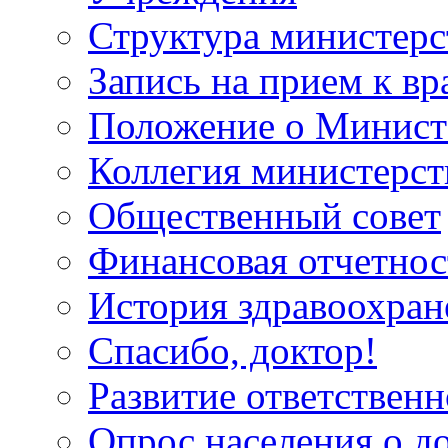
Структура министерс
Запись на прием к вр
Положение о Минист
Коллегия министерст
Общественный совет
Финансовая отчетнос
История здравоохран
Спасибо, доктор!
Развитие ответственн
Опрос населения о д