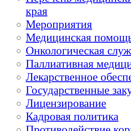
края
Мероприятия
Медицинская помощ
Онкологическая служ
Паллиативная медиц
Лекарственное обесп
Государственные зак
Лицензирование
Кадровая политика
Противодействие ко