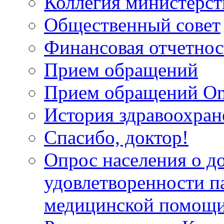
Коллегия министерст
Общественный совет
Финансовая отчетнос
Прием обращений
Прием обращений On
История здравоохран
Спасибо, доктор!
Опрос населения о д
удовлетворенности п
медицинской помощи