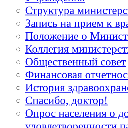
Структура министерс
Запись на прием к вр
Положение о Минист
Коллегия министерст
Общественный совет
Финансовая отчетнос
История здравоохран
Спасибо, доктор!
Опрос населения о д
удовлетворенности п