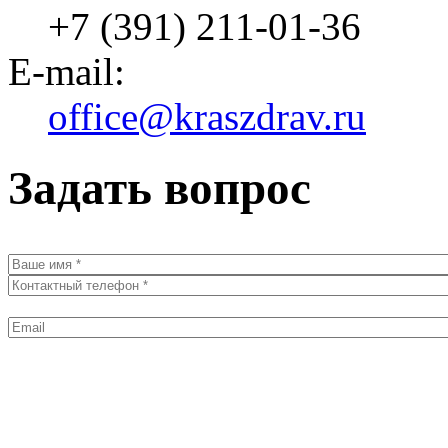
+7 (391) 211-01-36
E-mail:
office@kraszdrav.ru
Задать вопрос