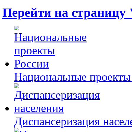
Перейти на страницу
Национальные проекты
Диспансеризация насел