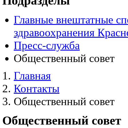
Подразделы
Главные внештатные сп
здравоохранения Красн
Пресс-служба
Общественный совет
Главная
Контакты
Общественный совет
Общественный совет