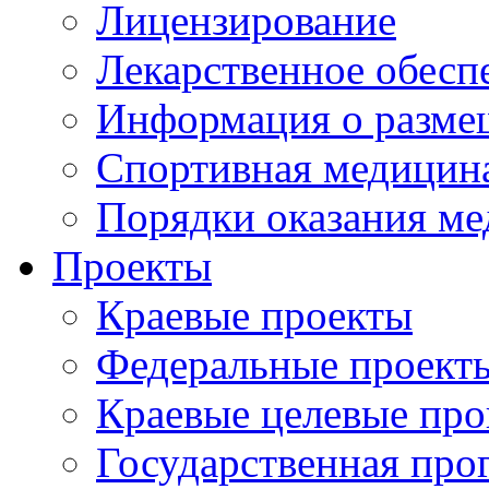
Лицензирование
Лекарственное обесп
Информация о разме
Спортивная медицин
Порядки оказания м
Проекты
Краевые проекты
Федеральные проект
Краевые целевые пр
Государственная про