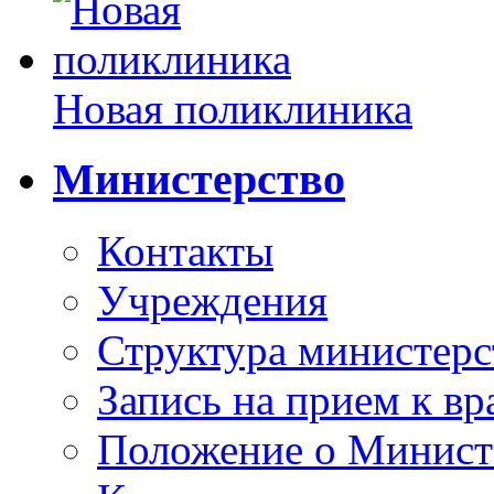
Новая поликлиника
Министерство
Контакты
Учреждения
Структура министерс
Запись на прием к вр
Положение о Минист