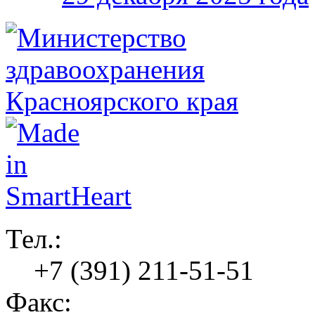
Тел.:
+7 (391) 211-51-51
Факс: