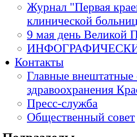
Журнал "Первая крае
клинической больни
9 мая день Великой 
ИНФОГРАФИЧЕСК
Контакты
Главные внештатные 
здравоохранения Кра
Пресс-служба
Общественный совет