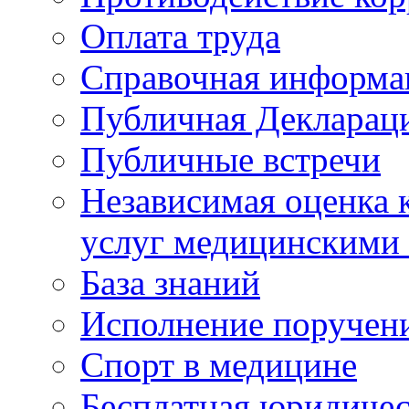
Оплата труда
Справочная информа
Публичная Деклараци
Публичные встречи
Независимая оценка к
услуг медицинскими
База знаний
Исполнение поручен
Спорт в медицине
Бесплатная юридиче