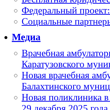
Федеральный проек
Социальные партнер
Медиа
Врачебная амбулатор
Каратузовского муни
Новая врачебная амбу
Балахтинского муниц
Новая поликлиника в
29 декабря 2025 года