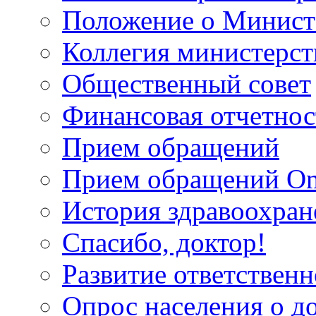
Положение о Минист
Коллегия министерст
Общественный совет
Финансовая отчетнос
Прием обращений
Прием обращений On
История здравоохран
Спасибо, доктор!
Развитие ответственн
Опрос населения о д