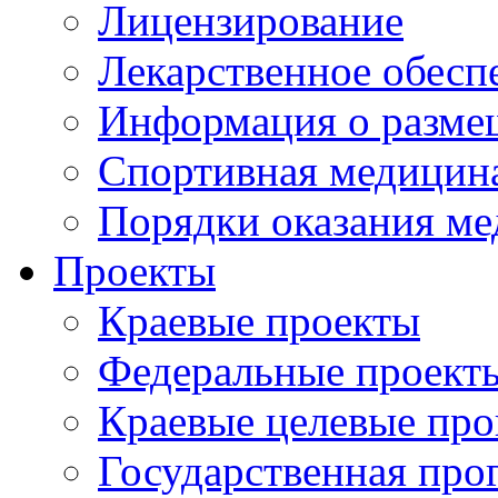
Лицензирование
Лекарственное обесп
Информация о разме
Спортивная медицин
Порядки оказания м
Проекты
Краевые проекты
Федеральные проект
Краевые целевые пр
Государственная про