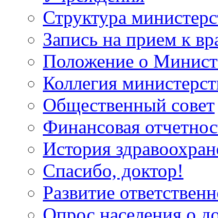
Структура министерс
Запись на прием к вр
Положение о Минист
Коллегия министерст
Общественный совет
Финансовая отчетнос
История здравоохран
Спасибо, доктор!
Развитие ответственн
Опрос населения о д