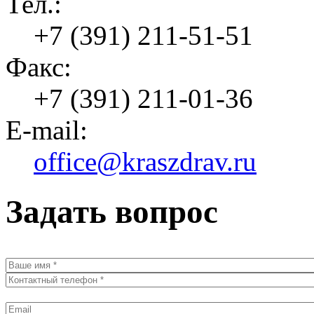
Тел.:
+7 (391) 211-51-51
Факс:
+7 (391) 211-01-36
E-mail:
office@kraszdrav.ru
Задать вопрос