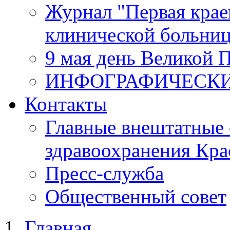
Журнал "Первая крае
клинической больни
9 мая день Великой 
ИНФОГРАФИЧЕСК
Контакты
Главные внештатные 
здравоохранения Кра
Пресс-служба
Общественный совет
Главная