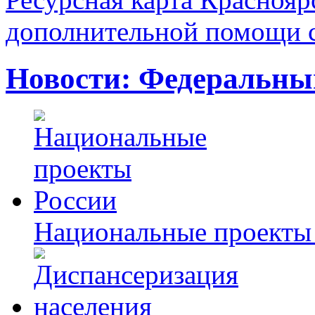
дополнительной помощи с
Новости: Федеральны
Национальные проекты