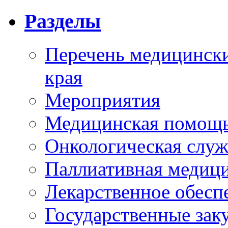
Разделы
Перечень медицински
края
Мероприятия
Медицинская помощ
Онкологическая служ
Паллиативная медиц
Лекарственное обесп
Государственные зак