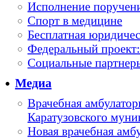
Исполнение поручен
Спорт в медицине
Бесплатная юридиче
Федеральный проек
Социальные партнер
Медиа
Врачебная амбулатор
Каратузовского муни
Новая врачебная амбу