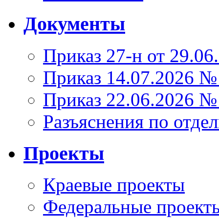
Документы
Приказ 27-н от 29.06
Приказ 14.07.2026 №
Приказ 22.06.2026 №
Разъяснения по отде
Проекты
Краевые проекты
Федеральные проект