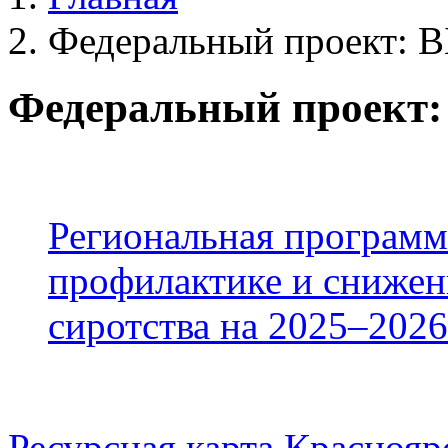
Федеральный проект:
Федеральный проект
Региональная программ
профилактике и снижен
сиротства на 2025–2026
Ресурсная карта Краснояр