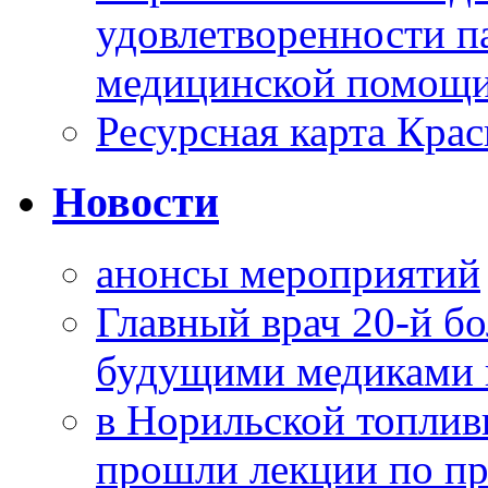
удовлетворенности п
медицинской помощи
Ресурсная карта Крас
Новости
анонсы мероприятий
Главный врач 20-й бо
будущими медиками 
в Норильской топлив
прошли лекции по пр