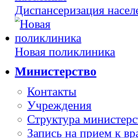
Диспансеризация насел
Новая поликлиника
Министерство
Контакты
Учреждения
Структура министерс
Запись на прием к вр