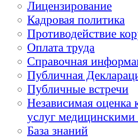
Лицензирование
Кадровая политика
Противодействие ко
Оплата труда
Справочная информа
Публичная Деклараци
Публичные встречи
Независимая оценка к
услуг медицинскими
База знаний