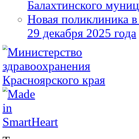
Балахтинского муниц
Новая поликлиника в
29 декабря 2025 года