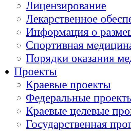
Лицензирование
Лекарственное обесп
Информация о разме
Спортивная медицин
Порядки оказания м
Проекты
Краевые проекты
Федеральные проект
Краевые целевые пр
Государственная про