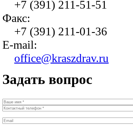
+7 (391) 211-51-51
Факс:
+7 (391) 211-01-36
E-mail:
office@kraszdrav.ru
Задать вопрос