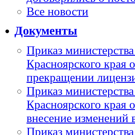
Все новости
Документы
Приказ министерства
Красноярского края 
прекращении лиценз
Приказ министерства
Красноярского края 
внесение изменений 
Приказ министерства