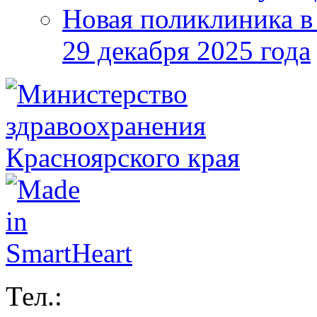
Новая поликлиника в
29 декабря 2025 года
Тел.: