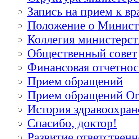
Запись на прием к вр
Положение о Минист
Коллегия министерст
Общественный совет
Финансовая отчетнос
Прием обращений
Прием обращений On
История здравоохран
Спасибо, доктор!
Развитие ответственн