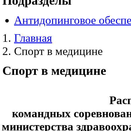
Подразделы
Антидопинговое обесп
Главная
Спорт в медицине
Спорт в медицине
Рас
командных соревнован
министерства здравоохр