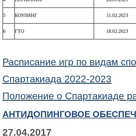
5
БОУЛИНГ
11.02.2023
6
ГТО
18.02.2023
Расписание игр по видам сп
Спартакиада 2022-2023
Положение о Спартакиаде р
АНТИДОПИНГОВОЕ ОБЕСПЕ
27.04.2017