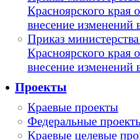
Красноярского края 
внесение изменений 
Приказ министерства
Красноярского края 
внесение изменений 
Проекты
Краевые проекты
Федеральные проект
Краевые целевые пр