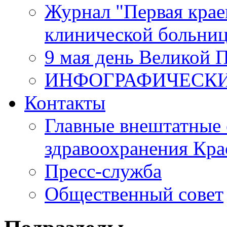
Журнал "Первая крае
клинической больни
9 мая день Великой 
ИНФОГРАФИЧЕСК
Контакты
Главные внештатные 
здравоохранения Кра
Пресс-служба
Общественный совет