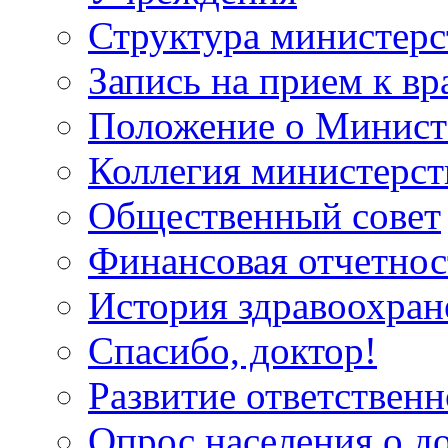
Структура министерс
Запись на прием к вр
Положение о Минист
Коллегия министерст
Общественный совет
Финансовая отчетнос
История здравоохран
Спасибо, доктор!
Развитие ответственн
Опрос населения о д