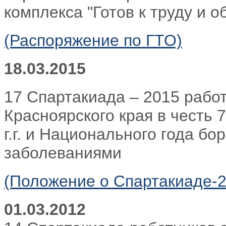
комплекса "Готов к труду и о
(Распоряжение по ГТО)
18.03.2015
17 Спартакиада – 2015 рабо
Красноярского края в честь
г.г. и Национального года б
заболеваниями
(Положение о Спартакиаде-2
01.03.2012