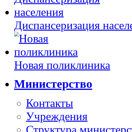
Диспансеризация насел
Новая поликлиника
Министерство
Контакты
Учреждения
Структура министерс