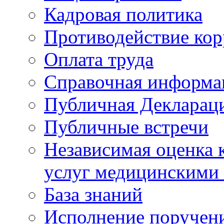
Кадровая политика
Противодействие ко
Оплата труда
Справочная информа
Публичная Деклараци
Публичные встречи
Независимая оценка к
услуг медицинскими
База знаний
Исполнение поручен