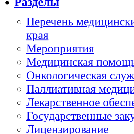
Разделы
Перечень медицински
края
Мероприятия
Медицинская помощ
Онкологическая служ
Паллиативная медиц
Лекарственное обесп
Государственные зак
Лицензирование