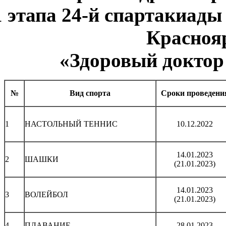
1 этапа 24-й спартакиады
Краснояр
«Здоровый доктор 
№
Вид спорта
Сроки проведени
1
НАСТОЛЬНЫЙ ТЕННИС
10.12.2022
14.01.2023
2
ШАШКИ
(21.01.2023)
14.01.2023
3
ВОЛЕЙБОЛ
(21.01.2023)
4
ПЛАВАНИЕ
28.01.2023