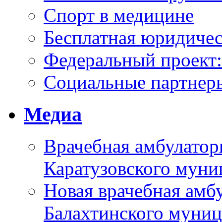
Спорт в медицине
Бесплатная юридиче
Федеральный проек
Социальные партнер
Медиа
Врачебная амбулатор
Каратузовского муни
Новая врачебная амбу
Балахтинского муниц