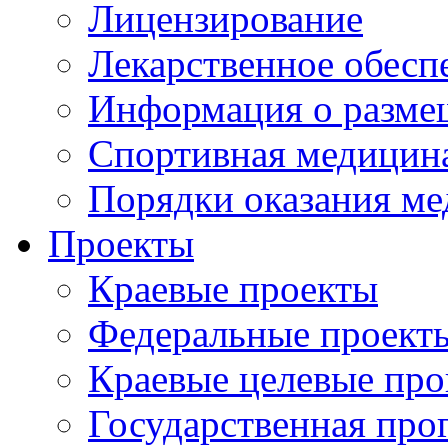
Лицензирование
Лекарственное обесп
Информация о разме
Спортивная медицин
Порядки оказания м
Проекты
Краевые проекты
Федеральные проект
Краевые целевые пр
Государственная про