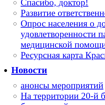
Спасибо, доктор!
Развитие ответственн
Опрос населения о д
удовлетворенности п
медицинской помощи
Ресурсная карта Крас
Новости
анонсы мероприятий
На территории 20-й 