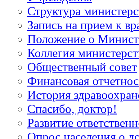
Структура министерс
Запись на прием к вр
Положение о Минист
Коллегия министерст
Общественный совет
Финансовая отчетнос
История здравоохран
Спасибо, доктор!
Развитие ответственн
Опрос населения о д