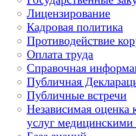
Лицензирование
Кадровая политика
Противодействие ко
Оплата труда
Справочная информа
Публичная Деклараци
Публичные встречи
Независимая оценка к
услуг медицинскими