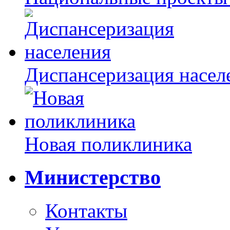
Диспансеризация насел
Новая поликлиника
Министерство
Контакты