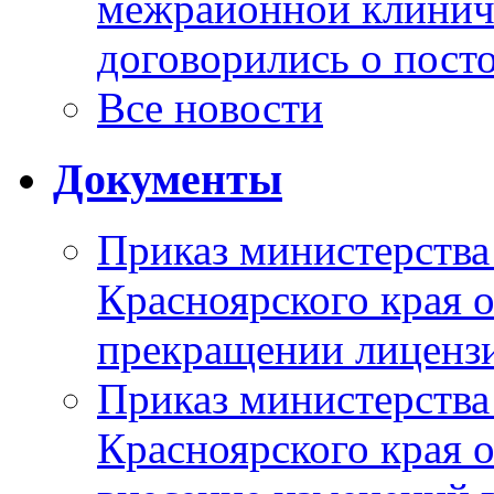
межрайонной клинич
договорились о пост
Все новости
Документы
Приказ министерства
Красноярского края 
прекращении лиценз
Приказ министерства
Красноярского края 