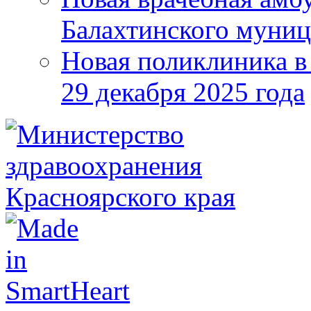
Балахтинского муниц
Новая поликлиника в
29 декабря 2025 года