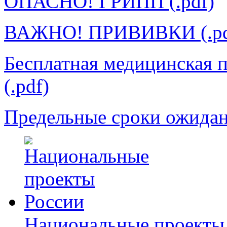
ОПАСНО! ГРИПП (.pdf)
ВАЖНО! ПРИВИВКИ (.pd
Бесплатная медицинская 
(.pdf)
Предельные сроки ожидан
Национальные проекты