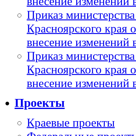
внесение изменений 
Приказ министерства
Красноярского края 
внесение изменений 
Приказ министерства
Красноярского края 
внесение изменений 
Проекты
Краевые проекты