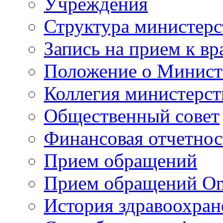
Учреждения
Структура министерс
Запись на прием к вр
Положение о Минист
Коллегия министерст
Общественный совет
Финансовая отчетнос
Прием обращений
Прием обращений On
История здравоохран