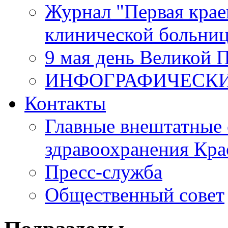
Журнал "Первая крае
клинической больни
9 мая день Великой 
ИНФОГРАФИЧЕСК
Контакты
Главные внештатные 
здравоохранения Кра
Пресс-служба
Общественный совет