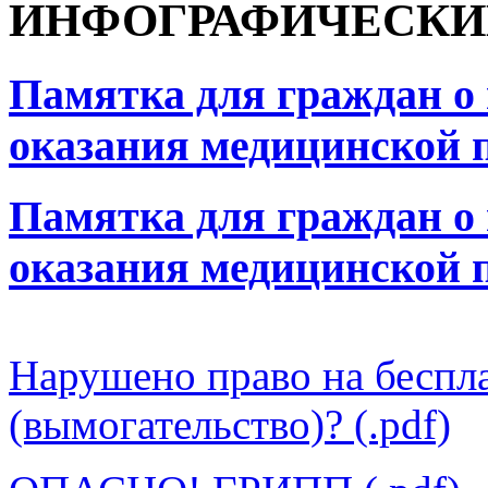
ИНФОГРАФИЧЕСКИ
Памятка для граждан о 
оказания медицинской п
Памятка для граждан о 
оказания медицинской п
Нарушено право на бесп
(вымогательство)? (.pdf)