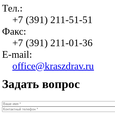
Тел.:
+7 (391) 211-51-51
Факс:
+7 (391) 211-01-36
E-mail:
office@kraszdrav.ru
Задать вопрос