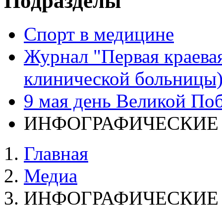
Подразделы
Спорт в медицине
Журнал "Первая краевая
клинической больницы
9 мая день Великой По
ИНФОГРАФИЧЕСКИЕ
Главная
Медиа
ИНФОГРАФИЧЕСКИЕ