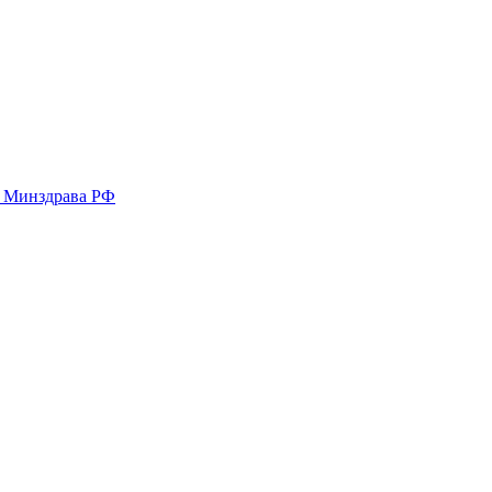
у Минздрава РФ