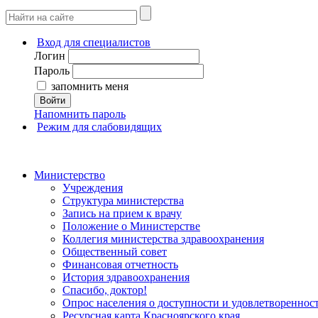
Вход для специалистов
Логин
Пароль
запомнить меня
Войти
Напомнить пароль
Режим для слабовидящих
Министерство
Учреждения
Структура министерства
Запись на прием к врачу
Положение о Министерстве
Коллегия министерства здравоохранения
Общественный совет
Финансовая отчетность
История здравоохранения
Спасибо, доктор!
Опрос населения о доступности и удовлетворенно
Ресурсная карта Красноярского края