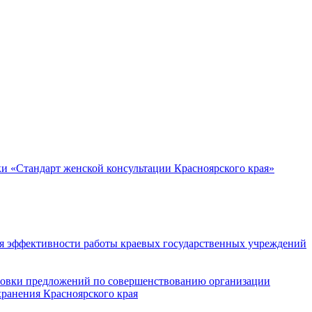
и «Стандарт женской консультации Красноярского края»
ия эффективности работы краевых государственных учреждений
готовки предложений по совершенствованию организации
ранения Красноярского края