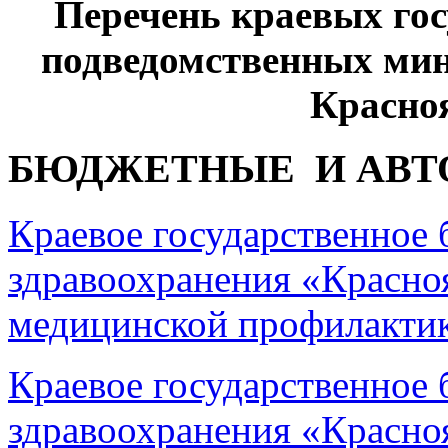
Перечень краевых го
подведомственных мин
Красно
БЮДЖЕТНЫЕ И АВТ
Краевое государственное
здравоохранения «Красно
медицинской профилакти
Краевое государственное
здравоохранения «Красно