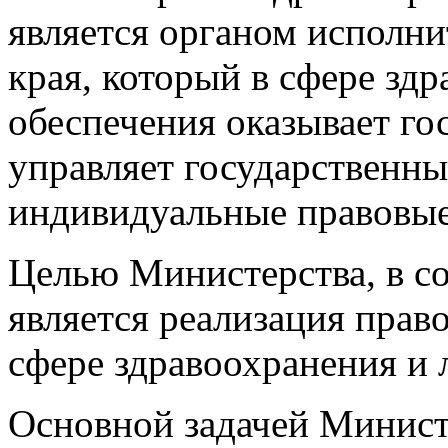
является органом исполни
края, который в сфере зд
обеспечения оказывает го
управляет государственн
индивидуальные правовые
Целью Министерства, в с
является реализация пра
сфере здравоохранения и 
Основной задачей Министе