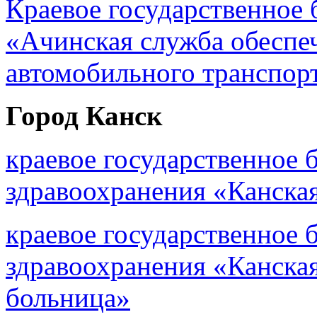
Краевое государственное
«Ачинская служба обеспе
автомобильного транспор
Город Канск
краевое государственное
здравоохранения «Канска
краевое государственное
здравоохранения «Канска
больница»