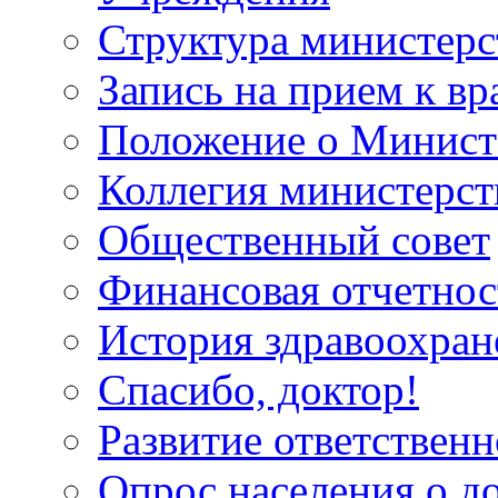
Структура министерс
Запись на прием к вр
Положение о Минист
Коллегия министерст
Общественный совет
Финансовая отчетнос
История здравоохран
Спасибо, доктор!
Развитие ответственн
Опрос населения о д