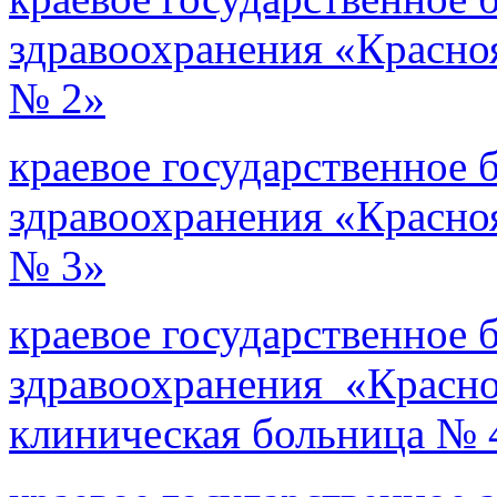
здравоохранения «Красно
№ 2»
краевое государственное
здравоохранения «Красно
№ 3»
краевое государственное
здравоохранения «Красн
клиническая больница № 