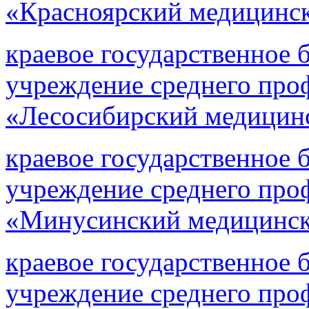
«Красноярский медицинс
краевое государственное 
учреждение среднего про
«Лесосибирский медицин
краевое государственное 
учреждение среднего про
«Минусинский медицинск
краевое государственное 
учреждение среднего про