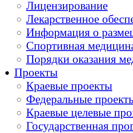
Лицензирование
Лекарственное обесп
Информация о разме
Спортивная медицин
Порядки оказания м
Проекты
Краевые проекты
Федеральные проект
Краевые целевые пр
Государственная про