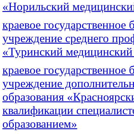
«Норильский медицински
краевое государственное 
учреждение среднего про
«Туринский медицинский
краевое государственное 
учреждение дополнительн
образования «Красноярск
квалификации специалист
образованием»