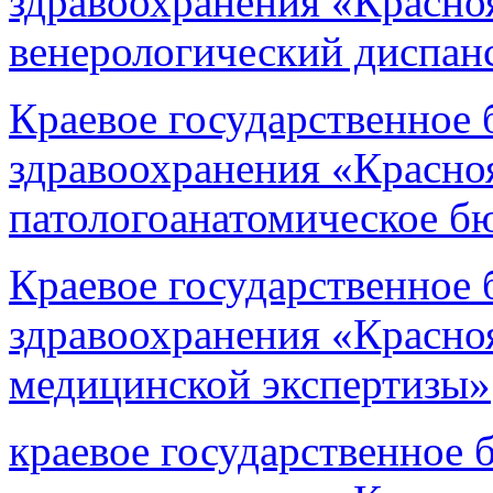
здравоохранения «Красно
венерологический диспан
Краевое государственное
здравоохранения «Красно
патологоанатомическое б
Краевое государственное
здравоохранения «Красноя
медицинской экспертизы»
краевое государственное