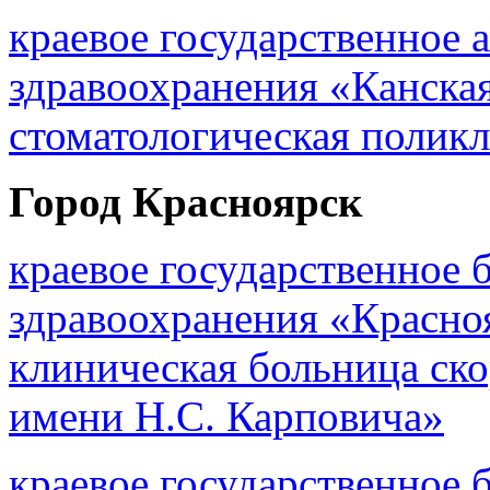
краевое государственное
здравоохранения «Канск
стоматологическая полик
Город Красноярск
краевое государственное
здравоохранения «Красно
клиническая больница ск
имени Н.С. Карповича»
краевое государственное