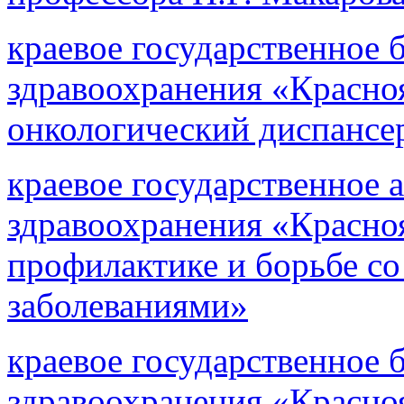
краевое государственное
здравоохранения «Красно
онкологический диспансе
краевое государственное
здравоохранения «Красно
профилактике и борьбе 
заболеваниями»
краевое государственное
здравоохранения «Красно