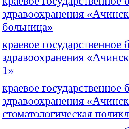
краевое государственное
здравоохранения «Ачинск
больница»
краевое государственное
здравоохранения «Ачинск
1»
краевое государственное
здравоохранения «Ачинск
стоматологическая полик