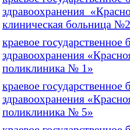
здравоохранения «Красн
клиническая больница №2
краевое государственное
здравоохранения «Красно
поликлиника № 1»
краевое государственное
здравоохранения «Красно
поликлиника № 5»
краевое государственное