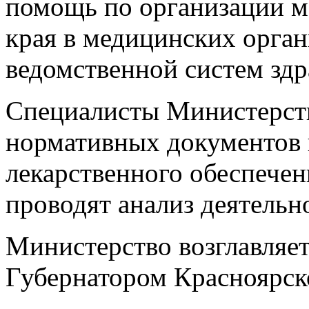
помощь по организации м
края в медицинских орга
ведомственной систем здр
Специалисты Министерств
нормативных документов 
лекарственного обеспечен
проводят анализ деятельн
Министерство возглавляе
Губернатором Красноярско