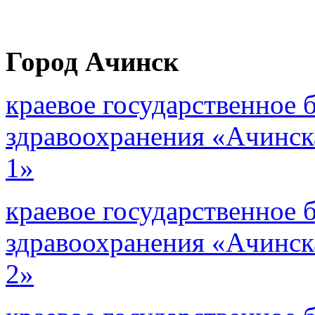
Город Ачинск
краевое государственное
здравоохранения «Ачинс
1»
краевое государственное
здравоохранения «Ачинс
2»