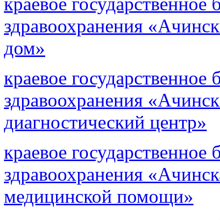
краевое государственное
здравоохранения «Ачинс
дом»
краевое государственное
здравоохранения «Ачинс
диагностический центр»
краевое государственное
здравоохранения «Ачинск
медицинской помощи»