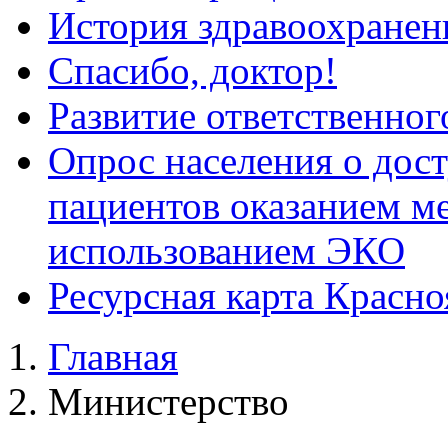
История здравоохранен
Спасибо, доктор!
Развитие ответственног
Опрос населения о дос
пациентов оказанием м
использованием ЭКО
Ресурсная карта Красно
Главная
Министерство