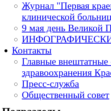
Журнал "Первая крае
клинической больни
9 мая день Великой 
ИНФОГРАФИЧЕСК
Контакты
Главные внештатные 
здравоохранения Кра
Пресс-служба
Общественный совет