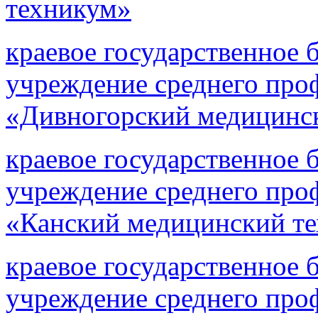
техникум»
краевое государственное 
учреждение среднего про
«Дивногорский медицинс
краевое государственное 
учреждение среднего про
«Канский медицинский т
краевое государственное 
учреждение среднего про