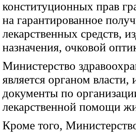
конституционных прав гр
на гарантированное полу
лекарственных средств, и
назначения, очковой опти
Министерство здравоохра
является органом власти
документы по организаци
лекарственной помощи жи
Кроме того, Министерств