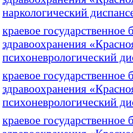
наркологический диспанс
краевое государственное
здравоохранения «Красно
психоневрологический ди
краевое государственное
здравоохранения «Красно
психоневрологический ди
краевое государственное