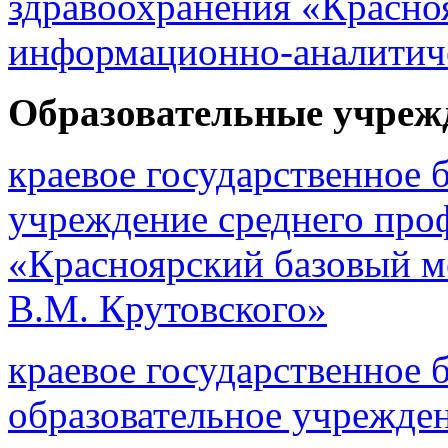
здравоохранения «Красно
информационно-аналитич
Образовательные учреж
краевое государственное 
учреждение среднего про
«Красноярский базовый м
В.М. Крутовского»
краевое государственное
образовательное учрежде