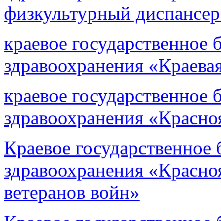
физкультурный диспансер
краевое государственное
здравоохранения «Краева
краевое государственное
здравоохранения «Красно
Краевое государственное
здравоохранения «Красноя
ветеранов войн»