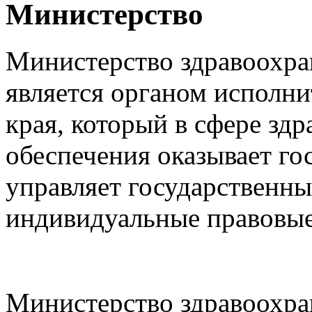
Министерство
Министерство здравоохра
является органом исполни
края, который в сфере зд
обеспечения оказывает го
управляет государственн
индивидуальные правовые
Министерство здравоохра