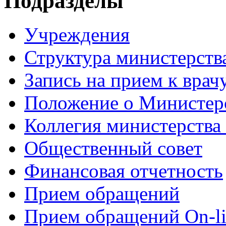
Подразделы
Учреждения
Структура министерств
Запись на прием к врач
Положение о Министер
Коллегия министерства
Общественный совет
Финансовая отчетность
Прием обращений
Прием обращений On-li