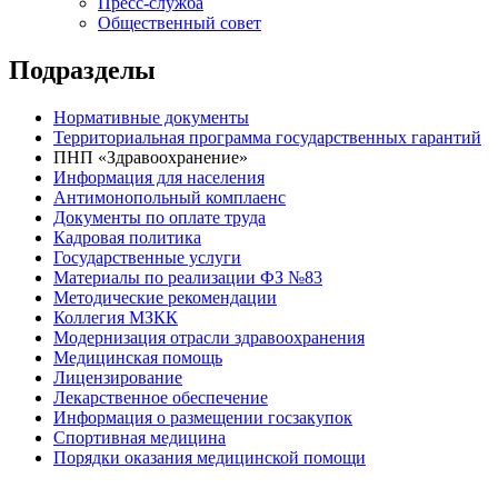
Пресс-служба
Общественный совет
Подразделы
Нормативные документы
Территориальная программа государственных гарантий
ПНП «Здравоохранение»
Информация для населения
Антимонопольный комплаенс
Документы по оплате труда
Кадровая политика
Государственные услуги
Материалы по реализации ФЗ №83
Методические рекомендации
Коллегия МЗКК
Модернизация отрасли здравоохранения
Медицинская помощь
Лицензирование
Лекарственное обеспечение
Информация о размещении госзакупок
Спортивная медицина
Порядки оказания медицинской помощи