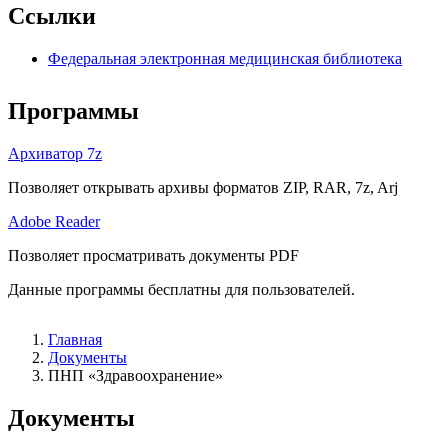
Ссылки
Федеральная электронная медицинская библиотека
Программы
Архиватор 7z
Позволяет открывать архивы форматов ZIP, RAR, 7z, Arj
Adobe Reader
Позволяет просматривать документы PDF
Данные программы бесплатны для пользователей.
Главная
Документы
ПНП «Здравоохранение»
Документы