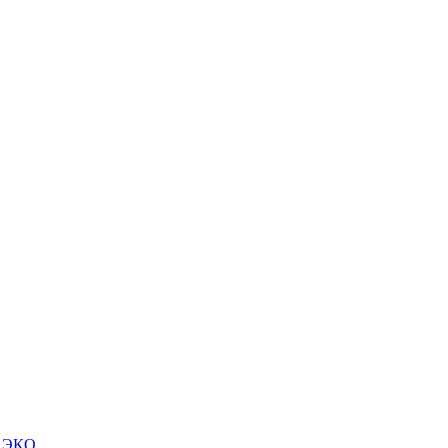
м ЭКО