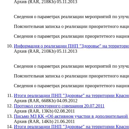
Архив (RAR, 218Kb) 05.11.2013
Сведения о параметрах реализации мероприятий по улучш
Пояснительная записка о реализации приоритетного нацио
Сведения о параметрах реализации приоритетного национа
Информация о реализации ПНП "Здоровье" на территории
Архив (RAR, 210Kb) 05.11.2013
Сведения о параметрах реализации мероприятий по улучш
Пояснительная записка о реализации приоритетного наци
Сведения о параметрах реализации приоритетного национа
Итоги реализации ПНП "Здоровье" на территории Красноя
Архив (RAR, 668Kb) 04.09.2012
Протокол селекторного совещания 20.07.2011
Архив (RAR, 13Kb) 02.08.2011
Письмо МЗ КК «Об активном участии в дополнительной 
Архив (RAR, 14Kb) 21.06.2011
Итоги реализации ПНП "Здоровье" на территории Красноя