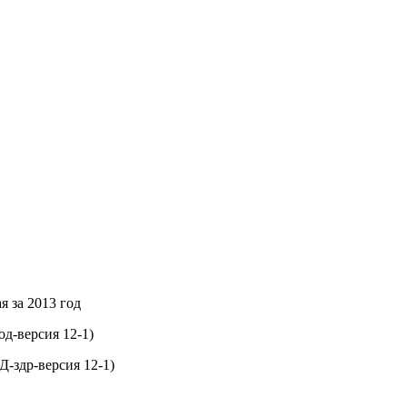
 за 2013 год
д-версия 12-1)
-здр-версия 12-1)