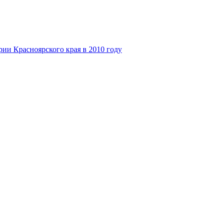
ии Красноярского края в 2010 году