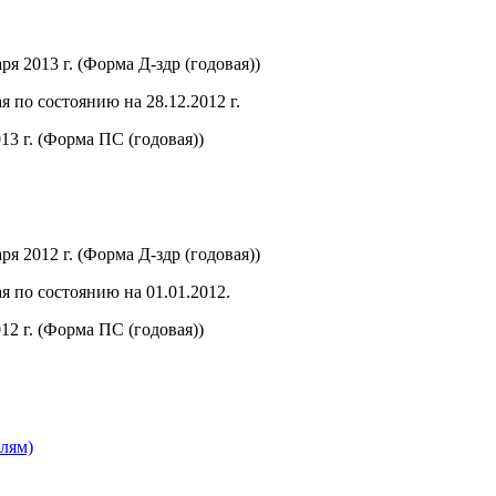
 2013 г. (Форма Д-здр (годовая))
 по состоянию на 28.12.2012 г.
3 г. (Форма ПС (годовая))
 2012 г. (Форма Д-здр (годовая))
 по состоянию на 01.01.2012.
2 г. (Форма ПС (годовая))
лям)