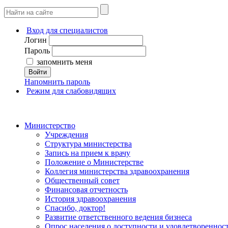
Вход для специалистов
Логин
Пароль
запомнить меня
Войти
Напомнить пароль
Режим для слабовидящих
Министерство
Учреждения
Структура министерства
Запись на прием к врачу
Положение о Министерстве
Коллегия министерства здравоохранения
Общественный совет
Финансовая отчетность
История здравоохранения
Спасибо, доктор!
Развитие ответственного ведения бизнеса
Опрос населения о доступности и удовлетворенно