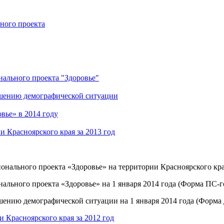
ного проекта
нального проекта "Здоровье"
чшению демографической ситуации
вье» в 2014 году
 Красноярского края за 2013 год
онального проекта «Здоровье» на территории Красноярского края
ального проекта «Здоровье» на 1 января 2014 года (Форма ПС-го
ению демографической ситуации на 1 января 2014 года (Форма Д
 Красноярского края за 2012 год