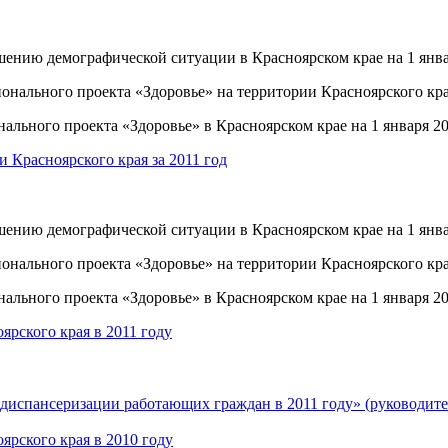
ению демографической ситуации в Красноярском крае на 1 января
нального проекта «Здоровье» на территории Красноярского края
льного проекта «Здоровье» в Красноярском крае на 1 января 201
 Красноярского края за 2011 год
ению демографической ситуации в Красноярском крае на 1 января
онального проекта «Здоровье» на территории Красноярского края
льного проекта «Здоровье» в Красноярском крае на 1 января 201
рского края в 2011 году
диспансеризации работающих граждан в 2011 году» (руководите
рского края в 2010 году