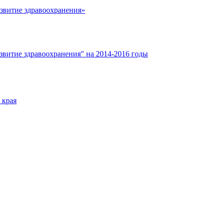
азвитие здравоохранения»
звитие здравоохранения" на 2014-2016 годы
 края