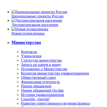
Национальные проекты России
Диспансеризация населения
Новая поликлиника
Министерство
Контакты
Учреждения
Структура министерства
Запись на прием к врачу
Положение о Министерстве
Коллегия министерства здравоохранения
Общественный совет
Финансовая отчетность
Прием обращений
Прием обращений On-line
История здравоохранения
Спасибо, доктор!
Развитие ответственного ведения бизнеса