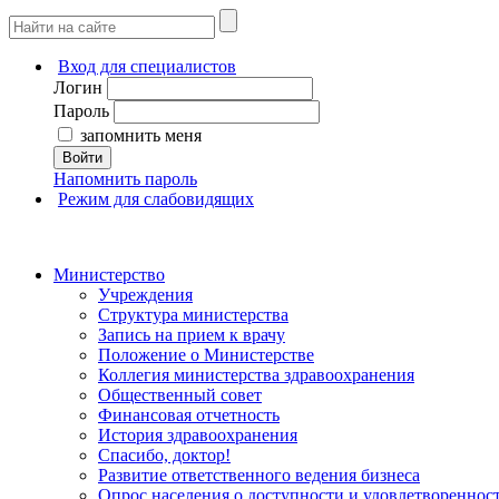
Вход для специалистов
Логин
Пароль
запомнить меня
Войти
Напомнить пароль
Режим для слабовидящих
Министерство
Учреждения
Структура министерства
Запись на прием к врачу
Положение о Министерстве
Коллегия министерства здравоохранения
Общественный совет
Финансовая отчетность
История здравоохранения
Спасибо, доктор!
Развитие ответственного ведения бизнеса
Опрос населения о доступности и удовлетворенно