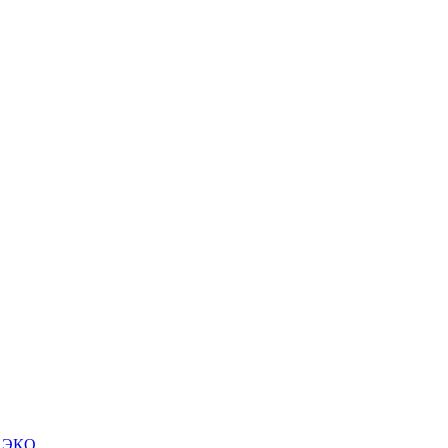
м ЭКО