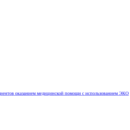
ациентов оказанием медицинской помощи с использованием ЭКО