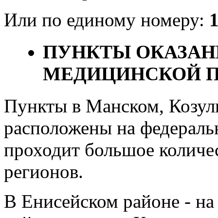
Или по единому номеру:
ПУНКТЫ ОКАЗАН
МЕДИЦИНСКОЙ П
Пункты в Манском, Козул
расположены на федеральн
проходит большое количес
регионов.
В Енисейском районе - на