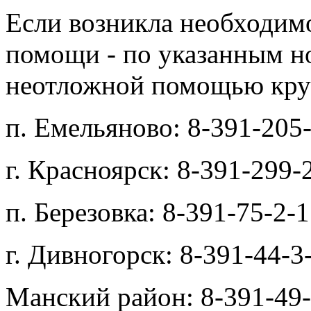
Если возникла необходим
помощи - по указанным н
неотложной помощью кру
п. Емельяново: 8-391-205-
г. Красноярск: 8-391-299-
п. Березовка: 8-391-75-2-1
г. Дивногорск: 8-391-44-3
Манский район: 8-391-49-