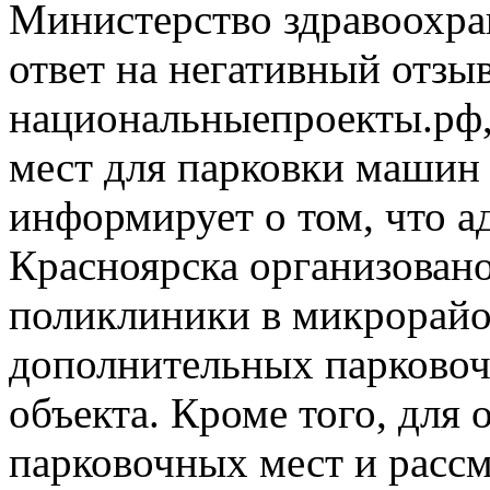
Министерство здравоохра
ответ на негативный отзыв
национальныепроекты.рф,
мест для парковки машин 
информирует о том, что 
Красноярска организовано
поликлиники в микрорайо
дополнительных парковоч
объекта. Кроме того, для
парковочных мест и расс