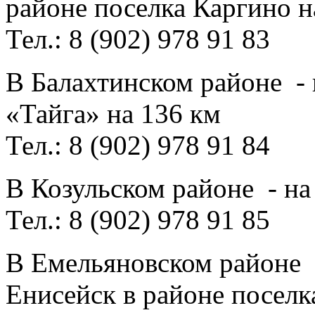
районе поселка Каргино н
Тел.: 8 (902) 978 91 83
В Балахтинском районе - 
«Тайга» на 136 км
Тел.: 8 (902) 978 91 84
В Козульском районе - на
Тел.: 8 (902) 978 91 85
В Емельяновском районе -
Енисейск в районе посел