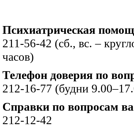
Психиатрическая помощь
211-56-42 (сб., вс. – круг
часов)
Телефон доверия по во
212-16-77 (будни 9.00–17.
Справки по вопросам в
212-12-42