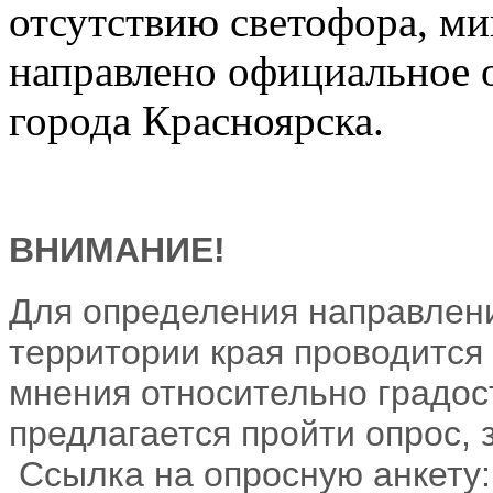
отсутствию светофора, м
направлено официальное 
города Красноярска.
ВНИМАНИЕ!
Для определения направлени
территории края проводится
мнения относительно градос
предлагается пройти опрос, 
Ссылка на опросную анкету