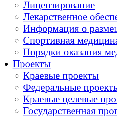
Лицензирование
Лекарственное обесп
Информация о разме
Спортивная медицин
Порядки оказания м
Проекты
Краевые проекты
Федеральные проект
Краевые целевые пр
Государственная про