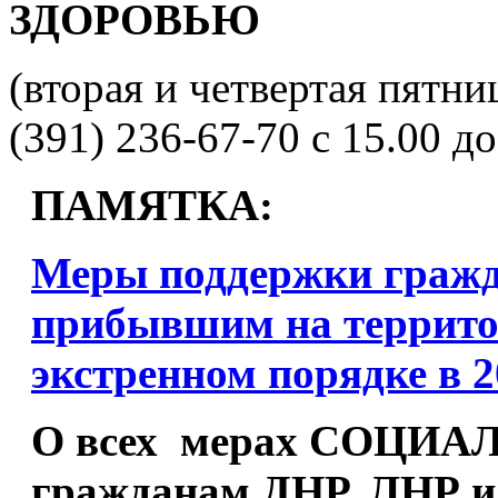
ЗДОРОВЬЮ
(вторая и четвертая пятни
(391) 236-67-70 с 15.00 до
ПАМЯТКА:
Меры поддержки граж
прибывшим на террит
экстренном порядке в 2
О всех мерах СОЦ
гражданам ДНР, ЛНР 