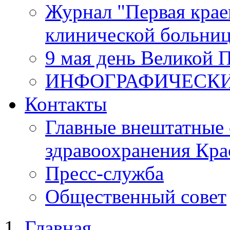
Журнал "Первая крае
клинической больни
9 мая день Великой 
ИНФОГРАФИЧЕСК
Контакты
Главные внештатные 
здравоохранения Кра
Пресс-служба
Общественный совет
Главная