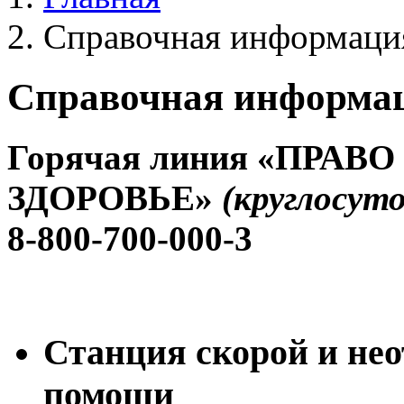
Справочная информаци
Справочная информа
Горячая линия «ПРАВО
ЗДОРОВЬЕ»
(круглосут
8-800-700-000-3
Станция скорой и не
помощи