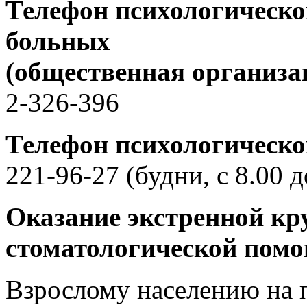
Телефон психологическо
больных
(общественная организа
2-326-396
Телефон психологическо
221-96-27 (будни, с 8.00 д
Оказание экстренной кр
стоматологической пом
Взрослому населению на 