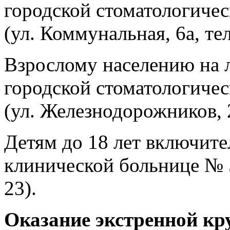
городской стоматологиче
(ул. Коммунальная, 6а, тел
Взрослому населению на л
городской стоматологиче
(ул. Железнодорожников, 2
Детям до 18 лет включите
клинической больнице № 5
23).
Оказание экстренной кр