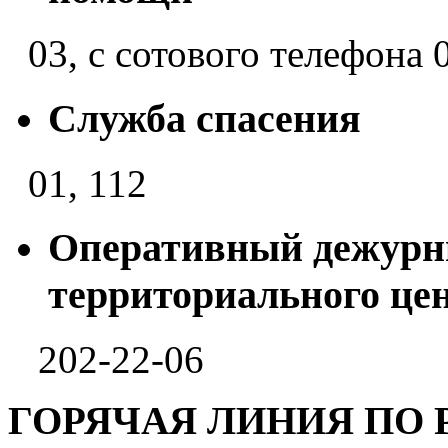
03, с сотового телефона 
Служба спасения
01, 112
Оперативный дежурн
территориального це
202-22-06
ГОРЯЧАЯ ЛИНИЯ ПО