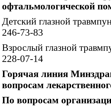
офтальмологической по
Детский глазной травмпунк
246-73-83
Взрослый глазной травмпун
228-07-14
Горячая линия Минздрав
вопросам лекарственног
По вопросам организац