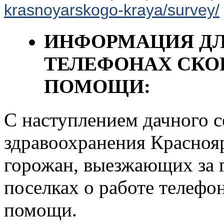
krasnoyarskogo-kraya/survey/
ИНФОРМАЦИЯ ДЛ
ТЕЛЕФОНАХ СКО
ПОМОЩИ:
С наступлением дачного с
здравоохранения Красноя
горожан, выезжающих за 
поселках о работе телефо
помощи.