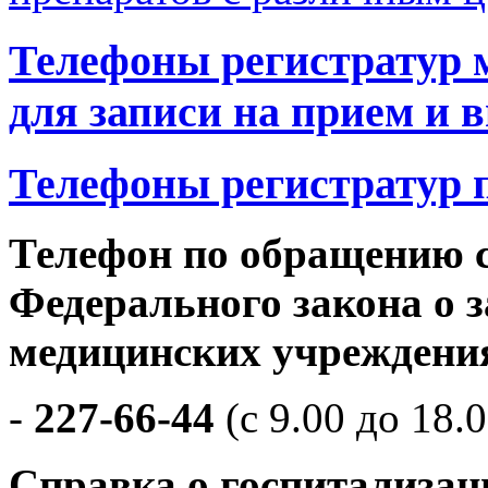
Телефоны регистратур 
для записи на прием и 
Телефоны регистратур 
Телефон по обращению 
Федерального закона о з
медицинских учреждени
-
227-66-44
(с 9.00 до 18.0
Справка о госпитализац