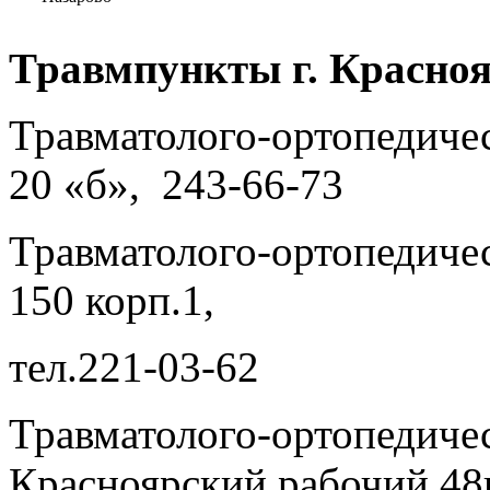
Травмпункты г. Красноя
Травматолого-ортопедичес
20 «б», 243-66-73
Травматолого-ортопедиче
150 корп.1,
тел.221-03-62
Травматолого-ортопедиче
Красноярский рабочий 48