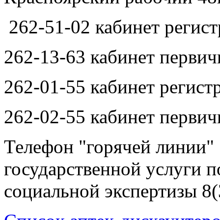
262-51-02 кабинет регист
262-13-63 кабинет первич
262-01-55 кабинет регист
262-02-55 кабинет первич
Телефон "горячей линии"
государственной услуги 
социальной экспертизы 8(