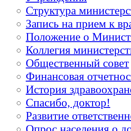
Структура министерс
Запись на прием к вр
Положение о Минист
Коллегия министерст
Общественный совет
Финансовая отчетнос
История здравоохран
Спасибо, доктор!
Развитие ответственн
Опрос населения о д