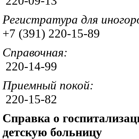
220-09-13
Регистратура для иногор
+7 (391) 220-15-89
Справочная:
220-14-99
Приемный покой:
220-15-82
Справка о госпитализац
детскую больницу