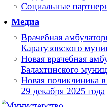
Социальные партнер
Медиа
Врачебная амбулатор
Каратузовского муни
Новая врачебная амбу
Балахтинского муниц
Новая поликлиника в
29 декабря 2025 года