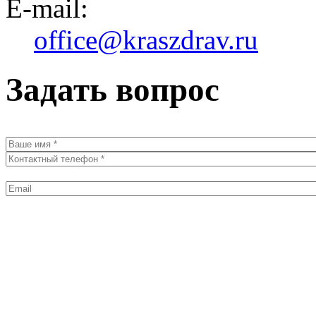
E-mail:
office@kraszdrav.ru
Задать вопрос