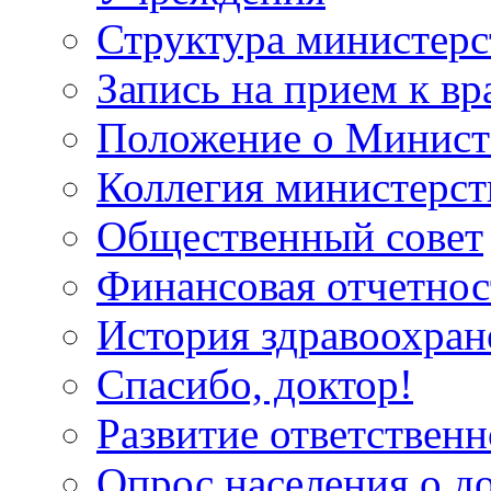
Структура министерс
Запись на прием к вр
Положение о Минист
Коллегия министерст
Общественный совет
Финансовая отчетнос
История здравоохран
Спасибо, доктор!
Развитие ответственн
Опрос населения о д