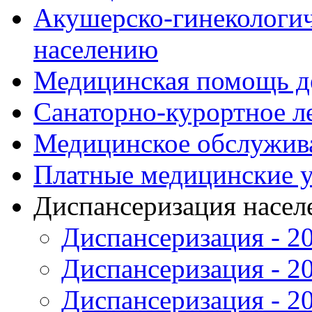
Акушерско-гинекологи
населению
Медицинская помощь д
Санаторно-курортное л
Медицинское обслужив
Платные медицинские 
Диспансеризация насел
Диспансеризация - 2
Диспансеризация - 2
Диспансеризация - 2