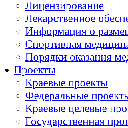
Лицензирование
Лекарственное обесп
Информация о разме
Спортивная медицин
Порядки оказания м
Проекты
Краевые проекты
Федеральные проект
Краевые целевые пр
Государственная про