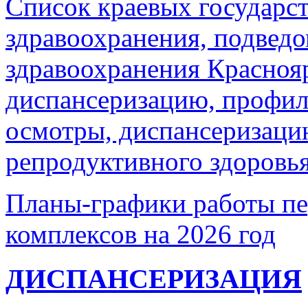
Список краевых государс
здравоохранения, подвед
здравоохранения Красноя
диспансеризацию, профил
осмотры, диспансеризаци
репродуктивного здоровья
Планы-графики работы п
комплексов на 2026 год
ДИСПАНСЕРИЗАЦИЯ