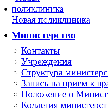
Новая поликлиника
Министерство
Контакты
Учреждения
Структура министерс
Запись на прием к вр
Положение о Минист
Коллегия министерст