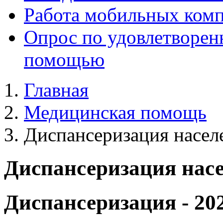
Работа мобильных комп
Опрос по удовлетворен
помощью
Главная
Медицинская помощь
Диспансеризация насел
Диспансеризация нас
Диспансеризация - 20