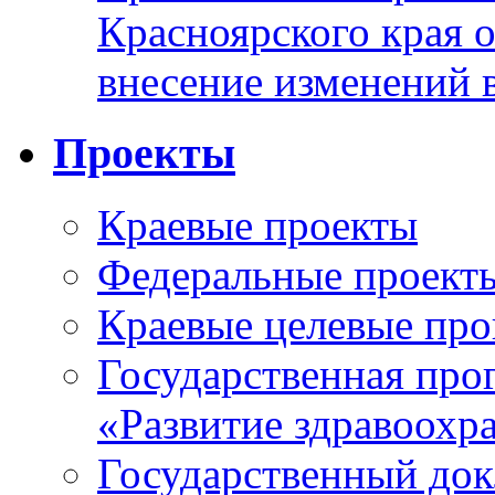
Красноярского края 
внесение изменений 
Проекты
Краевые проекты
Федеральные проект
Краевые целевые пр
Государственная про
«Развитие здравоохр
Государственный докл