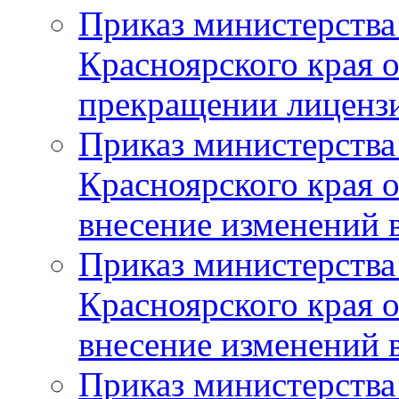
Приказ министерства
Красноярского края 
прекращении лиценз
Приказ министерства
Красноярского края 
внесение изменений 
Приказ министерства
Красноярского края 
внесение изменений 
Приказ министерства