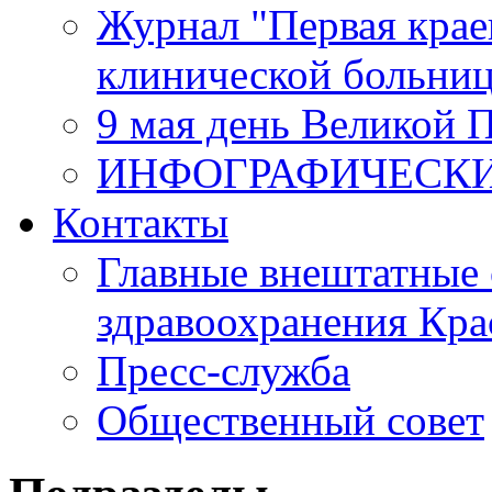
Журнал "Первая крае
клинической больни
9 мая день Великой 
ИНФОГРАФИЧЕСК
Контакты
Главные внештатные 
здравоохранения Кра
Пресс-служба
Общественный совет