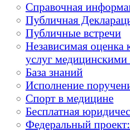
Справочная информа
Публичная Деклараци
Публичные встречи
Независимая оценка к
услуг медицинскими
База знаний
Исполнение поручен
Спорт в медицине
Бесплатная юридиче
Федеральный проек