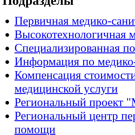
Подразделы
Первичная медико-сан
Высокотехнологичная 
Специализированная п
Информация по медико
Компенсация стоимости
медицинской услуги
Региональный проект "
Региональный центр пе
помощи