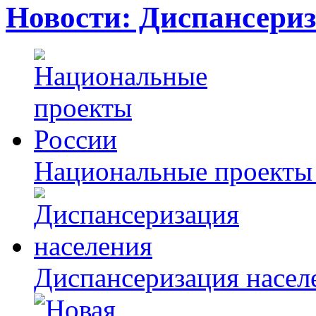
Новости: Диспансери
Национальные проекты
Диспансеризация насел