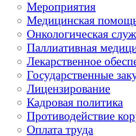
Мероприятия
Медицинская помощ
Онкологическая служ
Паллиативная медиц
Лекарственное обесп
Государственные зак
Лицензирование
Кадровая политика
Противодействие ко
Оплата труда