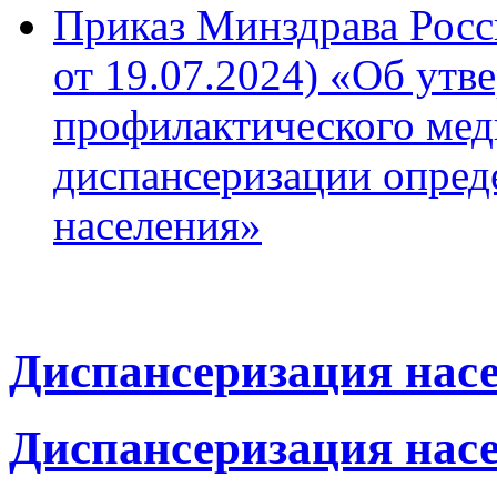
Приказ Минздрава Росс
от 19.07.2024) «Об ут
профилактического мед
диспансеризации опред
населения»
Диспансеризация насе
Диспансеризация насе