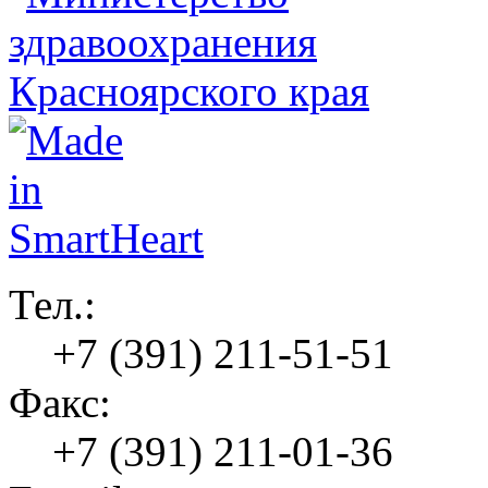
Тел.:
+7 (391) 211-51-51
Факс:
+7 (391) 211-01-36