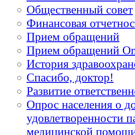
Общественный совет
Финансовая отчетнос
Прием обращений
Прием обращений On
История здравоохран
Спасибо, доктор!
Развитие ответственн
Опрос населения о д
удовлетворенности п
медицинской помощи