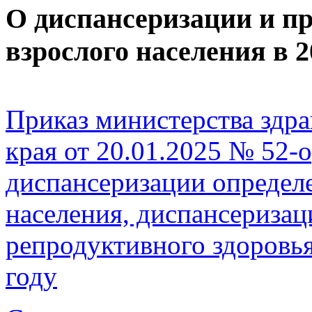
О диспансеризации и п
взрослого населения в 2
Приказ министерства здр
края от 20.01.2025 № 52-
диспансеризации определ
населения, диспансеризац
репродуктивного здоровь
году