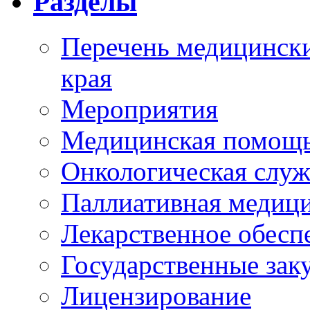
Разделы
Перечень медицински
края
Мероприятия
Медицинская помощ
Онкологическая служ
Паллиативная медиц
Лекарственное обесп
Государственные зак
Лицензирование