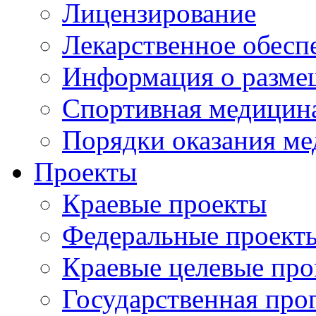
Лицензирование
Лекарственное обесп
Информация о разме
Спортивная медицин
Порядки оказания м
Проекты
Краевые проекты
Федеральные проект
Краевые целевые пр
Государственная про