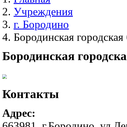
Учреждения
г. Бородино
Бородинская городская
Бородинская городска
Контакты
Адрес:
663981, г.Бородино, ул.Ле