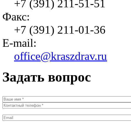
+7 (391) 211-51-51
Факс:
+7 (391) 211-01-36
E-mail:
office@kraszdrav.ru
Задать вопрос