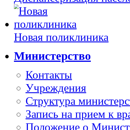
Новая поликлиника
Министерство
Контакты
Учреждения
Структура министерс
Запись на прием к вр
Положение о Минист