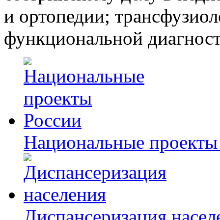
и ортопедии; трансфузиол
функциональной диагност
Национальные проекты
Диспансеризация насел