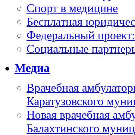
Спорт в медицине
Бесплатная юридиче
Федеральный проек
Социальные партнер
Медиа
Врачебная амбулатор
Каратузовского муни
Новая врачебная амбу
Балахтинского муниц