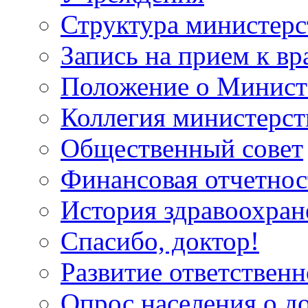
Структура министерс
Запись на прием к вр
Положение о Минист
Коллегия министерст
Общественный совет
Финансовая отчетнос
История здравоохран
Спасибо, доктор!
Развитие ответственн
Опрос населения о д