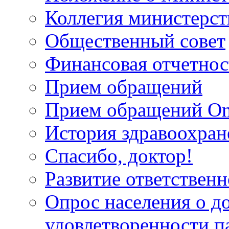
Коллегия министерст
Общественный совет
Финансовая отчетнос
Прием обращений
Прием обращений On
История здравоохран
Спасибо, доктор!
Развитие ответственн
Опрос населения о д
удовлетворенности п