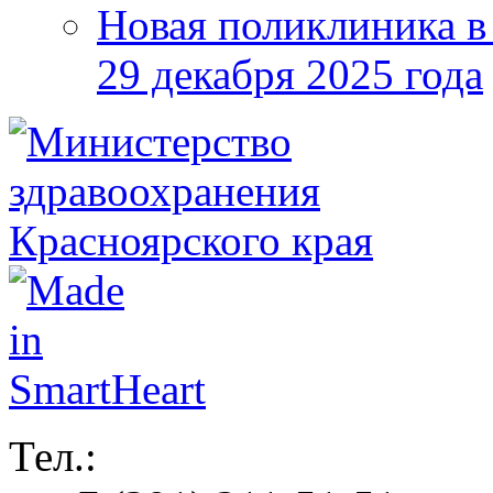
Новая поликлиника в
29 декабря 2025 года
Тел.: