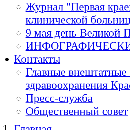
Журнал "Первая крае
клинической больни
9 мая день Великой 
ИНФОГРАФИЧЕСК
Контакты
Главные внештатные 
здравоохранения Кра
Пресс-служба
Общественный совет
Главная