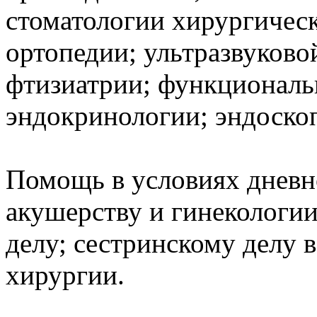
стоматологии хирургическ
ортопедии; ультразвуково
фтизиатрии; функциональ
эндокринологии; эндоско
Помощь в условиях дневн
акушерству и гинекологии
делу; сестринскому делу в
хирургии.