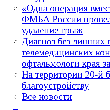
«Одна операция вме
ФМБА России провел
удаление грыж
Диагноз без лишних п
телемедицинских кон
офтальмологи края за
На территории 20-й 
благоустройству
Все новости