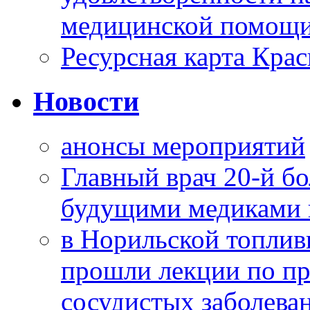
медицинской помощи
Ресурсная карта Крас
Новости
анонсы мероприятий
Главный врач 20-й бо
будущими медиками 
в Норильской топлив
прошли лекции по пр
сосудистых заболева