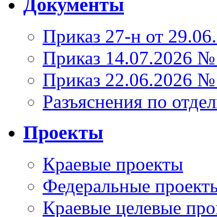
Документы
Приказ 27-н от 29.06
Приказ 14.07.2026 №
Приказ 22.06.2026 №
Разъяснения по отде
Проекты
Краевые проекты
Федеральные проект
Краевые целевые пр