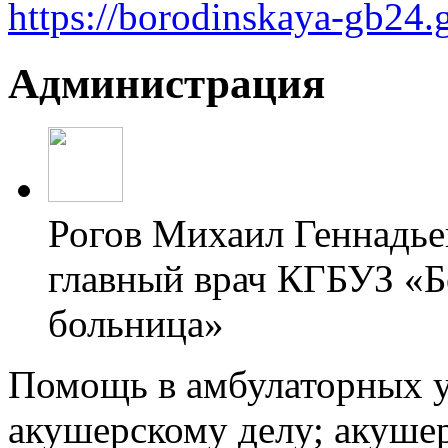
https://borodinskaya-gb24.
Администрация
Рогов Михаил Геннадье
главный врач КГБУЗ «Б
больница»
Помощь в амбулаторных у
акушерскому делу; акушер