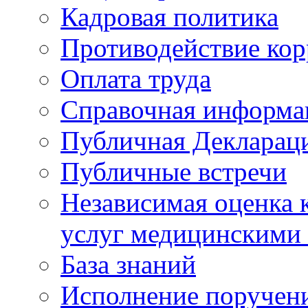
Кадровая политика
Противодействие ко
Оплата труда
Справочная информа
Публичная Деклараци
Публичные встречи
Независимая оценка к
услуг медицинскими
База знаний
Исполнение поручен