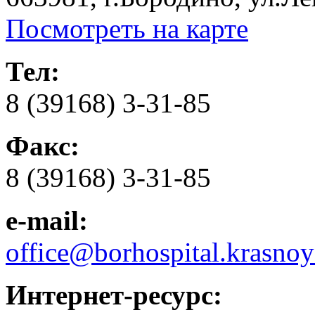
Посмотреть на карте
Тел:
8 (39168) 3-31-85
Факс:
8 (39168) 3-31-85
e-mail:
office@borhospital.krasnoy
Интернет-ресурс: