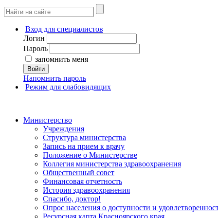
Вход для специалистов
Логин
Пароль
запомнить меня
Войти
Напомнить пароль
Режим для слабовидящих
Министерство
Учреждения
Структура министерства
Запись на прием к врачу
Положение о Министерстве
Коллегия министерства здравоохранения
Общественный совет
Финансовая отчетность
История здравоохранения
Спасибо, доктор!
Опрос населения о доступности и удовлетворенно
Ресурсная карта Красноярского края