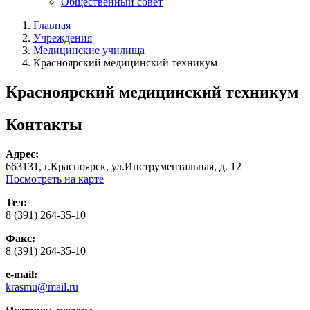
Общественный совет
Главная
Учреждения
Медицинские училища
Красноярский медицинский техникум
Красноярский медицинский техникум
Контакты
Адрес:
663131, г.Красноярск, ул.Инструментальная, д. 12
Посмотреть на карте
Тел:
8 (391) 264-35-10
Факс:
8 (391) 264-35-10
e-mail:
krasmu@mail.ru