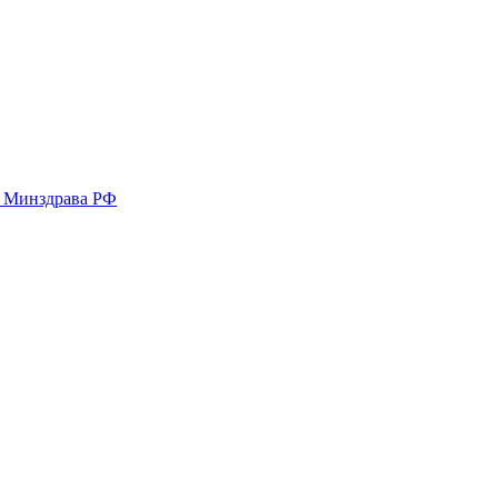
у Минздрава РФ