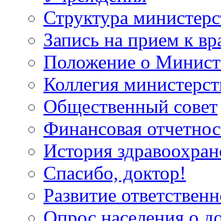
Структура министерс
Запись на прием к вр
Положение о Минист
Коллегия министерст
Общественный совет
Финансовая отчетнос
История здравоохран
Спасибо, доктор!
Развитие ответственн
Опрос населения о д