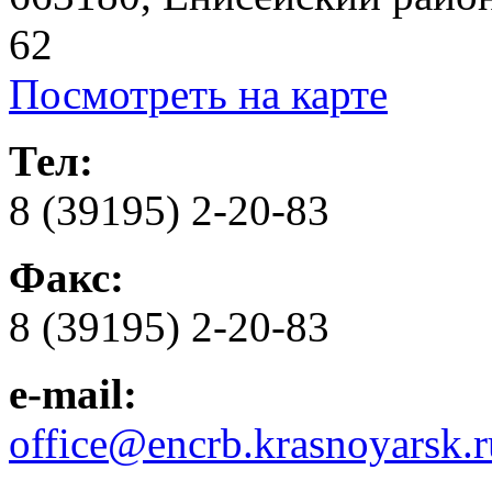
62
Посмотреть на карте
Тел:
8 (39195) 2-20-83
Факс:
8 (39195) 2-20-83
e-mail:
office@encrb.krasnoyarsk.r