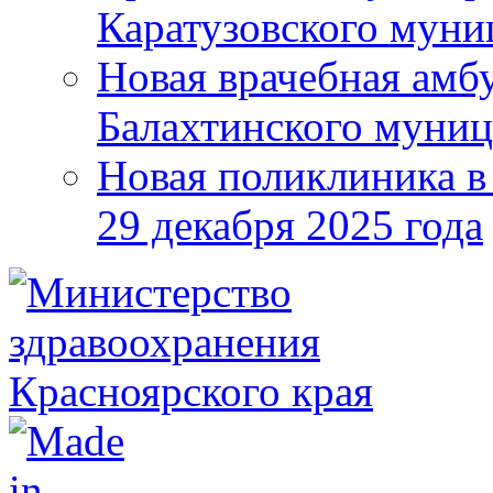
Каратузовского муни
Новая врачебная амбу
Балахтинского муниц
Новая поликлиника в
29 декабря 2025 года