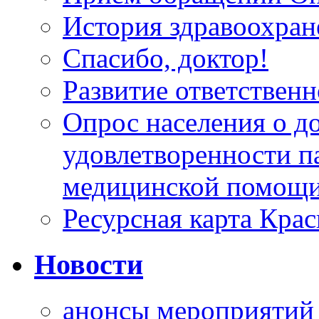
История здравоохран
Спасибо, доктор!
Развитие ответственн
Опрос населения о д
удовлетворенности п
медицинской помощи
Ресурсная карта Крас
Новости
анонсы мероприятий