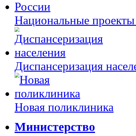
Национальные проекты
Диспансеризация насел
Новая поликлиника
Министерство