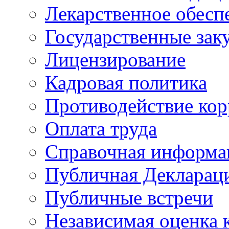
Лекарственное обесп
Государственные зак
Лицензирование
Кадровая политика
Противодействие ко
Оплата труда
Справочная информа
Публичная Деклараци
Публичные встречи
Независимая оценка к