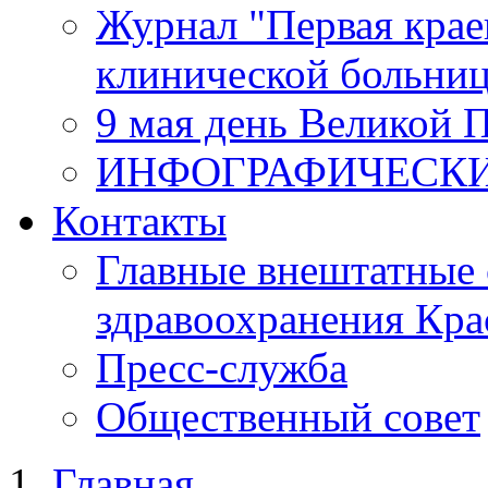
Журнал "Первая крае
клинической больни
9 мая день Великой 
ИНФОГРАФИЧЕСК
Контакты
Главные внештатные 
здравоохранения Кра
Пресс-служба
Общественный совет
Главная