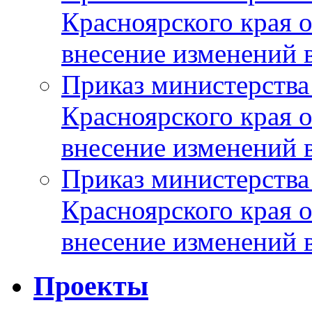
Красноярского края 
внесение изменений 
Приказ министерства
Красноярского края 
внесение изменений 
Приказ министерства
Красноярского края 
внесение изменений 
Проекты