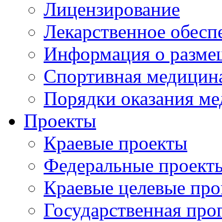
Лицензирование
Лекарственное обесп
Информация о разме
Спортивная медицин
Порядки оказания м
Проекты
Краевые проекты
Федеральные проект
Краевые целевые пр
Государственная про