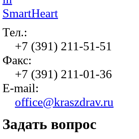
Тел.:
+7 (391) 211-51-51
Факс:
+7 (391) 211-01-36
E-mail:
office@kraszdrav.ru
Задать вопрос