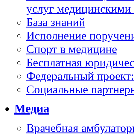
услуг медицинскими
База знаний
Исполнение поручен
Спорт в медицине
Бесплатная юридиче
Федеральный проек
Социальные партнер
Медиа
Врачебная амбулатор