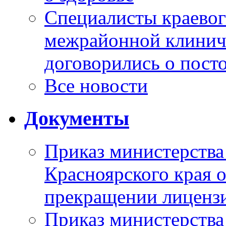
Специалисты краевог
межрайонной клинич
договорились о пост
Все новости
Документы
Приказ министерства
Красноярского края 
прекращении лиценз
Приказ министерства