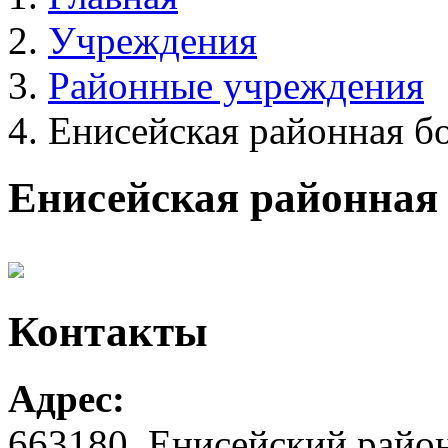
Учреждения
Районные учреждения
Енисейская районная б
Енисейская районная
Контакты
Адрес:
663180, Енисейский район,