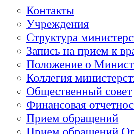
Контакты
Учреждения
Структура министерс
Запись на прием к вр
Положение о Минист
Коллегия министерст
Общественный совет
Финансовая отчетнос
Прием обращений
Прием обращений On