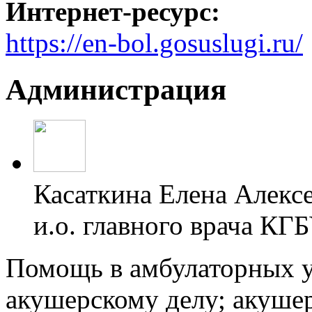
Интернет-ресурс:
https://en-bol.gosuslugi.ru/
Администрация
Касаткина Елена Алекс
и.о. главного врача КГ
Помощь в амбулаторных у
акушерскому делу; акушер