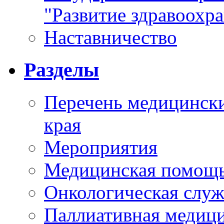
"Развитие здравоохр
Наставничество
Разделы
Перечень медицински
края
Мероприятия
Медицинская помощ
Онкологическая служ
Паллиативная медиц