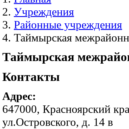
Учреждения
Районные учреждения
Таймырская межрайонн
Таймырская межрайо
Контакты
Адрес:
647000, Красноярский кра
ул.Островского, д. 14 в