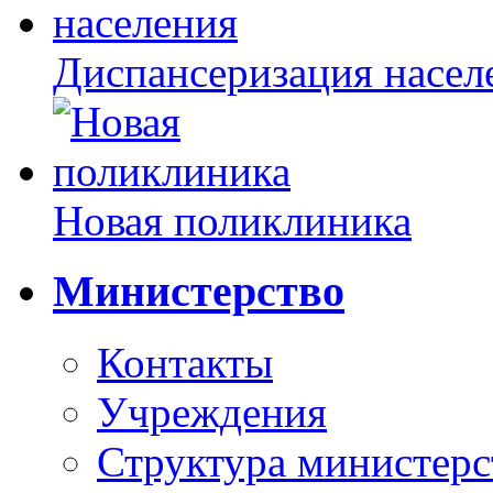
Диспансеризация насел
Новая поликлиника
Министерство
Контакты
Учреждения
Структура министерс