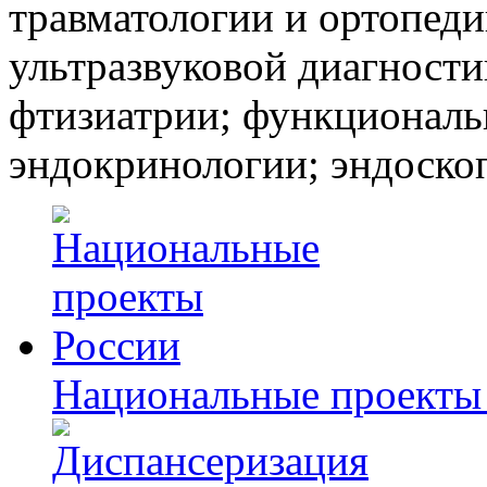
травматологии и ортопеди
ультразвуковой диагности
фтизиатрии; функциональ
эндокринологии; эндоско
Национальные проекты