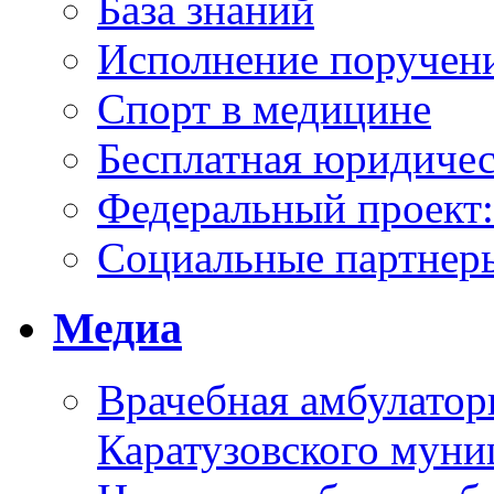
База знаний
Исполнение поручен
Спорт в медицине
Бесплатная юридиче
Федеральный проек
Социальные партнер
Медиа
Врачебная амбулатор
Каратузовского муни