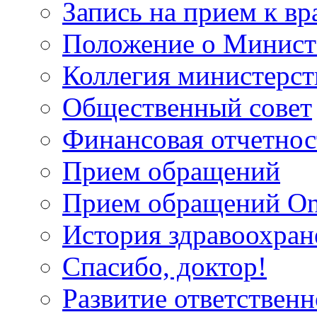
Запись на прием к вр
Положение о Минист
Коллегия министерст
Общественный совет
Финансовая отчетнос
Прием обращений
Прием обращений On
История здравоохран
Спасибо, доктор!
Развитие ответственн