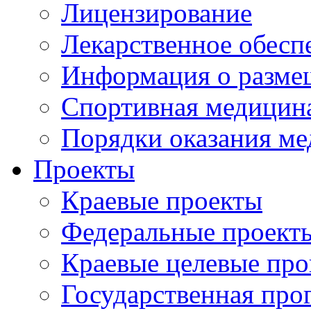
Лицензирование
Лекарственное обесп
Информация о разме
Спортивная медицин
Порядки оказания м
Проекты
Краевые проекты
Федеральные проект
Краевые целевые пр
Государственная про