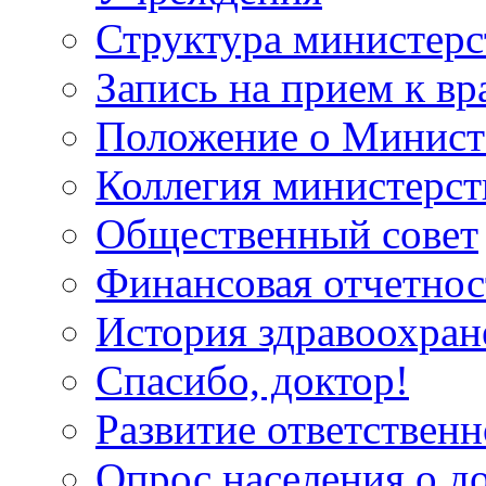
Структура министерс
Запись на прием к вр
Положение о Минист
Коллегия министерст
Общественный совет
Финансовая отчетнос
История здравоохран
Спасибо, доктор!
Развитие ответственн
Опрос населения о д