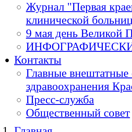
Журнал "Первая крае
клинической больни
9 мая день Великой 
ИНФОГРАФИЧЕСК
Контакты
Главные внештатные 
здравоохранения Кра
Пресс-служба
Общественный совет
Главная