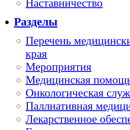
Наставничество
Разделы
Перечень медицински
края
Мероприятия
Медицинская помощ
Онкологическая служ
Паллиативная медиц
Лекарственное обесп