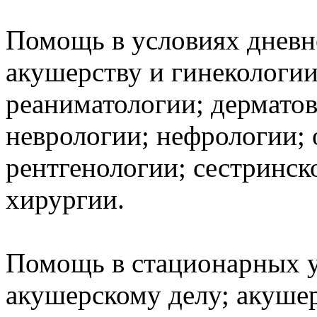
Помощь в условиях дневн
акушерству и гинекологии
реаниматологии; дерматов
неврологии; нефрологии;
рентгенологии; сестринск
хирургии.
Помощь в стационарных у
акушерскому делу; акушер