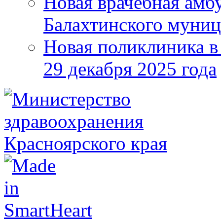
Новая врачебная амбу
Балахтинского муниц
Новая поликлиника в
29 декабря 2025 года