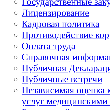
Государственные зак
Лицензирование
Кадровая политика
Противодействие ко
Оплата труда
Справочная информа
Публичная Деклараци
Публичные встречи
Независимая оценка к
услуг медицинскими