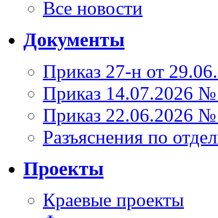
Все новости
Документы
Приказ 27-н от 29.06
Приказ 14.07.2026 №
Приказ 22.06.2026 №
Разъяснения по отде
Проекты
Краевые проекты