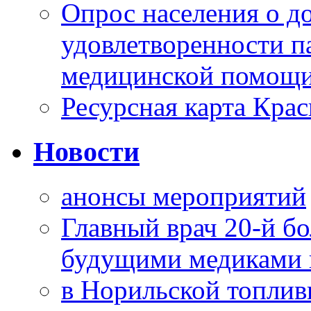
Опрос населения о д
удовлетворенности п
медицинской помощи
Ресурсная карта Крас
Новости
анонсы мероприятий
Главный врач 20-й бо
будущими медиками 
в Норильской топлив