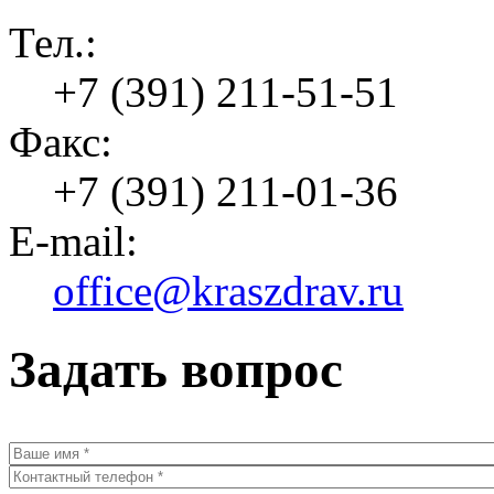
Тел.:
+7 (391) 211-51-51
Факс:
+7 (391) 211-01-36
E-mail:
office@kraszdrav.ru
Задать вопрос