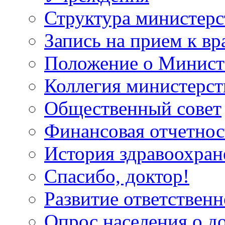
Структура министерс
Запись на прием к вр
Положение о Минист
Коллегия министерст
Общественный совет
Финансовая отчетнос
История здравоохран
Спасибо, доктор!
Развитие ответственн
Опрос населения о д