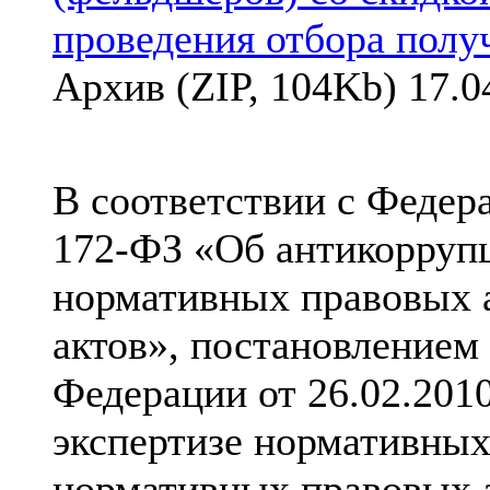
проведения отбора полу
Архив (ZIP, 104Kb) 17.0
В соответствии с Федер
172-ФЗ «Об антикорруп
нормативных правовых 
актов», постановлением
Федерации от 26.02.201
экспертизе нормативных
нормативных правовых 