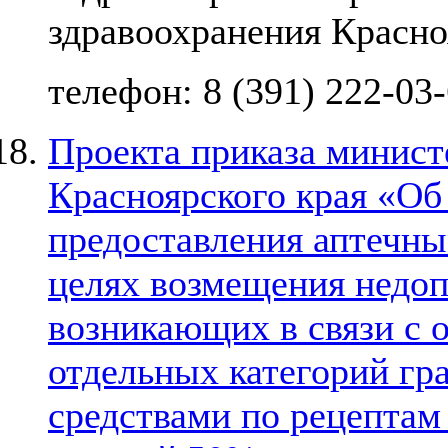
здравоохранения Красно
телефон: 8 (391) 222-03
Проекта приказа минист
Красноярского края «Об
предоставления аптечны
целях возмещения недоп
возникающих в связи с 
отдельных категорий гр
средствами по рецептам