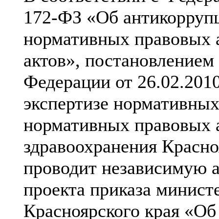
172-ФЗ «Об антикорруп
нормативных правовых 
актов», постановлением
Федерации от 26.02.201
экспертизе нормативных
нормативных правовых 
здравоохранения Красно
проводит независимую 
проекта приказа минист
Красноярского края «Об