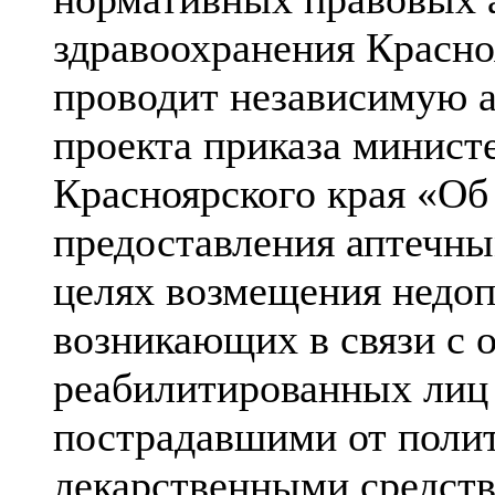
здравоохранения Красно
проводит независимую 
проекта приказа минист
Красноярского края «Об
предоставления аптечны
целях возмещения недоп
возникающих в связи с 
реабилитированных лиц 
пострадавшими от полит
лекарственными средств