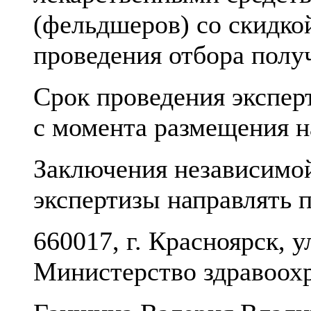
(фельдшеров) со скидко
проведения отбора полу
Срок проведения экспер
с момента размещения н
Заключения независимо
экспертизы направлять п
660017, г. Красноярск, у
Министерство здравоох