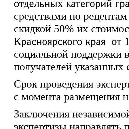
отдельных категорий гр
средствами по рецептам
скидкой 50% их стоимос
Красноярского края от 
социальной поддержки в
получателей указанных 
Срок проведения экспер
с момента размещения н
Заключения независимо
экспертизы направлять п