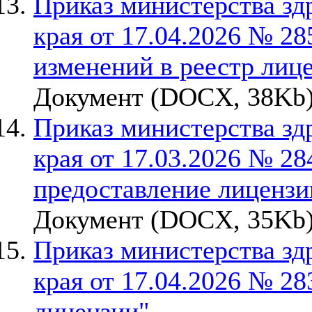
Приказ министерства зд
края от 17.04.2026 № 28
изменений в реестр лиц
Документ (DOCX, 38Kb)
Приказ министерства зд
края от 17.03.2026 № 28
предоставление лицензи
Документ (DOCX, 35Kb)
Приказ министерства зд
края от 17.04.2026 № 2
лицензии"