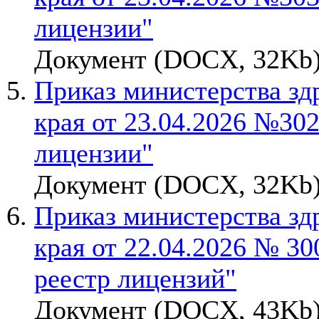
лицензии"
Документ (DOCX, 32Kb)
Приказ министерства зд
края от 23.04.2026 №30
лицензии"
Документ (DOCX, 32Kb)
Приказ министерства зд
края от 22.04.2026 № 30
реестр лицензий"
Документ (DOCX, 43Kb)