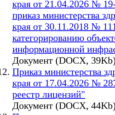
края от 21.04.2026 № 1
приказ министерства зд
края от 30.11.2018 № 11
категорированию объект
информационной инфрас
Документ (DOCX, 39Kb)
Приказ министерства зд
края от 17.04.2026 № 28
реестр лицензий"
Документ (DOCX, 44Kb)