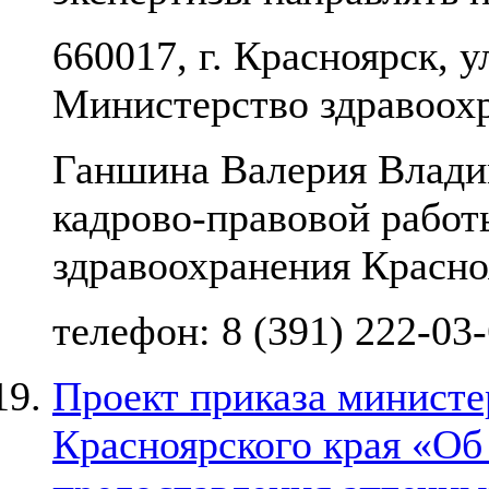
660017, г. Красноярск, у
Министерство здравоох
Ганшина Валерия Владим
кадрово-правовой работ
здравоохранения Красно
телефон: 8 (391) 222-03
Проект приказа министе
Красноярского края «Об