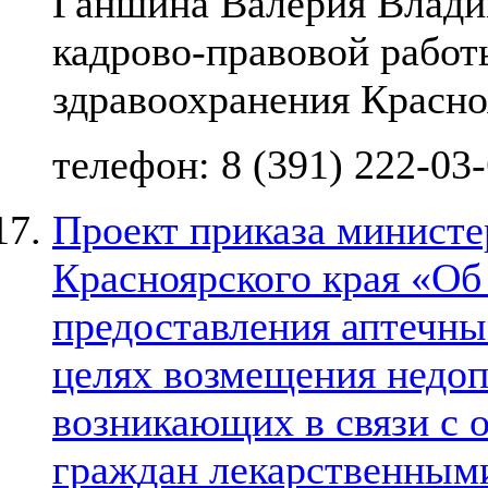
Ганшина Валерия Владим
кадрово-правовой работ
здравоохранения Красно
телефон: 8 (391) 222-03
Проект приказа министе
Красноярского края «Об
предоставления аптечны
целях возмещения недоп
возникающих в связи с 
граждан лекарственным