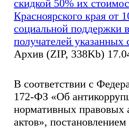
скидкой 50% их стоимос
Красноярского края от 
социальной поддержки в
получателей указанных 
Архив (ZIP, 338Kb) 17.0
В соответствии с Федер
172-ФЗ «Об антикорруп
нормативных правовых 
актов», постановлением