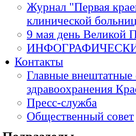
Журнал "Первая крае
клинической больни
9 мая день Великой 
ИНФОГРАФИЧЕСК
Контакты
Главные внештатные 
здравоохранения Кра
Пресс-служба
Общественный совет