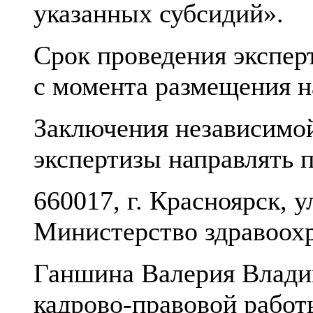
указанных субсидий».
Срок проведения экспер
с момента размещения н
Заключения независимо
экспертизы направлять п
660017, г. Красноярск, у
Министерство здравоох
Ганшина Валерия Владим
кадрово-правовой работ