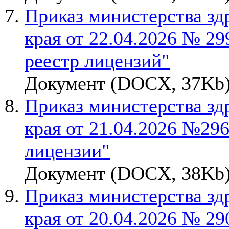
Приказ министерства зд
края от 22.04.2026 № 29
реестр лицензий"
Документ (DOCX, 37Kb)
Приказ министерства зд
края от 21.04.2026 №29
лицензии"
Документ (DOCX, 38Kb)
Приказ министерства зд
края от 20.04.2026 № 29