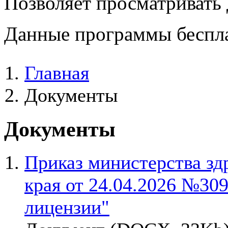
Позволяет просматривать
Данные программы беспла
Главная
Документы
Документы
Приказ министерства зд
края от 24.04.2026 №30
лицензии"