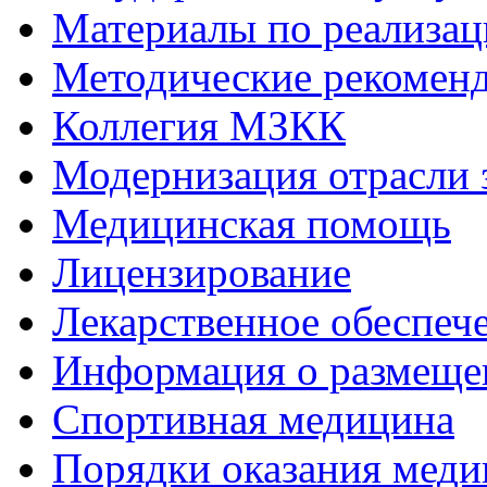
Материалы по реализа
Методические рекомен
Коллегия МЗКК
Модернизация отрасли 
Медицинская помощь
Лицензирование
Лекарственное обеспеч
Информация о размеще
Спортивная медицина
Порядки оказания мед