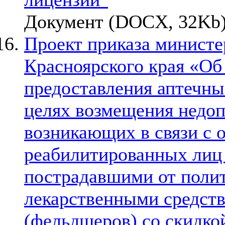
Документ (DOCX, 32Kb)
Проект приказа министе
Красноярского края «Об
предоставления аптечны
целях возмещения недоп
возникающих в связи с 
реабилитированных лиц 
пострадавшими от полит
лекарственными средств
(фельдшеров) со скидко