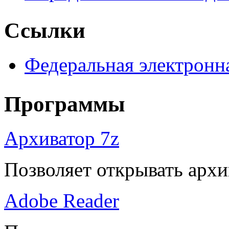
Ссылки
Федеральная электронн
Программы
Архиватор 7z
Позволяет открывать архи
Adobe Reader