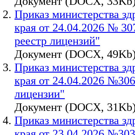
Документ (DOCX, 33Kb)
Приказ министерства зд
края от 24.04.2026 № 30
реестр лицензий"
Документ (DOCX, 49Kb)
Приказ министерства зд
края от 24.04.2026 №30
лицензии"
Документ (DOCX, 31Kb)
Приказ министерства зд
края от 23.04.2026 №30