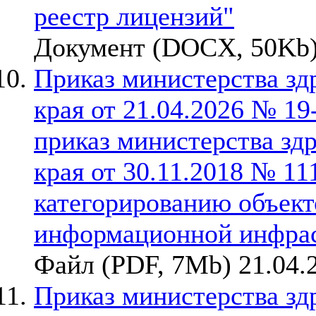
реестр лицензий"
Документ (DOCX, 50Kb)
Приказ министерства зд
края от 21.04.2026 № 1
приказ министерства зд
края от 30.11.2018 № 11
категорированию объект
информационной инфрас
Файл (PDF, 7Mb) 21.04.
Приказ министерства зд