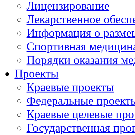
Лицензирование
Лекарственное обесп
Информация о разме
Спортивная медицин
Порядки оказания м
Проекты
Краевые проекты
Федеральные проект
Краевые целевые пр
Государственная про