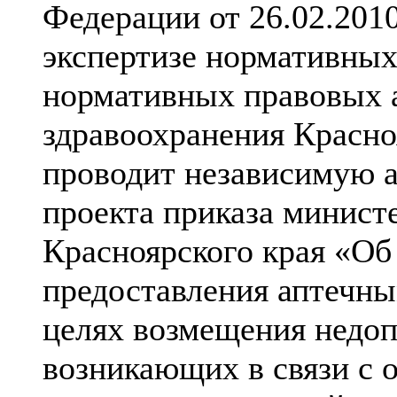
Федерации от 26.02.201
экспертизе нормативных
нормативных правовых 
здравоохранения Красно
проводит независимую 
проекта приказа минист
Красноярского края «Об
предоставления аптечны
целях возмещения недоп
возникающих в связи с 