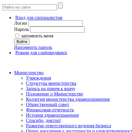
Вход для специалистов
Логин
Пароль
запомнить меня
Войти
Напомнить пароль
Режим для слабовидящих
Министерство
Учреждения
Структура министерства
Запись на прием к врачу
Положение о Министерстве
Коллегия министерства здравоохранения
Общественный совет
Финансовая отчетность
История здравоохранения
Спасибо, доктор!
Развитие ответственного ведения бизнеса
Опрос населения о доступности и удовлетворенно