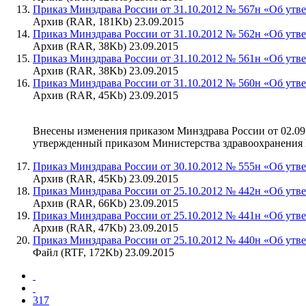
Приказ Минздрава России от 31.10.2012 № 567н «Об утв
Архив (RAR, 181Kb) 23.09.2015
Приказ Минздрава России от 31.10.2012 № 562н «Об ут
Архив (RAR, 38Kb) 23.09.2015
Приказ Минздрава России от 31.10.2012 № 561н «Об утв
Архив (RAR, 38Kb) 23.09.2015
Приказ Минздрава России от 31.10.2012 № 560н «Об утв
Архив (RAR, 45Kb) 23.09.2015
Внесены изменения приказом Минздрава России от 02.09
утвержденный приказом Министерства здравоохранения Р
Приказ Минздрава России от 30.10.2012 № 555н «Об утв
Архив (RAR, 45Kb) 23.09.2015
Приказ Минздрава России от 25.10.2012 № 442н «Об утве
Архив (RAR, 66Kb) 23.09.2015
Приказ Минздрава России от 25.10.2012 № 441н «Об ут
Архив (RAR, 47Kb) 23.09.2015
Приказ Минздрава России от 25.10.2012 № 440н «Об ут
Файл (RTF, 172Kb) 23.09.2015
317