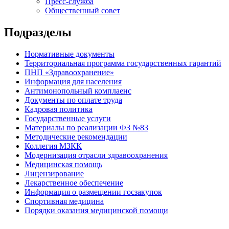
Пресс-служба
Общественный совет
Подразделы
Нормативные документы
Территориальная программа государственных гарантий
ПНП «Здравоохранение»
Информация для населения
Антимонопольный комплаенс
Документы по оплате труда
Кадровая политика
Государственные услуги
Материалы по реализации ФЗ №83
Методические рекомендации
Коллегия МЗКК
Модернизация отрасли здравоохранения
Медицинская помощь
Лицензирование
Лекарственное обеспечение
Информация о размещении госзакупок
Спортивная медицина
Порядки оказания медицинской помощи