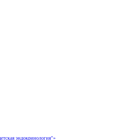
детская эндокринология"»