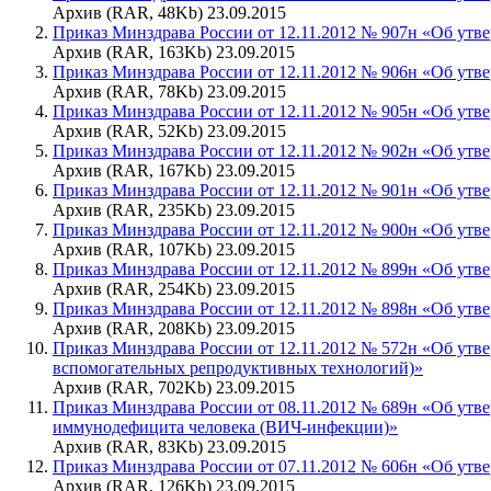
Архив (RAR, 48Kb) 23.09.2015
Приказ Минздрава России от 12.11.2012 № 907н «Об ут
Архив (RAR, 163Kb) 23.09.2015
Приказ Минздрава России от 12.11.2012 № 906н «Об ут
Архив (RAR, 78Kb) 23.09.2015
Приказ Минздрава России от 12.11.2012 № 905н «Об ут
Архив (RAR, 52Kb) 23.09.2015
Приказ Минздрава России от 12.11.2012 № 902н «Об утв
Архив (RAR, 167Kb) 23.09.2015
Приказ Минздрава России от 12.11.2012 № 901н «Об ут
Архив (RAR, 235Kb) 23.09.2015
Приказ Минздрава России от 12.11.2012 № 900н «Об ут
Архив (RAR, 107Kb) 23.09.2015
Приказ Минздрава России от 12.11.2012 № 899н «Об ут
Архив (RAR, 254Kb) 23.09.2015
Приказ Минздрава России от 12.11.2012 № 898н «Об утв
Архив (RAR, 208Kb) 23.09.2015
Приказ Минздрава России от 12.11.2012 № 572н «Об утв
вспомогательных репродуктивных технологий)»
Архив (RAR, 702Kb) 23.09.2015
Приказ Минздрава России от 08.11.2012 № 689н «Об ут
иммунодефицита человека (ВИЧ-инфекции)»
Архив (RAR, 83Kb) 23.09.2015
Приказ Минздрава России от 07.11.2012 № 606н «Об ут
Архив (RAR, 126Kb) 23.09.2015