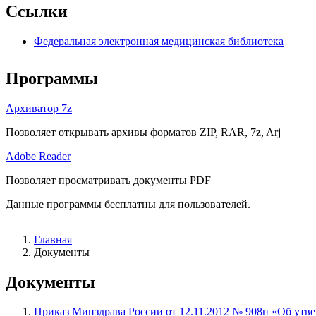
Ссылки
Федеральная электронная медицинская библиотека
Программы
Архиватор 7z
Позволяет открывать архивы форматов ZIP, RAR, 7z, Arj
Adobe Reader
Позволяет просматривать документы PDF
Данные программы бесплатны для пользователей.
Главная
Документы
Документы
Приказ Минздрава России от 12.11.2012 № 908н «Об ут