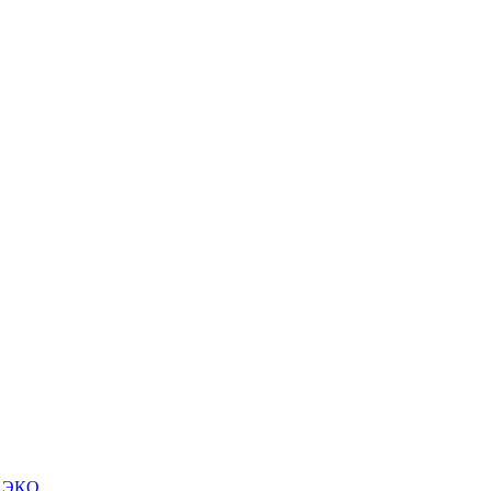
м ЭКО