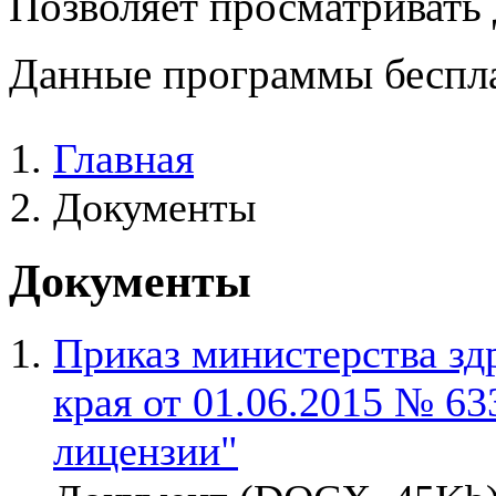
Позволяет просматривать
Данные программы беспла
Главная
Документы
Документы
Приказ министерства зд
края от 01.06.2015 № 6
лицензии"