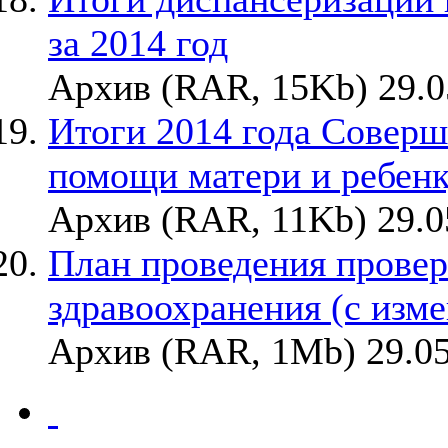
за 2014 год
Архив (RAR, 15Kb) 29.0
Итоги 2014 года Совер
помощи матери и ребен
Архив (RAR, 11Kb) 29.0
План проведения прове
здравоохранения (с изм
Архив (RAR, 1Mb) 29.05