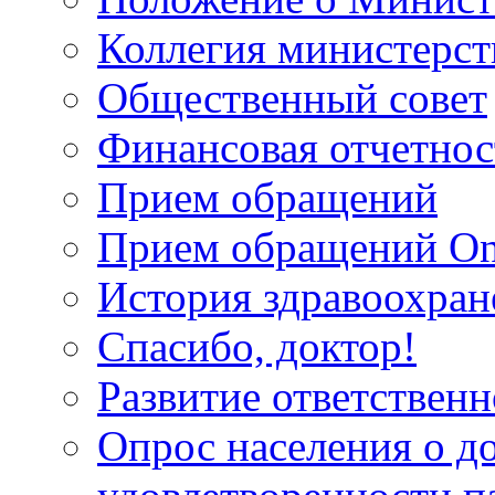
Коллегия министерст
Общественный совет
Финансовая отчетнос
Прием обращений
Прием обращений On
История здравоохран
Спасибо, доктор!
Развитие ответственн
Опрос населения о д