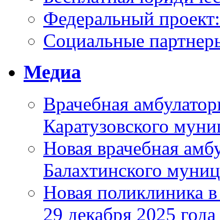
Федеральный проек
Социальные партнер
Медиа
Врачебная амбулатор
Каратузовского муни
Новая врачебная амбу
Балахтинского муниц
Новая поликлиника в
29 декабря 2025 года