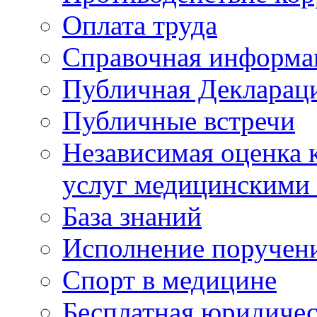
Оплата труда
Справочная информа
Публичная Деклараци
Публичные встречи
Независимая оценка к
услуг медицинскими
База знаний
Исполнение поручен
Спорт в медицине
Бесплатная юридиче