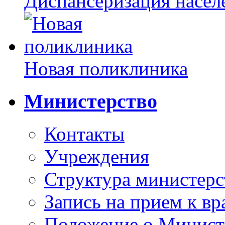
Диспансеризация насел
Новая поликлиника
Министерство
Контакты
Учреждения
Структура министерс
Запись на прием к вр
Положение о Минист