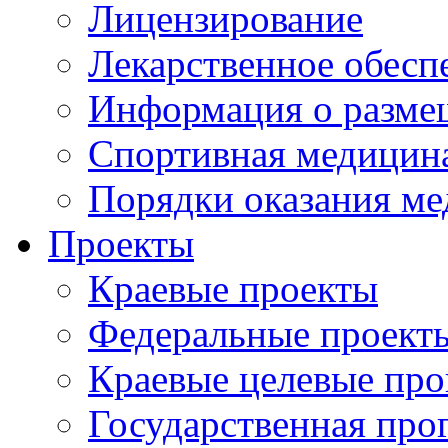
Лицензирование
Лекарственное обесп
Информация о разме
Спортивная медицин
Порядки оказания м
Проекты
Краевые проекты
Федеральные проект
Краевые целевые пр
Государственная про