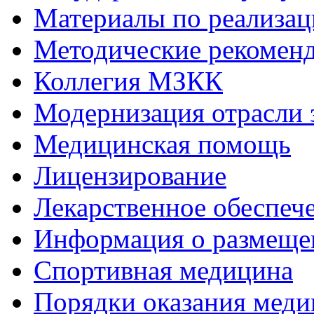
Материалы по реализа
Методические рекомен
Коллегия МЗКК
Модернизация отрасли 
Медицинская помощь
Лицензирование
Лекарственное обеспеч
Информация о размеще
Спортивная медицина
Порядки оказания мед