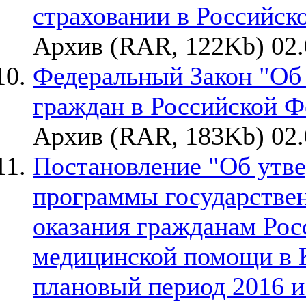
страховании в Российс
Архив (RAR, 122Kb) 02.
Федеральный Закон "Об 
граждан в Российской Ф
Архив (RAR, 183Kb) 02.
Постановление "Об утв
программы государствен
оказания гражданам Ро
медицинской помощи в К
плановый период 2016 и