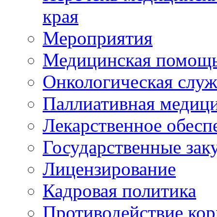
края
Мероприятия
Медицинская помощ
Онкологическая служ
Паллиативная медиц
Лекарственное обесп
Государственные зак
Лицензирование
Кадровая политика
Противодействие ко