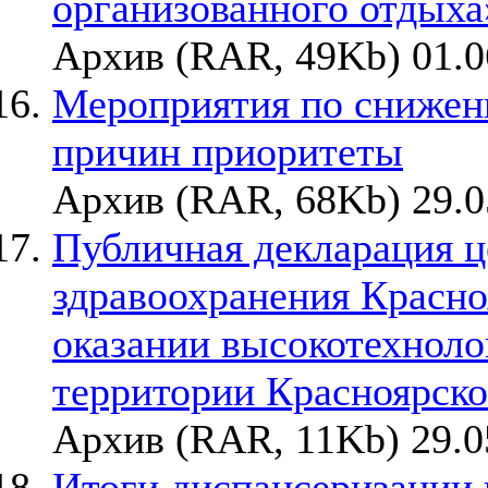
организованного отдыха
Архив (RAR, 49Kb) 01.0
Мероприятия по снижен
причин приоритеты
Архив (RAR, 68Kb) 29.0
Публичная декларация ц
здравоохранения Красно
оказании высокотехнол
территории Красноярско
Архив (RAR, 11Kb) 29.0
Итоги диспансеризации 