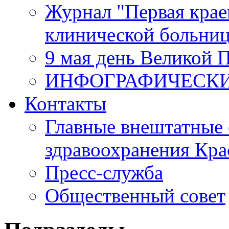
Журнал "Первая крае
клинической больни
9 мая день Великой 
ИНФОГРАФИЧЕСК
Контакты
Главные внештатные 
здравоохранения Кра
Пресс-служба
Общественный совет