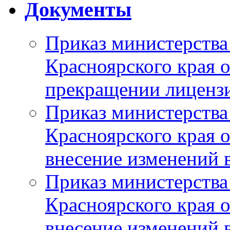
Документы
Приказ министерства
Красноярского края 
прекращении лиценз
Приказ министерства
Красноярского края 
внесение изменений 
Приказ министерства
Красноярского края 
внесение изменений 