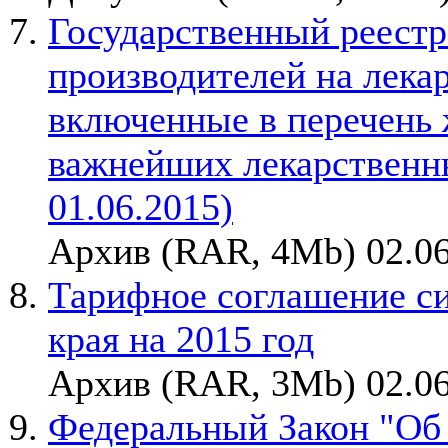
Государственный реестр
производителей на лека
включенные в перечень
важнейших лекарственны
01.06.2015)
Архив (RAR, 4Mb) 02.06
Тарифное соглашение с
края на 2015 год
Архив (RAR, 3Mb) 02.06
Федеральный Закон "Об