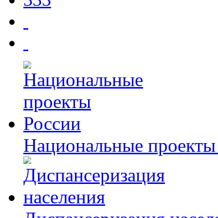
Национальные проекты