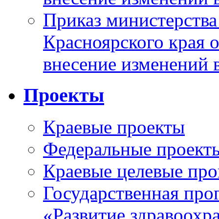
Приказ министерства
Красноярского края 
внесение изменений 
Проекты
Краевые проекты
Федеральные проект
Краевые целевые пр
Государственная про
«Развитие здравоохр