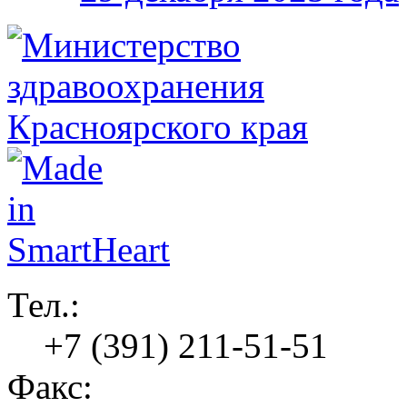
Тел.:
+7 (391) 211-51-51
Факс: