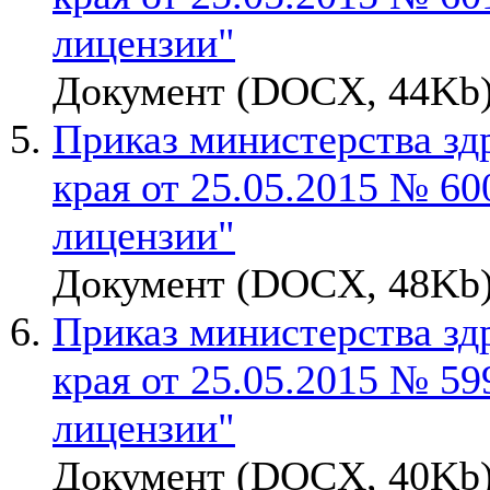
лицензии"
Документ (DOCX, 44Kb)
Приказ министерства зд
края от 25.05.2015 № 6
лицензии"
Документ (DOCX, 48Kb)
Приказ министерства зд
края от 25.05.2015 № 5
лицензии"
Документ (DOCX, 40Kb)