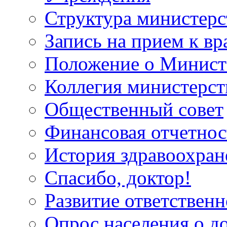
Структура министерс
Запись на прием к вр
Положение о Минист
Коллегия министерст
Общественный совет
Финансовая отчетнос
История здравоохран
Спасибо, доктор!
Развитие ответственн
Опрос населения о д