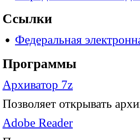
Ссылки
Федеральная электронн
Программы
Архиватор 7z
Позволяет открывать архи
Adobe Reader