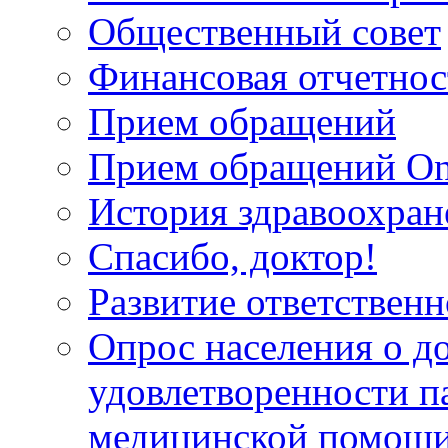
Общественный совет
Финансовая отчетнос
Прием обращений
Прием обращений On
История здравоохран
Спасибо, доктор!
Развитие ответственн
Опрос населения о д
удовлетворенности п
медицинской помощи