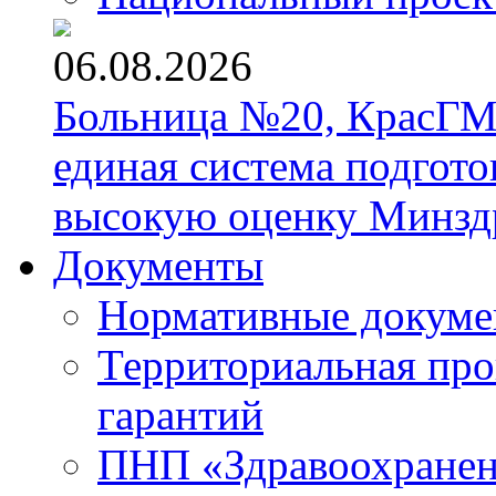
06.08.2026
Больница №20, КрасГМ
единая система подгото
высокую оценку Минзд
Документы
Нормативные докум
Территориальная про
гарантий
ПНП «Здравоохране