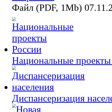
Файл (PDF, 1Mb) 07.11.
Национальные проекты
Диспансеризация насел