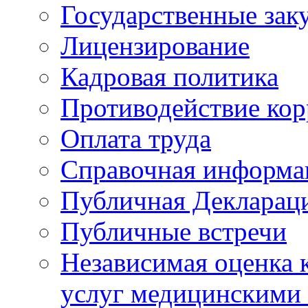
Государственные зак
Лицензирование
Кадровая политика
Противодействие ко
Оплата труда
Справочная информа
Публичная Деклараци
Публичные встречи
Независимая оценка к
услуг медицинскими