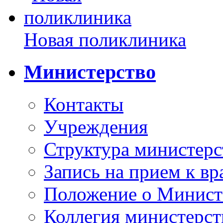
Новая поликлиника
Министерство
Контакты
Учреждения
Структура министерс
Запись на прием к вр
Положение о Минист
Коллегия министерст