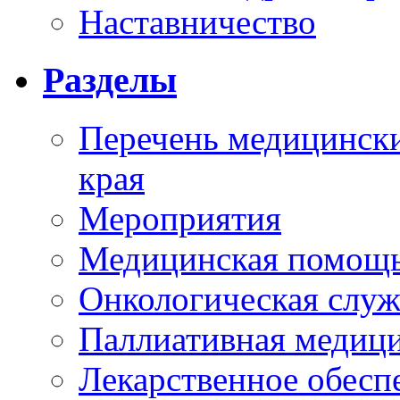
Наставничество
Разделы
Перечень медицински
края
Мероприятия
Медицинская помощ
Онкологическая служ
Паллиативная медиц
Лекарственное обесп