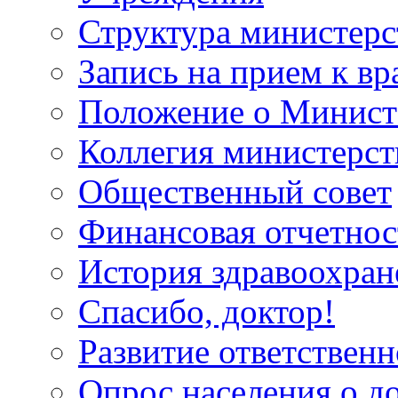
Структура министерс
Запись на прием к вр
Положение о Минист
Коллегия министерст
Общественный совет
Финансовая отчетнос
История здравоохран
Спасибо, доктор!
Развитие ответственн
Опрос населения о д