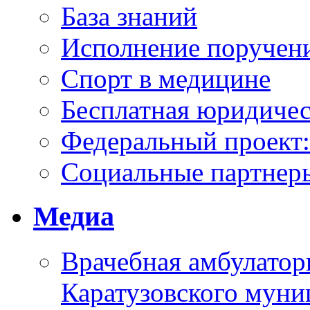
База знаний
Исполнение поручен
Спорт в медицине
Бесплатная юридиче
Федеральный проек
Социальные партнер
Медиа
Врачебная амбулатор
Каратузовского муни