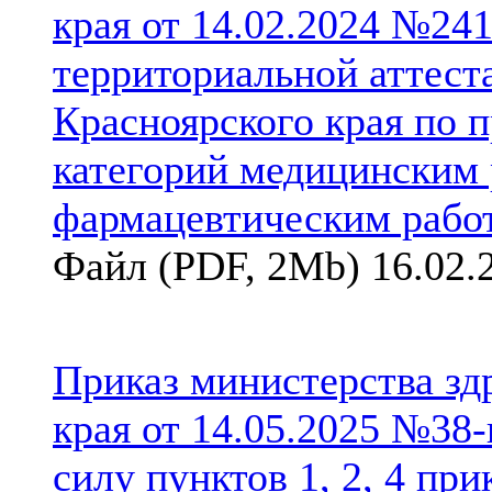
края от 14.02.2024 №24
территориальной аттест
Красноярского края по
категорий медицинским 
фармацевтическим рабо
Файл (PDF, 2Mb) 16.02.
Приказ министерства зд
края от 14.05.2025 №38
силу пунктов 1, 2, 4 пр