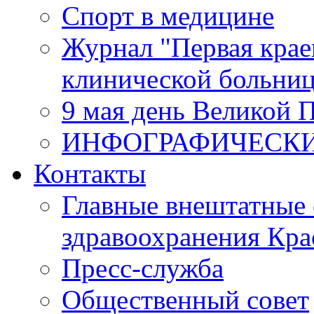
Спорт в медицине
Журнал "Первая крае
клинической больни
9 мая день Великой 
ИНФОГРАФИЧЕСК
Контакты
Главные внештатные 
здравоохранения Кра
Пресс-служба
Общественный совет