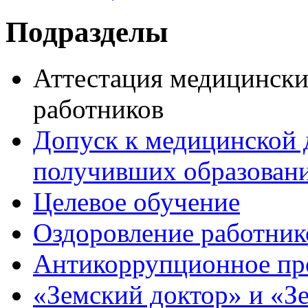
Подразделы
Аттестация медицински
работников
Допуск к медицинской 
получивших образовани
Целевое обучение
Оздоровление работник
Антикоррупционное пр
«Земский доктор» и «З