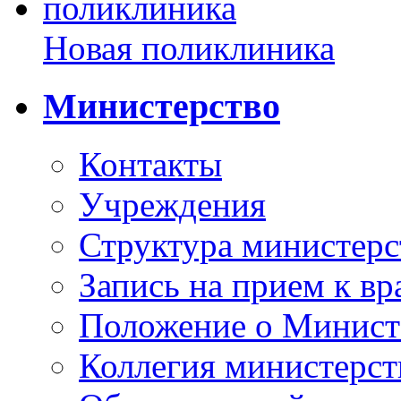
Новая поликлиника
Министерство
Контакты
Учреждения
Структура министерс
Запись на прием к вр
Положение о Минист
Коллегия министерст