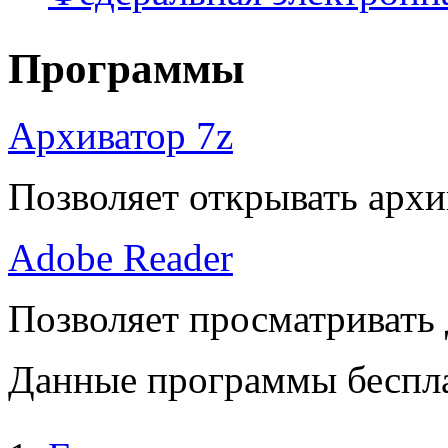
Программы
Архиватор 7z
Позволяет открывать архи
Adobe Reader
Позволяет просматривать
Данные программы беспла