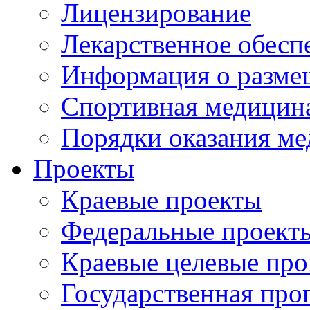
Лицензирование
Лекарственное обесп
Информация о разме
Спортивная медицин
Порядки оказания м
Проекты
Краевые проекты
Федеральные проект
Краевые целевые пр
Государственная про