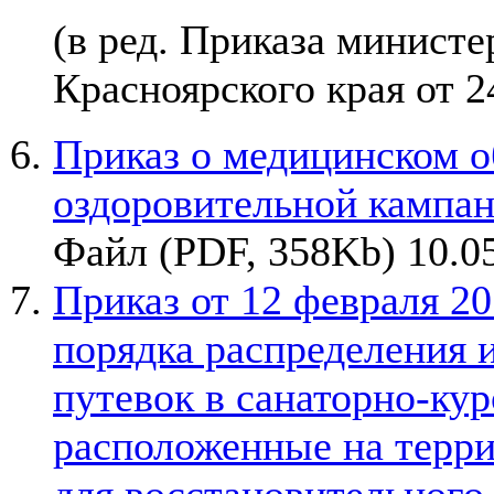
(в ред. Приказа министе
Красноярского края от 2
Приказ о медицинском о
оздоровительной кампан
Файл (PDF, 358Kb) 10.0
Приказ от 12 февраля 20
порядка распределения 
путевок в санаторно-ку
расположенные на терри