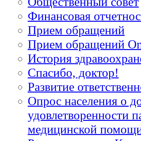
Общественный совет
Финансовая отчетнос
Прием обращений
Прием обращений On
История здравоохран
Спасибо, доктор!
Развитие ответственн
Опрос населения о д
удовлетворенности п
медицинской помощи