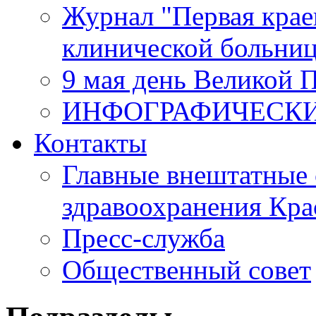
Журнал "Первая крае
клинической больни
9 мая день Великой 
ИНФОГРАФИЧЕСК
Контакты
Главные внештатные 
здравоохранения Кра
Пресс-служба
Общественный совет