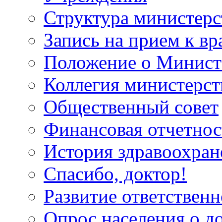
Структура министерс
Запись на прием к вр
Положение о Минист
Коллегия министерст
Общественный совет
Финансовая отчетнос
История здравоохран
Спасибо, доктор!
Развитие ответственн
Опрос населения о д