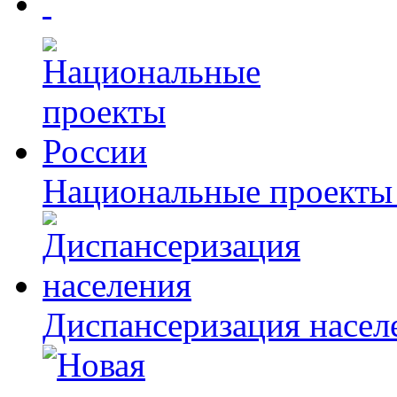
Национальные проекты
Диспансеризация насел