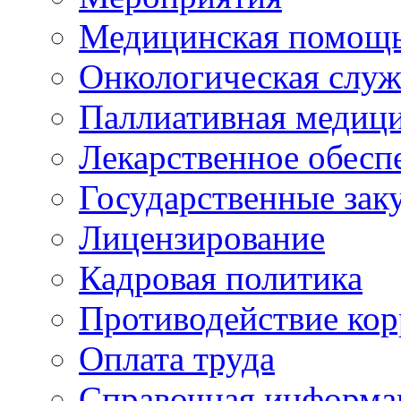
Медицинская помощ
Онкологическая служ
Паллиативная медиц
Лекарственное обесп
Государственные зак
Лицензирование
Кадровая политика
Противодействие ко
Оплата труда
Справочная информа