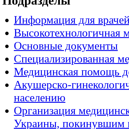
Подразделы
Информация для врачей
Высокотехнологичная 
Основные документы
Специализированная м
Медицинская помощь д
Акушерско-гинекологи
населению
Организация медицинс
Украины, покинувшим 