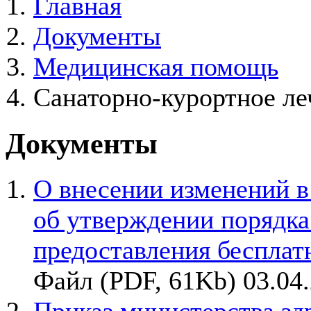
Главная
Документы
Медицинская помощь
Санаторно-курортное ле
Документы
О внесении изменений в
об утверждении порядка
предоставления бесплатн
Файл (PDF, 61Kb) 03.04