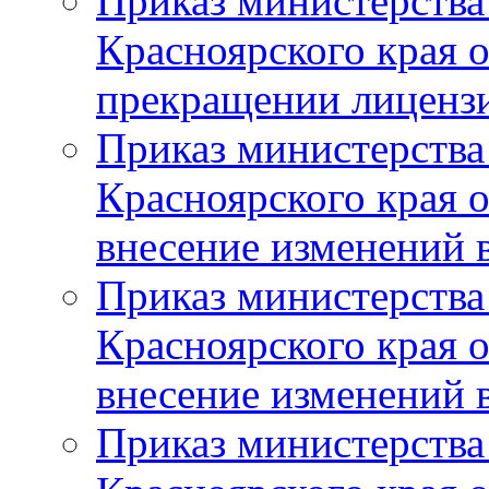
Приказ министерства
Красноярского края 
прекращении лиценз
Приказ министерства
Красноярского края 
внесение изменений 
Приказ министерства
Красноярского края 
внесение изменений 
Приказ министерства