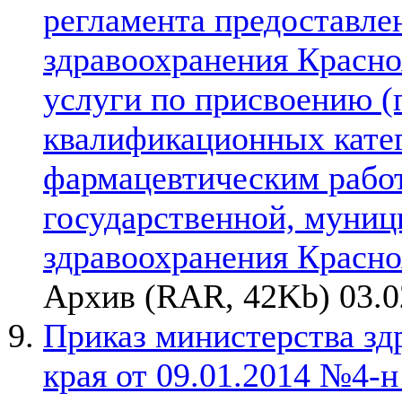
регламента предоставле
здравоохранения Красно
услуги по присвоению 
квалификационных кате
фармацевтическим рабо
государственной, муниц
здравоохранения Красно
Архив (RAR, 42Kb) 03.0
Приказ министерства зд
края от 09.01.2014 №4-