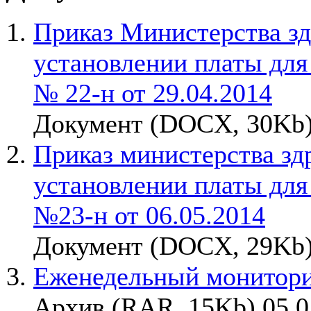
Приказ Министерства зд
установлении платы для
№ 22-н от 29.04.2014
Документ (DOCX, 30Kb)
Приказ министерства зд
установлении платы для
№23-н от 06.05.2014
Документ (DOCX, 29Kb)
Еженедельный мониторин
Архив (RAR, 15Kb) 05.0