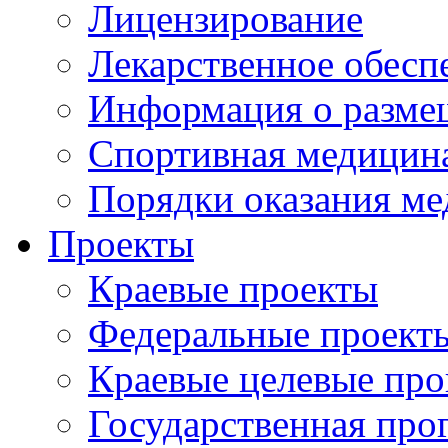
Лицензирование
Лекарственное обесп
Информация о разме
Спортивная медицин
Порядки оказания м
Проекты
Краевые проекты
Федеральные проект
Краевые целевые пр
Государственная про