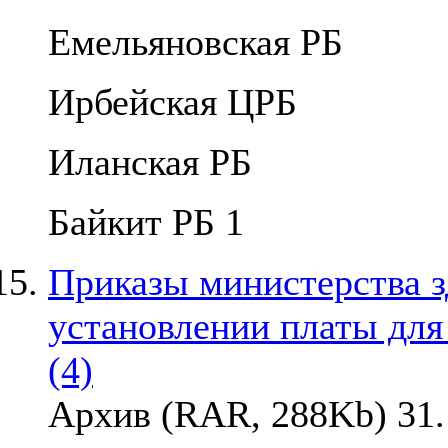
Емельяновская РБ
Ирбейская ЦРБ
Иланская РБ
Байкит РБ 1
Приказы министерства з
установлении платы для
(4)
Архив (RAR, 288Kb) 31.