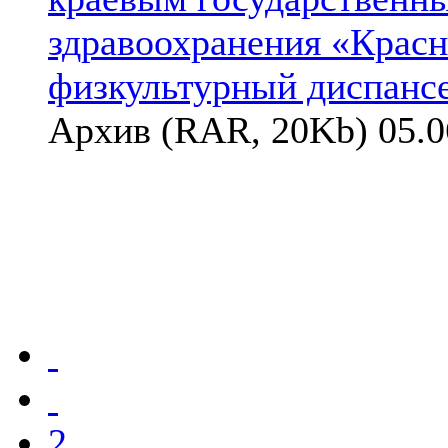
здравоохранения «Красн
физкультурный диспанс
Архив (RAR, 20Kb) 05.0
2