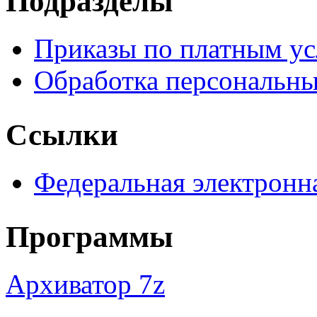
Подразделы
Приказы по платным ус
Обработка персональн
Ссылки
Федеральная электронн
Программы
Архиватор 7z