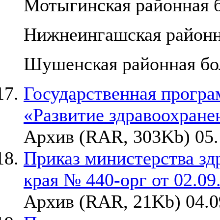
Мотыгинская районная 
Нижнеингашская районн
Шушенская районная бо
Государственная програ
«Развитие здравоохране
Архив (RAR, 303Kb) 05.
Приказ министерства зд
края № 440-орг от 02.09.
Архив (RAR, 21Kb) 04.0