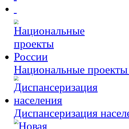
Национальные проекты
Диспансеризация насел