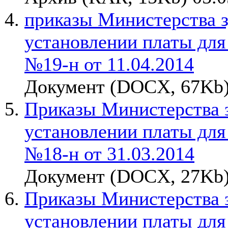
приказы Министерства з
установлении платы для
№19-н от 11.04.2014
Документ (DOCX, 67Kb)
Приказы Министерства з
установлении платы для
№18-н от 31.03.2014
Документ (DOCX, 27Kb)
Приказы Министерства з
установлении платы для