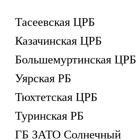
Тасеевская ЦРБ
Казачинская ЦРБ
Большемуртинская ЦРБ
Уярская РБ
Тюхтетская ЦРБ
Туринская РБ
ГБ ЗАТО Солнечный