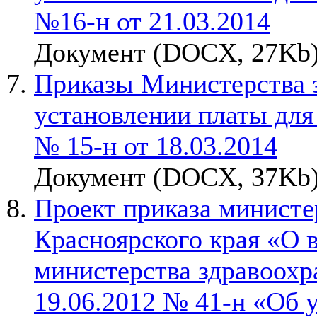
№16-н от 21.03.2014
Документ (DOCX, 27Kb)
Приказы Министерства з
установлении платы для
№ 15-н от 18.03.2014
Документ (DOCX, 37Kb)
Проект приказа министе
Красноярского края «О 
министерства здравоохр
19.06.2012 № 41-н «Об 