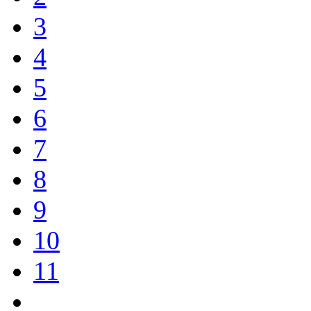
3
4
5
6
7
8
9
10
11