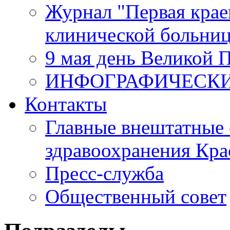
Журнал "Первая крае
клинической больни
9 мая день Великой 
ИНФОГРАФИЧЕСК
Контакты
Главные внештатные 
здравоохранения Кра
Пресс-служба
Общественный совет