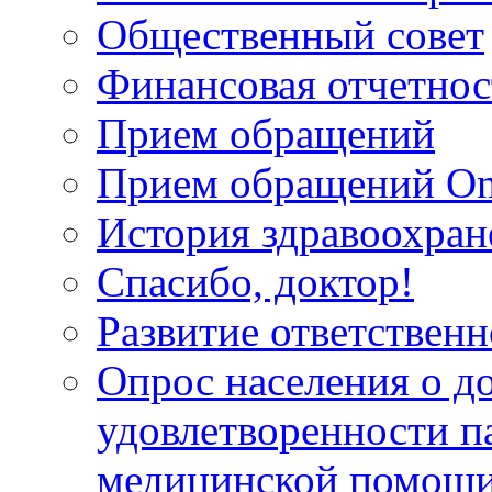
Общественный совет
Финансовая отчетнос
Прием обращений
Прием обращений On
История здравоохран
Спасибо, доктор!
Развитие ответственн
Опрос населения о д
удовлетворенности п
медицинской помощи