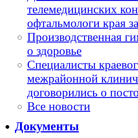
телемедицинских кон
офтальмологи края за
Производственная г
о здоровье
Специалисты краевог
межрайонной клинич
договорились о пост
Все новости
Документы