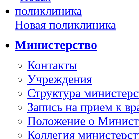
Новая поликлиника
Министерство
Контакты
Учреждения
Структура министерс
Запись на прием к вр
Положение о Минист
Коллегия министерст