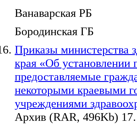
Ванаварская РБ
Бородинская ГБ
Приказы министерства з
края «Об установлении п
предоставляемые гражд
некоторыми краевыми 
учреждениями здравоох
Архив (RAR, 496Kb) 17.