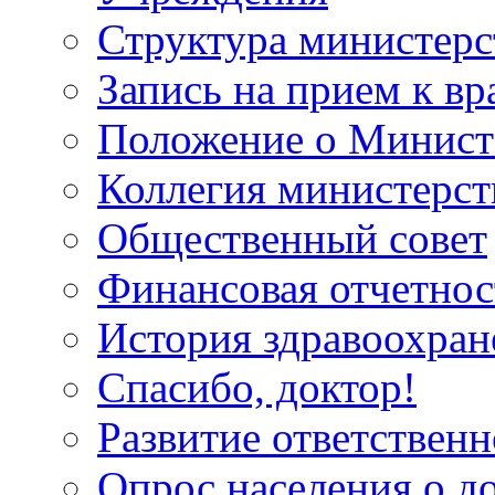
Структура министерс
Запись на прием к вр
Положение о Минист
Коллегия министерст
Общественный совет
Финансовая отчетнос
История здравоохран
Спасибо, доктор!
Развитие ответственн
Опрос населения о д