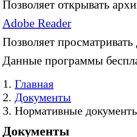
Позволяет открывать архи
Adobe Reader
Позволяет просматривать
Данные программы беспла
Главная
Документы
Нормативные документ
Документы