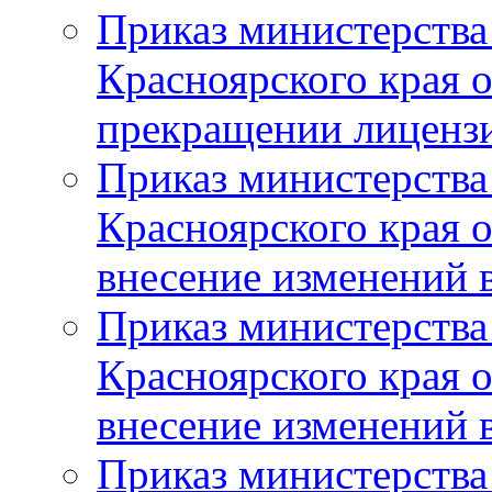
Приказ министерства
Красноярского края 
прекращении лиценз
Приказ министерства
Красноярского края 
внесение изменений 
Приказ министерства
Красноярского края 
внесение изменений 
Приказ министерства