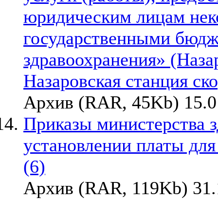
юридическим лицам не
государственными бюд
здравоохранения» (Наза
Назаровская станция ск
Архив (RAR, 45Kb) 15.0
Приказы министерства з
установлении платы для
(6)
Архив (RAR, 119Kb) 31.