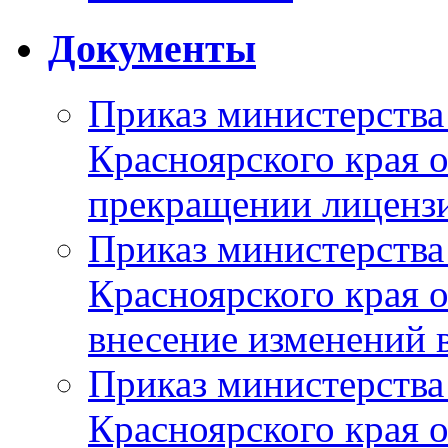
Документы
Приказ министерства
Красноярского края 
прекращении лиценз
Приказ министерства
Красноярского края 
внесение изменений 
Приказ министерства
Красноярского края 