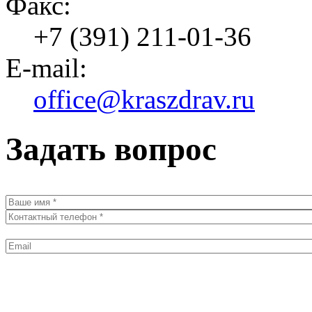
Факс:
+7 (391) 211-01-36
E-mail:
office@kraszdrav.ru
Задать вопрос