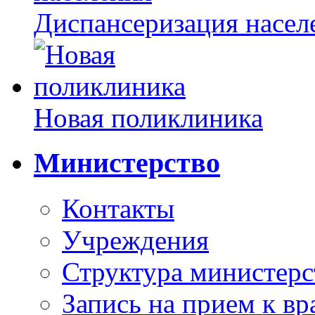
Диспансеризация насел
Новая поликлиника
Министерство
Контакты
Учреждения
Структура министерс
Запись на прием к вр