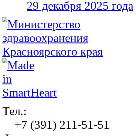
29 декабря 2025 года
Тел.:
+7 (391) 211-51-51