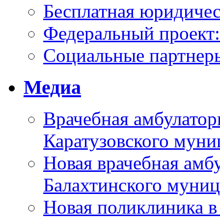
Бесплатная юридиче
Федеральный проек
Социальные партнер
Медиа
Врачебная амбулатор
Каратузовского муни
Новая врачебная амбу
Балахтинского муниц
Новая поликлиника в