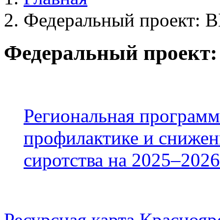
Федеральный проект:
Федеральный проект
Региональная программ
профилактике и снижен
сиротства на 2025–2026
Ресурсная карта Краснояр