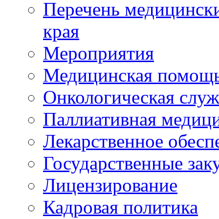
Перечень медицински
края
Мероприятия
Медицинская помощ
Онкологическая служ
Паллиативная медиц
Лекарственное обесп
Государственные зак
Лицензирование
Кадровая политика