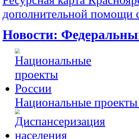
дополнительной помощи с
Новости: Федеральны
Национальные проекты