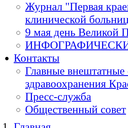
Журнал "Первая крае
клинической больни
9 мая день Великой 
ИНФОГРАФИЧЕСК
Контакты
Главные внештатные 
здравоохранения Кра
Пресс-служба
Общественный совет
Главная