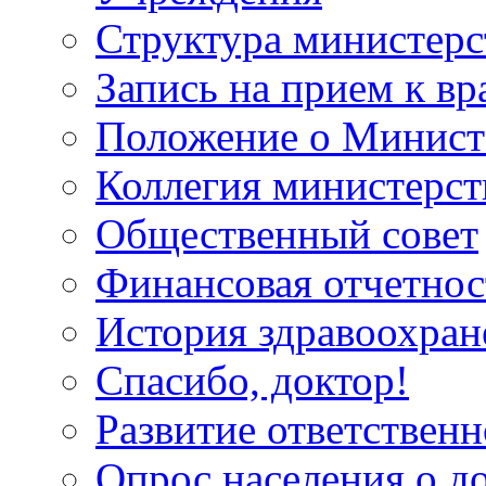
Структура министерс
Запись на прием к вр
Положение о Минист
Коллегия министерст
Общественный совет
Финансовая отчетнос
История здравоохран
Спасибо, доктор!
Развитие ответственн
Опрос населения о д