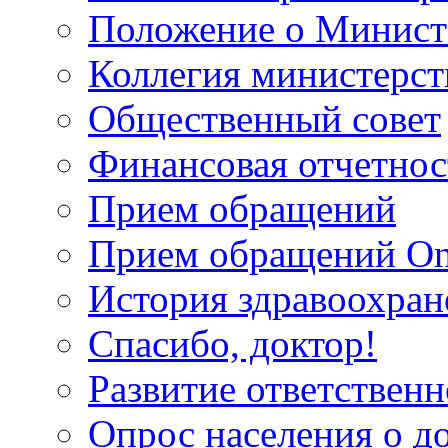
Положение о Минист
Коллегия министерст
Общественный совет
Финансовая отчетнос
Прием обращений
Прием обращений On
История здравоохран
Спасибо, доктор!
Развитие ответственн
Опрос населения о д