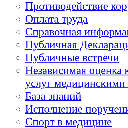
Противодействие ко
Оплата труда
Справочная информа
Публичная Деклараци
Публичные встречи
Независимая оценка к
услуг медицинскими
База знаний
Исполнение поручен
Спорт в медицине