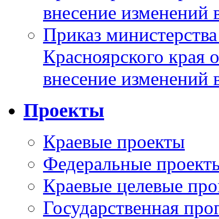
внесение изменений 
Приказ министерства
Красноярского края 
внесение изменений 
Проекты
Краевые проекты
Федеральные проект
Краевые целевые пр
Государственная про