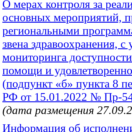
О мерах контроля за реали
основных мероприятий, 
региональными программ
звена здравоохранения, с
мониторинга доступности
помощи и удовлетвореннос
(подпункт «б» пункта 8 п
РФ от 15.01.2022 № Пр-5
(дата размещения 27.09.
Информация об исполнении