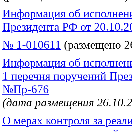
Информация об исполне
Президента РФ от
20.10.2
№ 1-010611
(размещено 26
Информация об исполнени
1 перечня поручений През
№Пр-676
(дата размещения 26.10.
О мерах контроля за реали