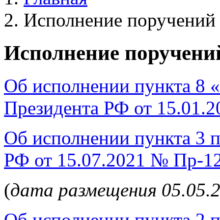
Исполнение поручений
Исполнение поручени
Об исполнении пункта 8 
Президента РФ от 15.01.2
Об исполнении пункта 3 
РФ от 15.07.2021 № Пр-1
(
дата размещения 05.05.2
Об исполнении пункта 2 