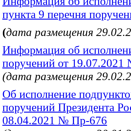
Информация об исполнении 
пункта 9 перечня поруче
(
дата размещения 29.02.2
Информация об исполнени
поручений от 19.07.2021
(дата размещения 29.02.
Об исполнение подпунктов
поручений Президента Ро
08.04.2021 № Пр-676