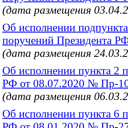
(дата размещения 03.04.
Об исполнении подпункта 
поручений Президента РФ
(дата размещения 24.03.
Об исполнении пункта 2 
РФ от 08.07.2020 № Пр-1
(дата размещения 06.03.
Об исполнении пункта 6 
РФ от 08.01.2020 № Пр-27