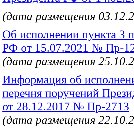
(дата размещения 03.12.
Об исполнении пункта 3 
РФ от 15.07.2021 № Пр-1
(дата размещения 25.10.
Информация об исполнени
перечня поручений Прези
от 28.12.2017 № Пр-2713
(дата размещения 22.10.