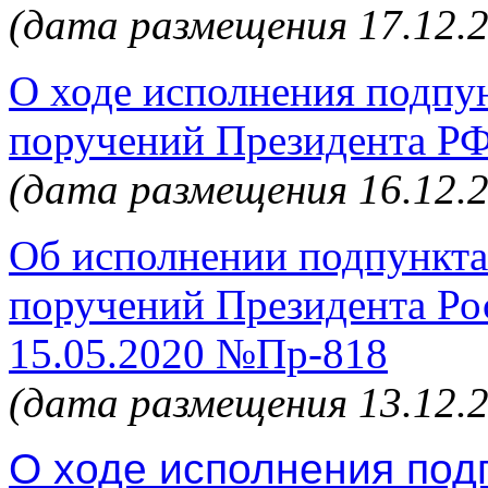
(дата размещения 17.12.
О ходе исполнения подпун
поручений Президента РФ
(дата размещения 16.12.
Об исполнении подпункта 
поручений Президента Ро
15.05.2020 №Пр-818
(дата размещения 13.12.
О ходе исполнения
под