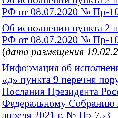
РФ от 08.07.2020 № Пр-1
Об исполнении пункта 2 
РФ от 08.07.2020 № Пр-10
(
дата размещения 19.02.2
Информация об исполнении
«д» пункта 9 перечня пор
Послания Президента Рос
Федеральному Собранию 
апреля 2021 г. № Пр-753