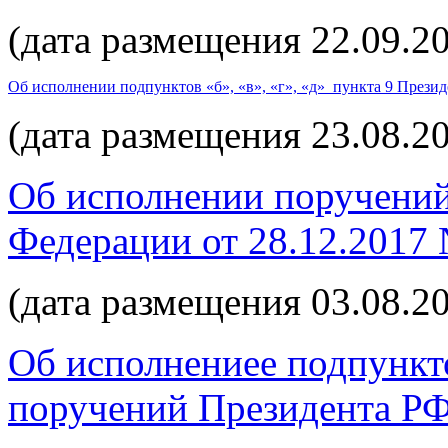
(дата размещения 22.09.20
Об исполнении подпунктов «б», «в», «г», «д» пункта 9
Презид
(дата размещения 23.08.20
Об исполнении поручений
Федерации от 28.12.2017
(дата размещения 03.08.20
Об исполнениее подпункто
поручений Президента РФ