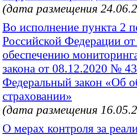
(дата размещения 24.06.
Во исполнение пункта 2 
Российской Федерации от
обеспечению мониторинга
закона от 08.12.2020 № 4
Федеральный закон «Об о
страховании»
(дата размещения 16.05.
О мерах контроля за реал