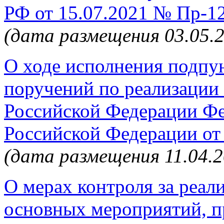
РФ от 15.07.2021 № Пр-1
(дата размещения 03.05.
О ходе исполнения подпун
поручений по реализации
Российской Федерации Ф
Российской Федерации от
(дата размещения 11.04.2
О мерах контроля за реали
основных мероприятий, 