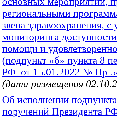
основных мероприятий, 
региональными программ
звена здравоохранения, с
мониторинга доступности
помощи и удовлетвореннос
(подпункт «б» пункта 8 п
РФ от 15.01.2022 № Пр-5
(дата размещения 02.10.
Об исполнении подпункта 
поручений Президента РФ