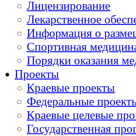
Лицензирование
Лекарственное обесп
Информация о разме
Спортивная медицин
Порядки оказания м
Проекты
Краевые проекты
Федеральные проект
Краевые целевые пр
Государственная про