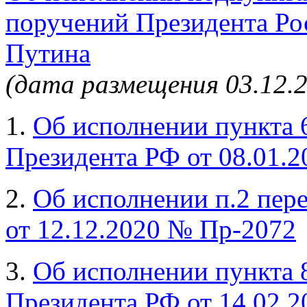
поручений Президента Ро
Путина
(дата размещения 03.12.
1.
Об исполнении пункта 
Президента РФ от 08.01.
2.
Об исполнении п.2 пер
от 12.12.2020 № Пр-2072
3.
Об исполнении пункта 
Президента РФ от 14.02.