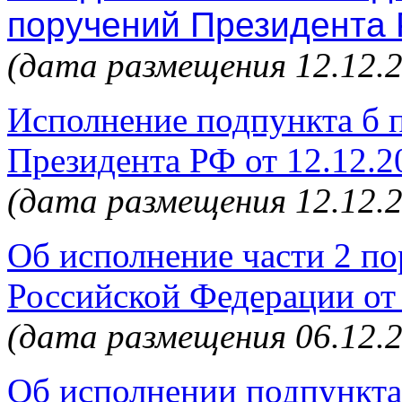
поручений Президента 
(дата размещения 12.12.
Исполнение подпункта б 
Президента РФ от 12.12.
(дата размещения 12.12.
Об исполнение части 2 п
Российской Федерации от
(дата размещения 06.12.
Об исполнении подпункта