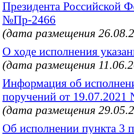
Президента Российской Фе
№Пр-2466
(дата размещения 26.08.
О ходе исполнения указан
(дата размещения 11.06.2
Информация об исполнени
поручений от 19.07.2021
(дата размещения 29.05.
Об исполнении пункта 3 