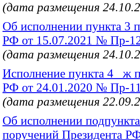
(дата размещения 24.10.
Об исполнении пункта 3 
РФ от 15.07.2021 № Пр-1
(дата размещения 24.10.
Исполнение пункта 4_ ж 
РФ от 24.01.2020 № Пр-1
(дата размещения 22.09.
Об исполнении подпункта 
поручений Президента РФ