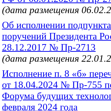
(дата размещения 06.02.
Об исполнении подпункта 
поручений Президента Ро
28.12.2017 № Пр-2713
(дата размещения 22.01.
Исполнение п. 8 «б» пер
от 18.04.2024 № Пр-755 п
Форума будущих технолог
февраля 2024 года