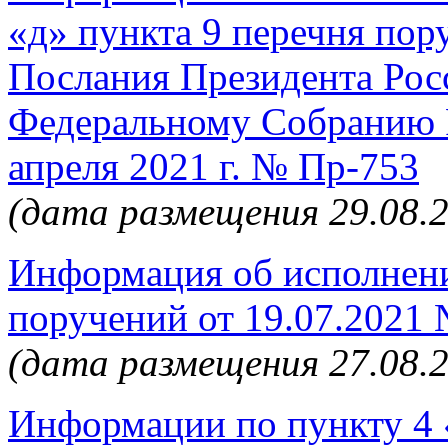
«д» пункта 9 перечня пор
Послания Президента Рос
Федеральному Собранию 
апреля 2021 г. № Пр-753
(дата размещения 29.08.
Информация об исполнени
поручений от 19.07.2021
(дата размещения 27.08.
Информации по пункту 4 