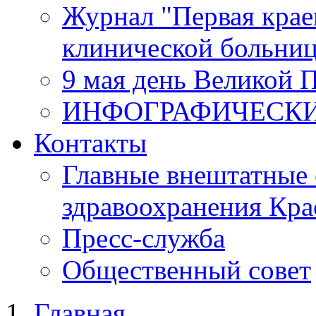
Журнал "Первая крае
клинической больни
9 мая день Великой 
ИНФОГРАФИЧЕСК
Контакты
Главные внештатные 
здравоохранения Кра
Пресс-служба
Общественный совет
Главная