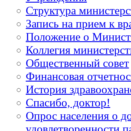
Структура министерс
Запись на прием к вр
Положение о Минист
Коллегия министерст
Общественный совет
Финансовая отчетнос
История здравоохран
Спасибо, доктор!
Опрос населения о д
удовлетворенности п