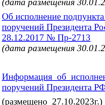
(дата размещения 30.01.
Об исполнение подпункта 
поручений Президента Ро
28.12.2017 № Пр-2713
(дата размещения 30.01.
Информация об исполнен
поручений Президента РФ 
(размещено 27.10.2023г.)