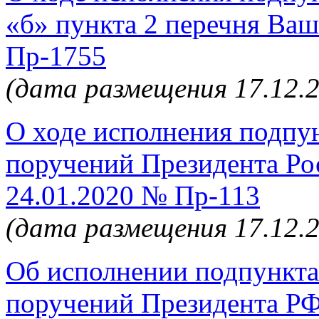
«б» пункта 2 перечня Ва
Пр-1755
(дата размещения 17.12.
О ходе исполнения подпун
поручений Президента Ро
24.01.2020 № Пр-113
(дата размещения 17.12.
Об исполнении подпункта 
поручений Президента РФ