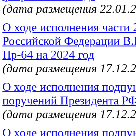
(дата размещения 22.01.
О ходе исполнения части 
Российской Федерации В.
Пр-64 на 2024 год
(дата размещения 17.12.
О ходе исполнения подпун
поручений Президента РФ
(дата размещения 17.12.
О ходе исполнения подпун