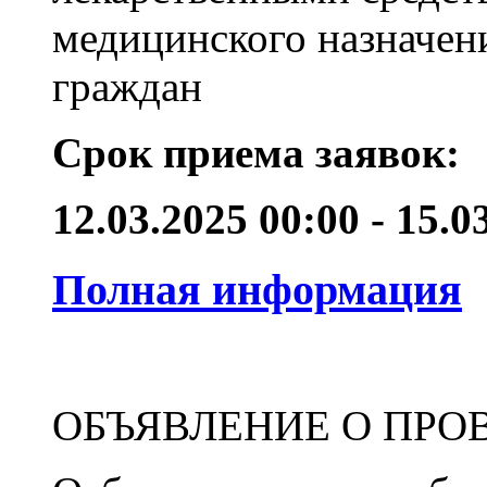
медицинского назначен
граждан
Срок приема заявок:
12.03.2025 00:00 - 15.
Полная информация
ОБЪЯВЛЕНИЕ О ПРО