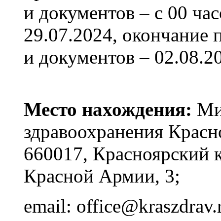
и документов – с 00 ча
29.07.2024, окончание 
и документов – 02.08.20
Место нахождения:
Ми
здравоохранения Красно
660017, Красноярский кр
Красной Армии, 3;
email: office@kraszdrav.