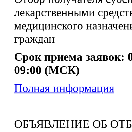
лекарственными средст
медицинского назначен
граждан
Срок приема заявок: 01
09:00 (МСК)
Полная информация
ОБЪЯВЛЕНИЕ ОБ ОТ