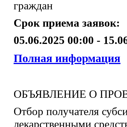
граждан
Срок приема заявок:
05.06.2025 00:00 - 15.
Полная информация
ОБЪЯВЛЕНИЕ О ПРО
Отбор получателя субс
лекарственными средст