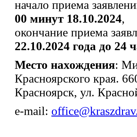
начало приема заявлен
00 минут 18.10.2024
,
окончание приема заяв
22.10.2024 года до 24 
Место нахождения
: М
Красноярского края. 66
Красноярск, ул. Красно
e-mail:
office@kraszdrav