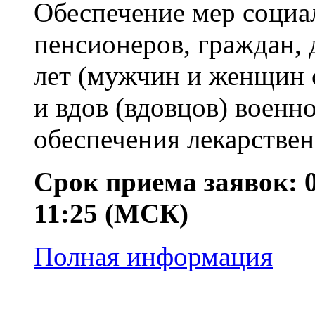
Обеспечение мер соци
пенсионеров, граждан, 
лет (мужчин и женщин 
и вдов (вдовцов) военн
обеспечения лекарстве
Срок приема заявок: 01
11:25 (МСК)
Полная информация