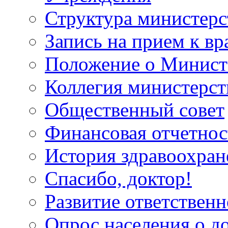
Структура министерс
Запись на прием к вр
Положение о Минист
Коллегия министерст
Общественный совет
Финансовая отчетнос
История здравоохран
Спасибо, доктор!
Развитие ответственн
Опрос населения о д