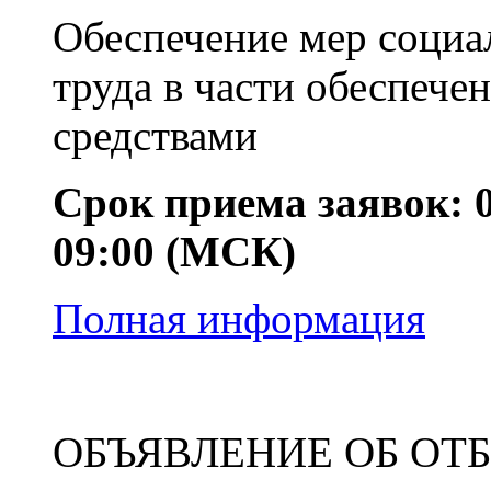
Обеспечение мер социа
труда в части обеспече
средствами
Срок приема заявок: 01
09:00 (МСК)
Полная информация
ОБЪЯВЛЕНИЕ ОБ ОТ