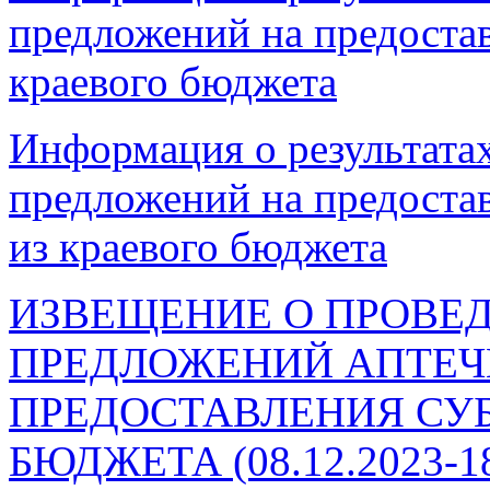
предложений на предостав
краевого бюджета
Информация о результатах
предложений на предоста
из краевого бюджета
ИЗВЕЩЕНИЕ О ПРОВЕ
ПРЕДЛОЖЕНИЙ АПТЕЧ
ПРЕДОСТАВЛЕНИЯ СУБ
БЮДЖЕТА (08.12.2023-18