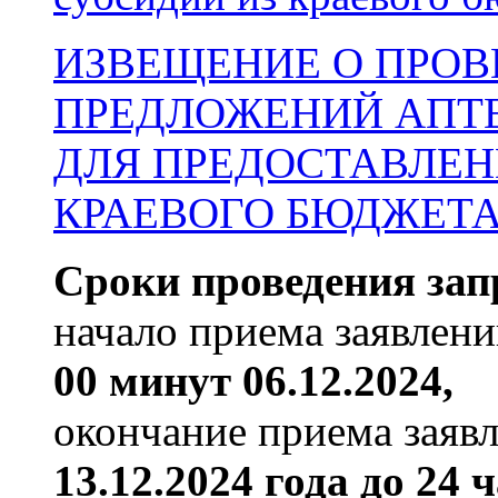
ИЗВЕЩЕНИЕ О ПРОВ
ПРЕДЛОЖЕНИЙ АПТ
ДЛЯ ПРЕДОСТАВЛЕН
КРАЕВОГО БЮДЖЕТА на
Сроки проведения зап
начало приема заявлен
00 минут 06.12.2024,
окончание приема заяв
13.12.2024 года до 24 