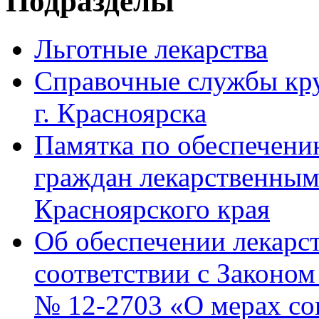
Подразделы
Льготные лекарства
Справочные службы кр
г. Красноярска
Памятка по обеспечени
граждан лекарственным
Красноярского края
Об обеспечении лекарс
соответствии с Законом 
№ 12-2703 «О мерах с