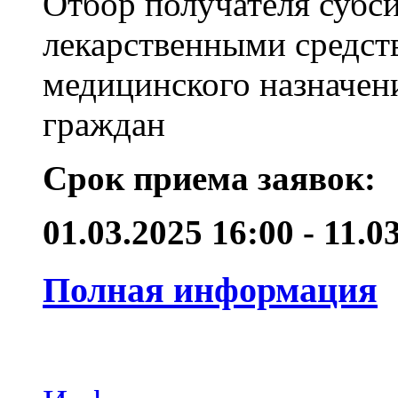
Отбор получателя субс
лекарственными средст
медицинского назначен
граждан
Срок приема заявок:
01.03.2025 16:00 - 11.
Полная информация