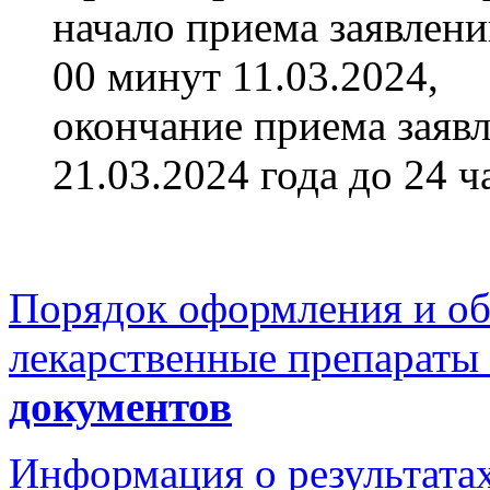
начало приема заявлени
00 минут 11.03.2024,
окончание приема заяв
21.03.2024 года до 24 ч
Порядок оформления и об
лекарственные препараты
документов
Информация о результатах