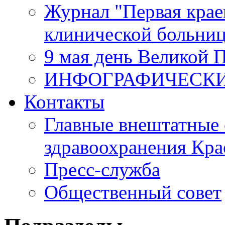
Журнал "Первая крае
клинической больни
9 мая день Великой 
ИНФОГРАФИЧЕСК
Контакты
Главные внештатные 
здравоохранения Кра
Пресс-служба
Общественный совет