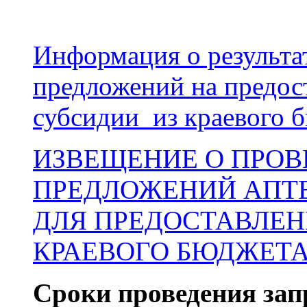
Информация о результа
предложений на предос
субсидии из краевого 
ИЗВЕЩЕНИЕ О ПРОВ
ПРЕДЛОЖЕНИЙ АПТ
ДЛЯ ПРЕДОСТАВЛЕН
КРАЕВОГО БЮДЖЕТ
Сроки проведения зап