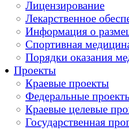
Лицензирование
Лекарственное обесп
Информация о разме
Спортивная медицин
Порядки оказания м
Проекты
Краевые проекты
Федеральные проект
Краевые целевые пр
Государственная про