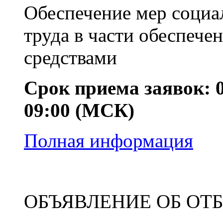
Обеспечение мер социа
труда в части обеспече
средствами
Срок приема заявок: 01
09:00 (МСК)
Полная информация
ОБЪЯВЛЕНИЕ ОБ ОТ