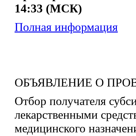
14:33 (МСК)
Полная информация
ОБЪЯВЛЕНИЕ О ПРО
Отбор получателя субс
лекарственными средст
медицинского назначен