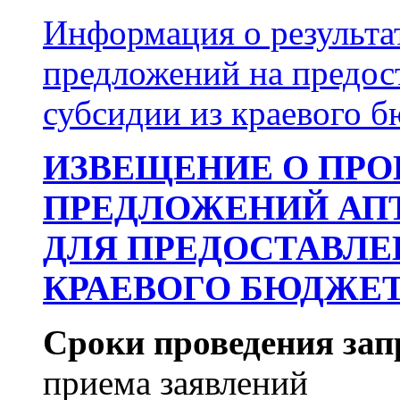
Информация о результа
предложений на предос
субсидии из краевого 
ИЗВЕЩЕНИЕ О ПРО
ПРЕДЛОЖЕНИЙ АП
ДЛЯ ПРЕДОСТАВЛЕ
КРАЕВОГО БЮДЖЕТА 
Сроки проведения зап
приема заявлений