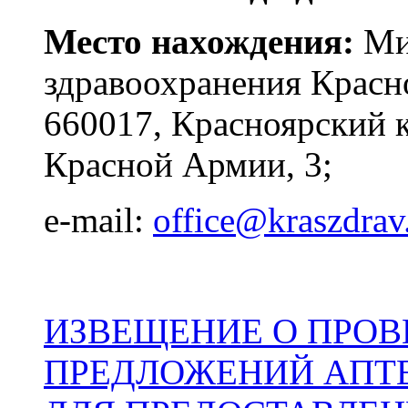
Место нахождения:
Ми
здравоохранения Красно
660017, Красноярский кр
Красной Армии, 3;
e-mail:
office@kraszdrav
ИЗВЕЩЕНИЕ О ПРОВ
ПРЕДЛОЖЕНИЙ АПТ