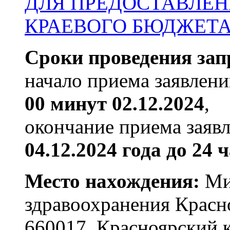
ДЛЯ ПРЕДОСТАВЛЕН
КРАЕВОГО БЮДЖЕТА в
Сроки проведения зап
начало приема заявлен
00 минут 02.12.2024
,
окончание приема заяв
04.12.2024 года до 24 
Место нахождения:
Ми
здравоохранения Красно
660017, Красноярский кр