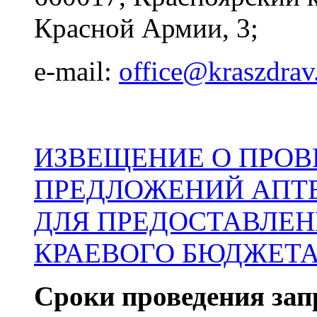
Красной Армии, 3;
e-mail:
office@kraszdrav
ИЗВЕЩЕНИЕ О ПРОВ
ПРЕДЛОЖЕНИЙ АПТ
ДЛЯ ПРЕДОСТАВЛЕН
КРАЕВОГО БЮДЖЕТА в
Сроки проведения зап