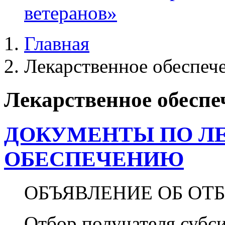
ветеранов»
Главная
Лекарственное обеспеч
Лекарственное обеспе
ДОКУМЕНТЫ ПО Л
ОБЕСПЕЧЕНИЮ
ОБЪЯВЛЕНИЕ ОБ ОТ
Отбор получателя субс