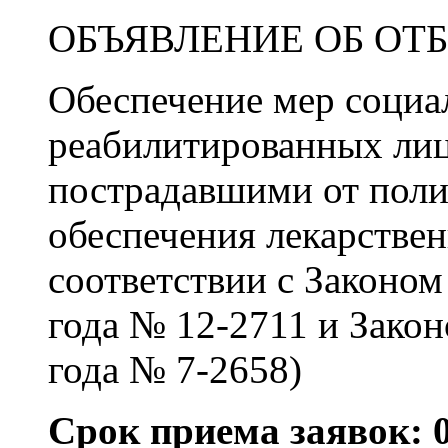
ОБЪЯВЛЕНИЕ ОБ ОТ
Обеспечение мер соци
реабилитированных лиц
пострадавшими от поли
обеспечения лекарстве
соответствии с Законом
года № 12-2711 и Закон
года № 7-2658)
Срок приема заявок: 01