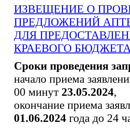
ИЗВЕЩЕНИЕ О ПРОВ
ПРЕДЛОЖЕНИЙ АПТ
ДЛЯ ПРЕДОСТАВЛЕН
КРАЕВОГО БЮДЖЕТА в 
Сроки проведения зап
начало приема заявлени
00 минут
23.05.2024
,
окончание приема заяв
01.06.2024
года до 24 ч