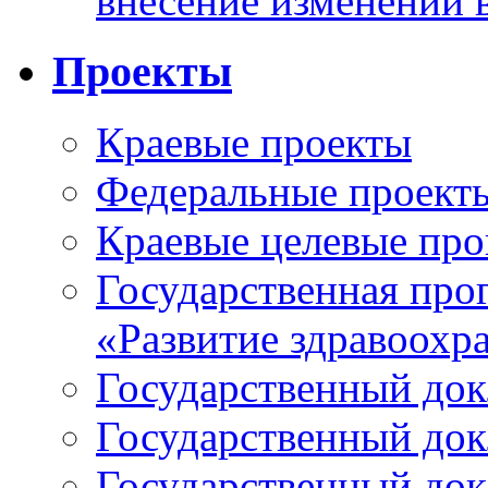
внесение изменений 
Проекты
Краевые проекты
Федеральные проект
Краевые целевые пр
Государственная про
«Развитие здравоохр
Государственный докл
Государственный докл
Государственный докл