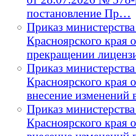
постановление Пр…
Приказ министерства
Красноярского края 
прекращении лиценз
Приказ министерства
Красноярского края 
внесение изменений 
Приказ министерства
Красноярского края 