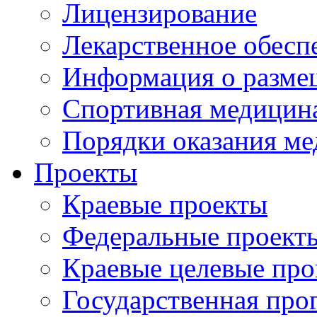
Лицензирование
Лекарственное обесп
Информация о разме
Спортивная медицин
Порядки оказания м
Проекты
Краевые проекты
Федеральные проект
Краевые целевые пр
Государственная про