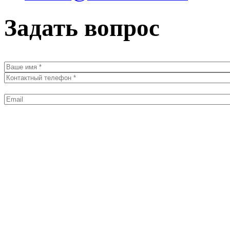
Задать вопрос