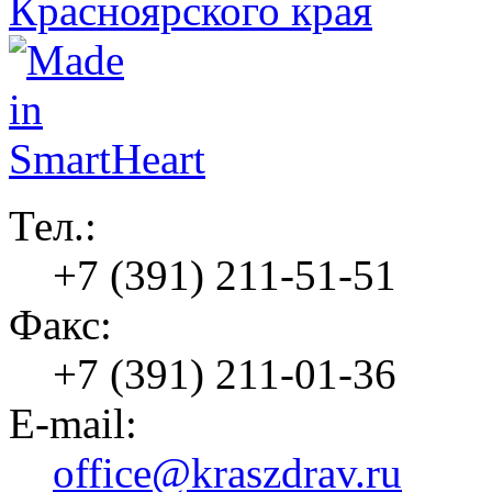
Тел.:
+7 (391) 211-51-51
Факс:
+7 (391) 211-01-36
E-mail:
office@kraszdrav.ru