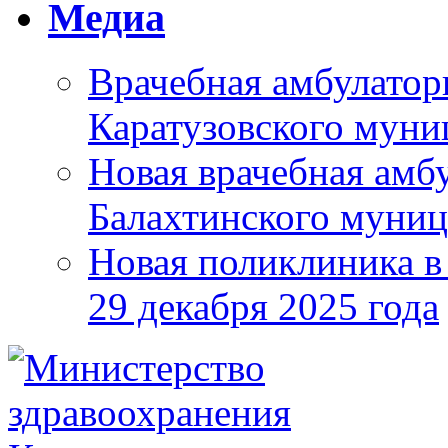
Медиа
Врачебная амбулатор
Каратузовского муни
Новая врачебная амбу
Балахтинского муниц
Новая поликлиника в
29 декабря 2025 года