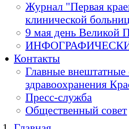
Журнал "Первая крае
клинической больни
9 мая день Великой 
ИНФОГРАФИЧЕСК
Контакты
Главные внештатные 
здравоохранения Кра
Пресс-служба
Общественный совет
Главная