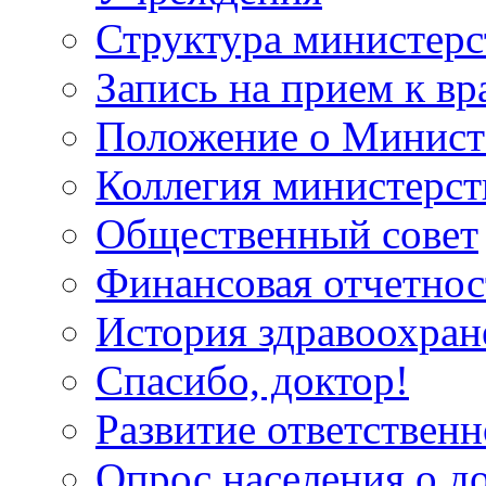
Структура министерс
Запись на прием к вр
Положение о Минист
Коллегия министерст
Общественный совет
Финансовая отчетнос
История здравоохран
Спасибо, доктор!
Развитие ответственн
Опрос населения о д