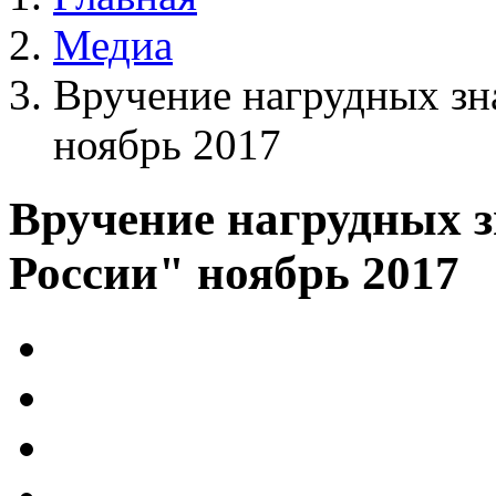
Медиа
Вручение нагрудных зн
ноябрь 2017
Вручение нагрудных 
России" ноябрь 2017