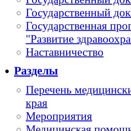
Государственный докл
Государственная про
"Развитие здравоохр
Наставничество
Разделы
Перечень медицински
края
Мероприятия
Медицинская помощ