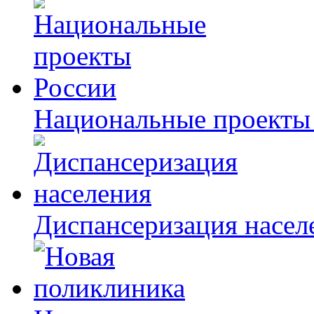
Национальные проекты
Диспансеризация насел