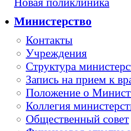
Новая поликлиника
Министерство
Контакты
Учреждения
Структура министерс
Запись на прием к вр
Положение о Минист
Коллегия министерст
Общественный совет