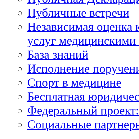
Публичные встречи
Независимая оценка к
услуг медицинскими
База знаний
Исполнение поручен
Спорт в медицине
Бесплатная юридиче
Федеральный проек
Социальные партнер