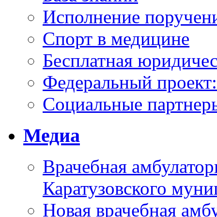
Исполнение поручен
Спорт в медицине
Бесплатная юридиче
Федеральный проек
Социальные партнер
Медиа
Врачебная амбулатор
Каратузовского муни
Новая врачебная амбу