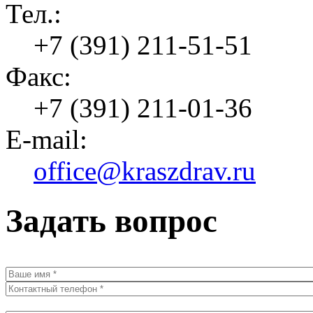
Тел.:
+7 (391) 211-51-51
Факс:
+7 (391) 211-01-36
E-mail:
office@kraszdrav.ru
Задать вопрос