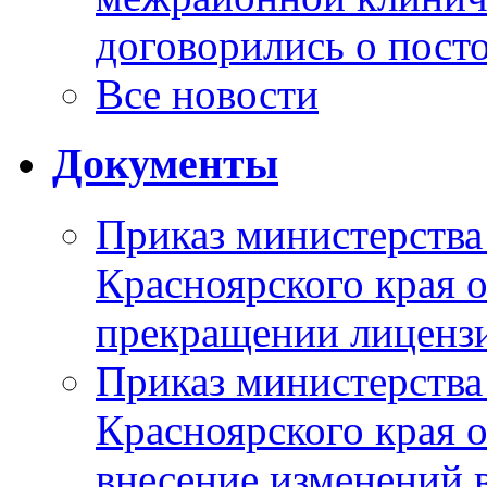
договорились о пост
Все новости
Документы
Приказ министерства
Красноярского края 
прекращении лиценз
Приказ министерства
Красноярского края 
внесение изменений 