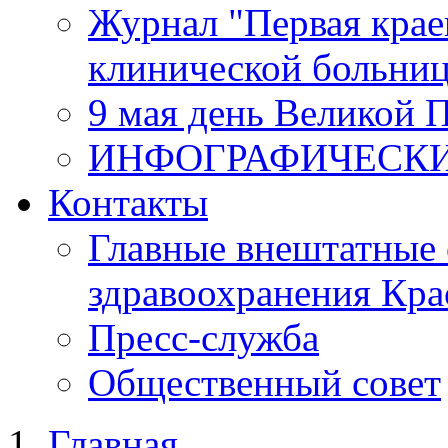
Журнал "Первая крае
клинической больни
9 мая день Великой 
ИНФОГРАФИЧЕСК
Контакты
Главные внештатные 
здравоохранения Кра
Пресс-служба
Общественный совет
Главная