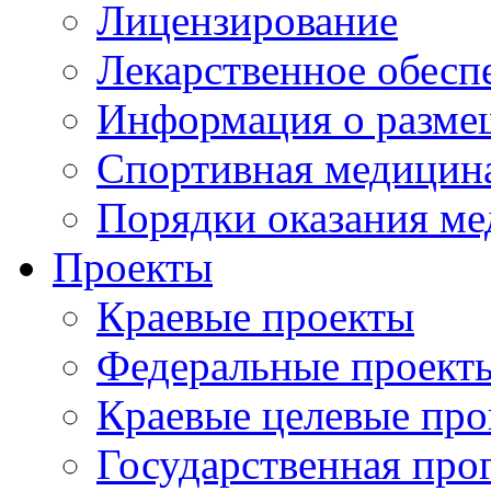
Лицензирование
Лекарственное обесп
Информация о разме
Спортивная медицин
Порядки оказания м
Проекты
Краевые проекты
Федеральные проект
Краевые целевые пр
Государственная про