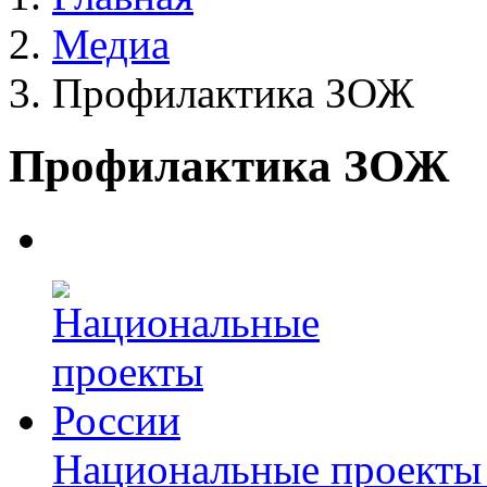
Медиа
Профилактика ЗОЖ
Профилактика ЗОЖ
Национальные проекты