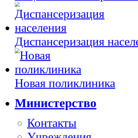
Диспансеризация насел
Новая поликлиника
Министерство
Контакты
Учреждения