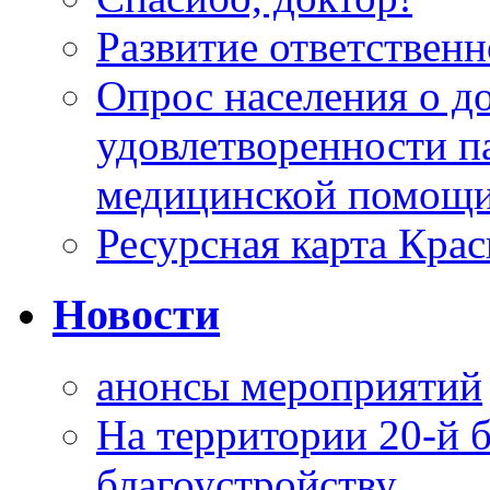
Развитие ответственн
Опрос населения о д
удовлетворенности п
медицинской помощи
Ресурсная карта Крас
Новости
анонсы мероприятий
На территории 20-й 
благоустройству