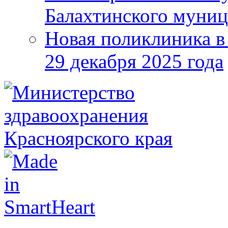
Балахтинского муниц
Новая поликлиника в
29 декабря 2025 года