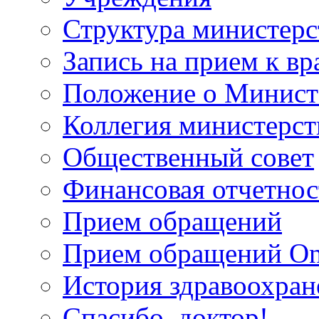
Структура министерс
Запись на прием к вр
Положение о Минист
Коллегия министерст
Общественный совет
Финансовая отчетнос
Прием обращений
Прием обращений On
История здравоохран
Спасибо, доктор!