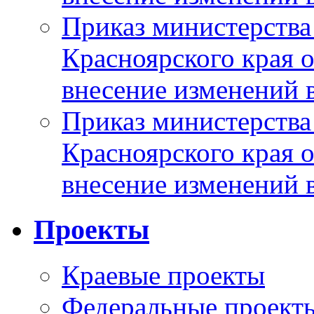
Приказ министерства
Красноярского края 
внесение изменений 
Приказ министерства
Красноярского края 
внесение изменений 
Проекты
Краевые проекты
Федеральные проект