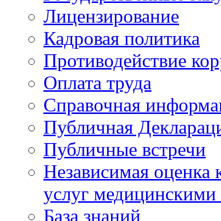
Лицензирование
Кадровая политика
Противодействие ко
Оплата труда
Справочная информа
Публичная Деклараци
Публичные встречи
Независимая оценка к
услуг медицинскими
База знаний