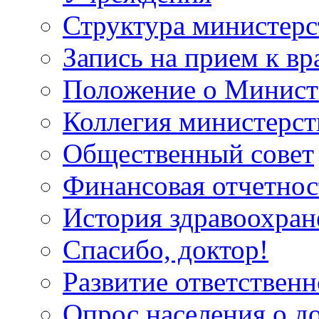
Структура министерс
Запись на прием к вр
Положение о Минист
Коллегия министерст
Общественный совет
Финансовая отчетнос
История здравоохран
Спасибо, доктор!
Развитие ответственн
Опрос населения о д