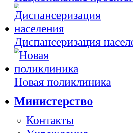
Диспансеризация насел
Новая поликлиника
Министерство
Контакты