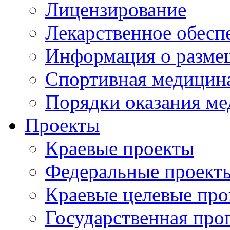
Лицензирование
Лекарственное обесп
Информация о разме
Спортивная медицин
Порядки оказания м
Проекты
Краевые проекты
Федеральные проект
Краевые целевые пр
Государственная про