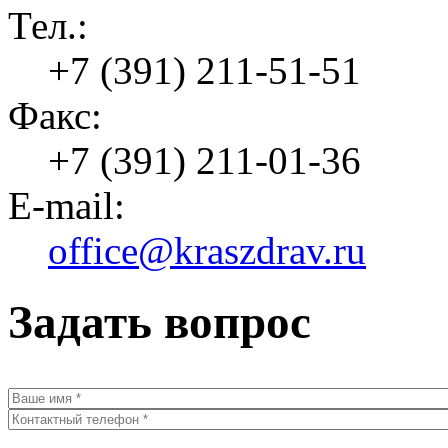
Тел.:
+7 (391) 211-51-51
Факс:
+7 (391) 211-01-36
E-mail:
office@kraszdrav.ru
Задать вопрос