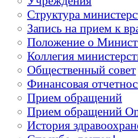
Учреждения
Структура министерс
Запись на прием к вр
Положение о Минист
Коллегия министерст
Общественный совет
Финансовая отчетнос
Прием обращений
Прием обращений On
История здравоохран