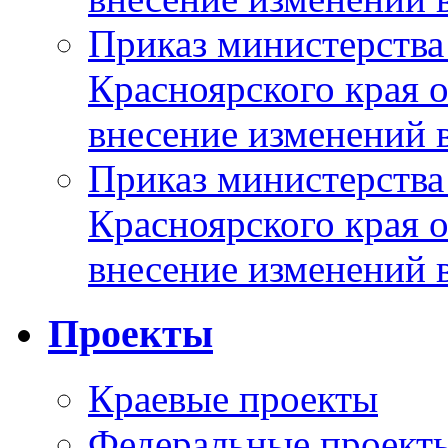
Приказ министерства
Красноярского края 
внесение изменений 
Приказ министерства
Красноярского края 
внесение изменений 
Проекты
Краевые проекты
Федеральные проект