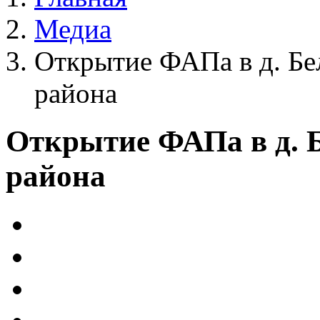
Медиа
Открытие ФАПа в д. Бе
района
Открытие ФАПа в д. 
района