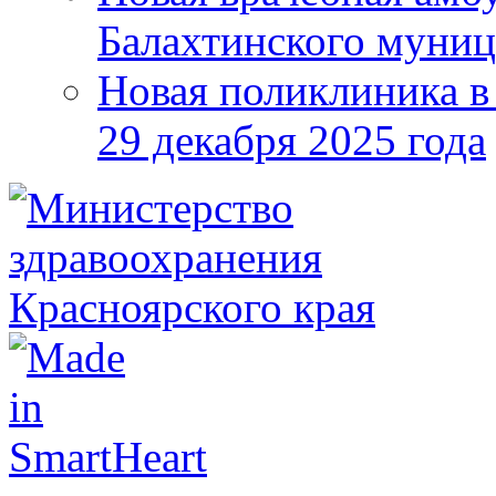
Балахтинского муниц
Новая поликлиника в
29 декабря 2025 года