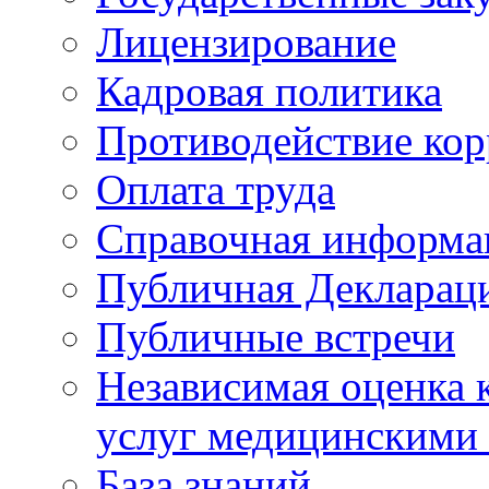
Лицензирование
Кадровая политика
Противодействие ко
Оплата труда
Справочная информа
Публичная Деклараци
Публичные встречи
Независимая оценка к
услуг медицинскими
База знаний