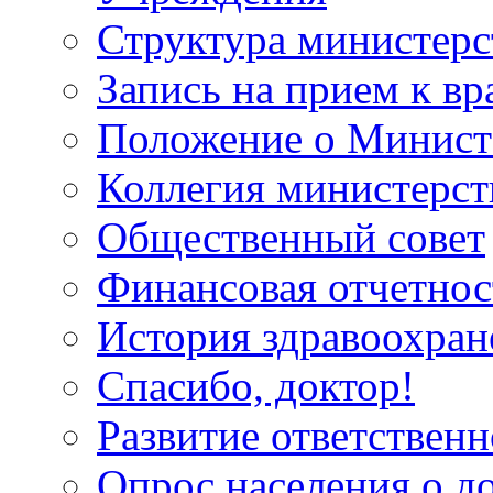
Структура министерс
Запись на прием к вр
Положение о Минист
Коллегия министерст
Общественный совет
Финансовая отчетнос
История здравоохран
Спасибо, доктор!
Развитие ответственн
Опрос населения о д