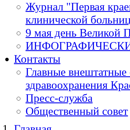
Журнал "Первая крае
клинической больни
9 мая день Великой 
ИНФОГРАФИЧЕСК
Контакты
Главные внештатные 
здравоохранения Кра
Пресс-служба
Общественный совет
Главная