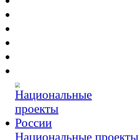
Национальные проекты