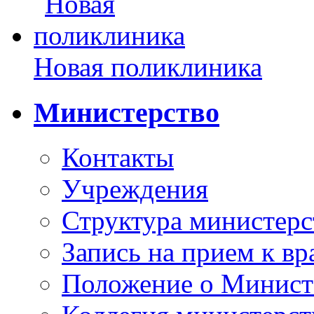
Новая поликлиника
Министерство
Контакты
Учреждения
Структура министерс
Запись на прием к вр
Положение о Минист