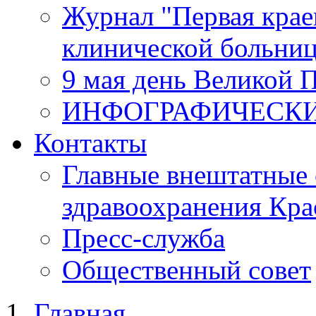
Журнал "Первая крае
клинической больни
9 мая день Великой 
ИНФОГРАФИЧЕСК
Контакты
Главные внештатные 
здравоохранения Кра
Пресс-служба
Общественный совет
Главная