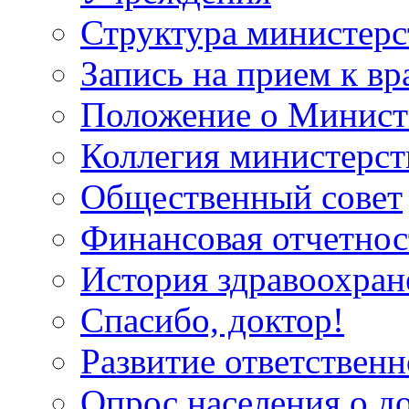
Структура министерс
Запись на прием к вр
Положение о Минист
Коллегия министерст
Общественный совет
Финансовая отчетнос
История здравоохран
Спасибо, доктор!
Развитие ответственн
Опрос населения о д