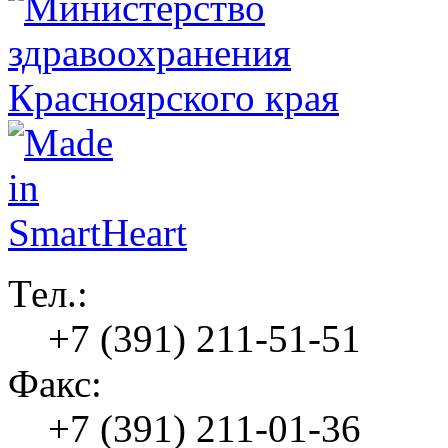
Тел.:
+7 (391) 211-51-51
Факс:
+7 (391) 211-01-36