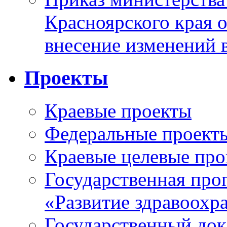
Красноярского края 
внесение изменений 
Проекты
Краевые проекты
Федеральные проект
Краевые целевые пр
Государственная про
«Развитие здравоохр
Государственный докл