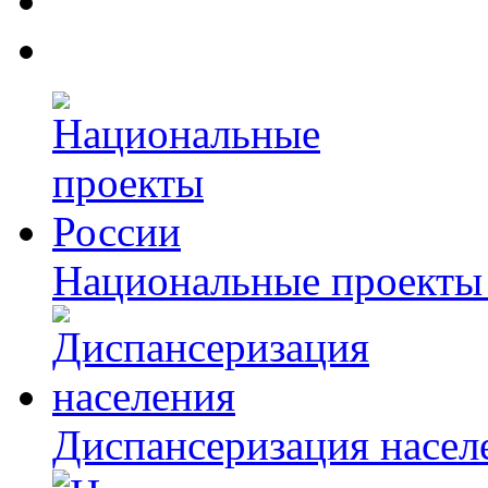
Национальные проекты
Диспансеризация насел