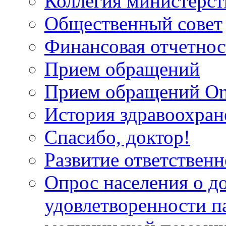
Коллегия министерст
Общественный совет
Финансовая отчетнос
Прием обращений
Прием обращений On
История здравоохран
Спасибо, доктор!
Развитие ответственн
Опрос населения о д
удовлетворенности п