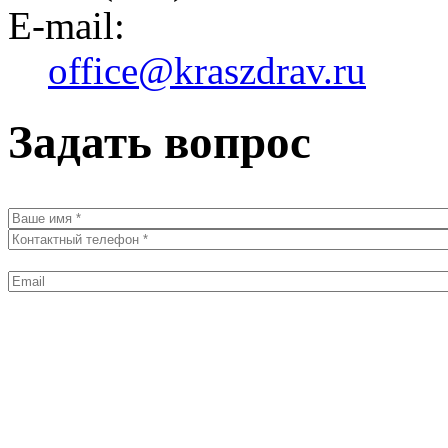
E-mail:
office@kraszdrav.ru
Задать вопрос