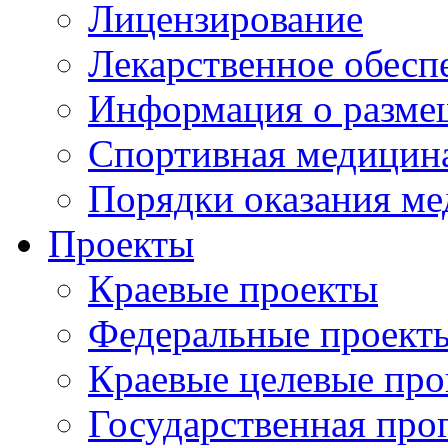
Лицензирование
Лекарственное обесп
Информация о разме
Спортивная медицин
Порядки оказания м
Проекты
Краевые проекты
Федеральные проект
Краевые целевые пр
Государственная про