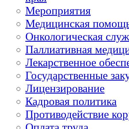
Мероприятия
Медицинская помощ
Онкологическая служ
Паллиативная медиц
Лекарственное обесп
Государственные зак
Лицензирование
Кадровая политика
Противодействие ко
Оплата труда