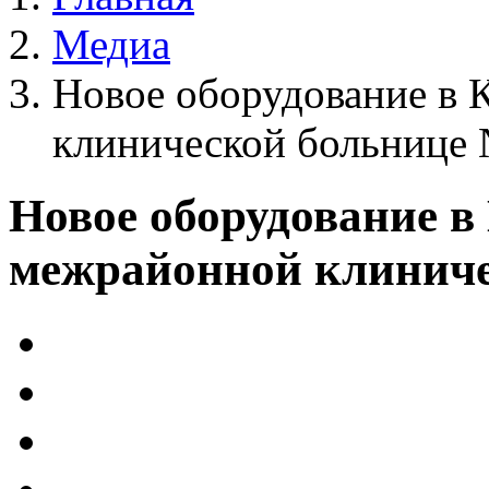
Медиа
Новое оборудование в 
клинической больнице
Новое оборудование в
межрайонной клиниче