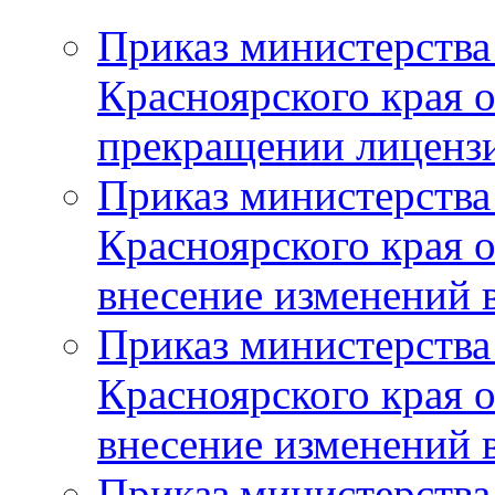
Приказ министерства
Красноярского края 
прекращении лиценз
Приказ министерства
Красноярского края 
внесение изменений 
Приказ министерства
Красноярского края 
внесение изменений 
Приказ министерства