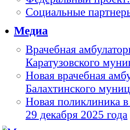
Социальные партнер
Медиа
Врачебная амбулатор
Каратузовского муни
Новая врачебная амбу
Балахтинского муниц
Новая поликлиника в
29 декабря 2025 года