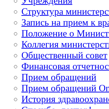
Учреждения
Структура министерс
Запись на прием к вр
Положение о Минист
Коллегия министерст
Общественный совет
Финансовая отчетнос
Прием обращений
Прием обращений On
История здравоохран