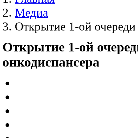
Медиа
Открытие 1-ой очереди
Открытие 1-ой очеред
онкодиспансера