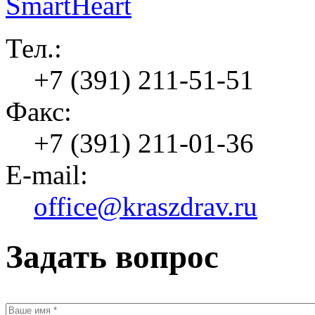
Тел.:
+7 (391) 211-51-51
Факс:
+7 (391) 211-01-36
E-mail:
office@kraszdrav.ru
Задать вопрос