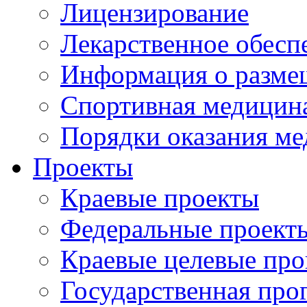
Лицензирование
Лекарственное обесп
Информация о разме
Спортивная медицин
Порядки оказания м
Проекты
Краевые проекты
Федеральные проект
Краевые целевые пр
Государственная про