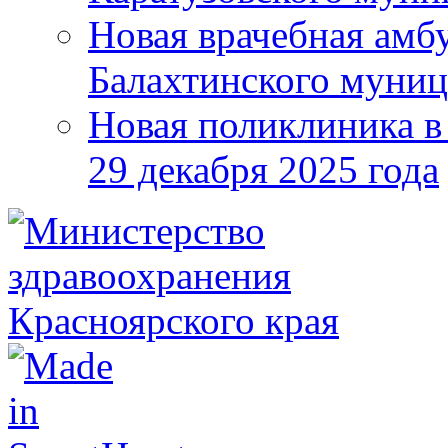
Новая врачебная амбу
Балахтинского муниц
Новая поликлиника в
29 декабря 2025 года