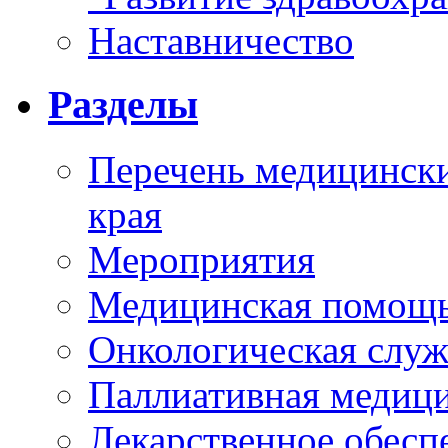
Наставничество
Разделы
Перечень медицински
края
Мероприятия
Медицинская помощ
Онкологическая служ
Паллиативная медиц
Лекарственное обесп