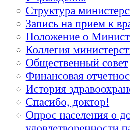
Структура министерс
Запись на прием к вр
Положение о Минист
Коллегия министерст
Общественный совет
Финансовая отчетнос
История здравоохран
Спасибо, доктор!
Опрос населения о д
удовлетворенности п