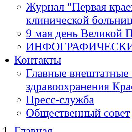
Журнал "Первая крае
клинической больни
9 мая день Великой 
ИНФОГРАФИЧЕСК
Контакты
Главные внештатные 
здравоохранения Кра
Пресс-служба
Общественный совет
Главная