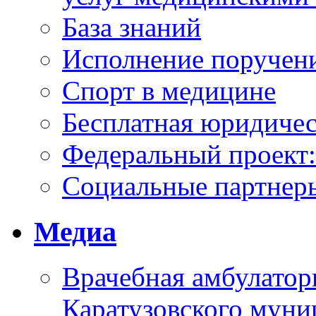
База знаний
Исполнение поручен
Спорт в медицине
Бесплатная юридиче
Федеральный проек
Социальные партнер
Медиа
Врачебная амбулатор
Каратузовского муни