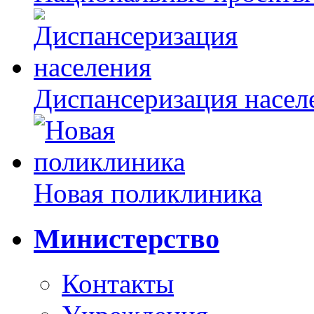
Диспансеризация насел
Новая поликлиника
Министерство
Контакты