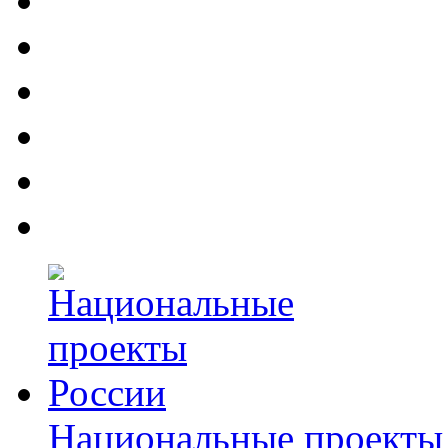
Национальные проекты