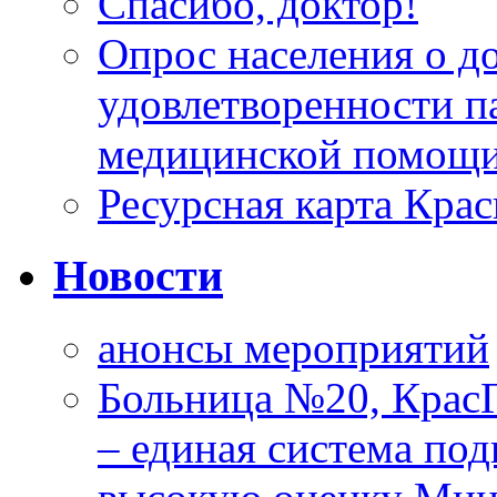
Спасибо, доктор!
Опрос населения о д
удовлетворенности п
медицинской помощи
Ресурсная карта Крас
Новости
анонсы мероприятий
Больница №20, Крас
– единая система под