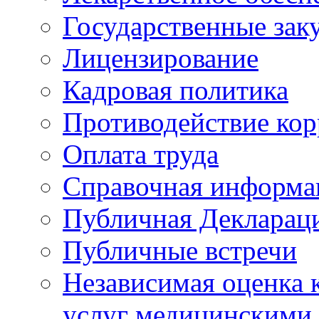
Государственные зак
Лицензирование
Кадровая политика
Противодействие ко
Оплата труда
Справочная информа
Публичная Деклараци
Публичные встречи
Независимая оценка к
услуг медицинскими