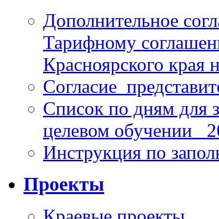
Дополнительное согл
Тарифному соглаше
Красноярского края н
Согласие_представит
Список по дням для 
целевом обучении_ 2
Инструкция по запо
Проекты
Краевые проекты