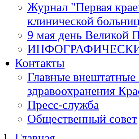
Журнал "Первая крае
клинической больни
9 мая день Великой 
ИНФОГРАФИЧЕСК
Контакты
Главные внештатные 
здравоохранения Кра
Пресс-служба
Общественный совет
Главная