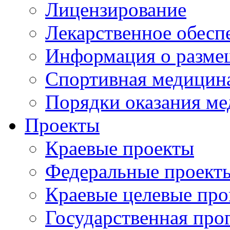
Лицензирование
Лекарственное обесп
Информация о разме
Спортивная медицин
Порядки оказания м
Проекты
Краевые проекты
Федеральные проект
Краевые целевые пр
Государственная про