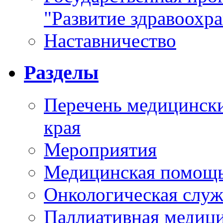
"Развитие здравоохр
Наставничество
Разделы
Перечень медицински
края
Мероприятия
Медицинская помощ
Онкологическая служ
Паллиативная медиц