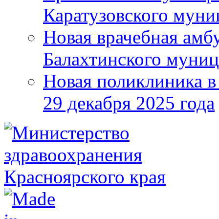
Каратузовского муни
Новая врачебная амбу
Балахтинского муниц
Новая поликлиника в
29 декабря 2025 года