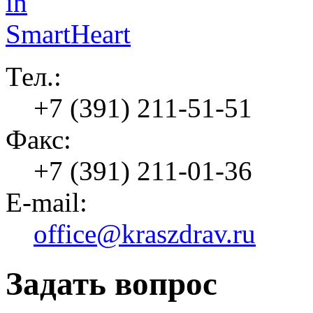
Тел.:
+7 (391) 211-51-51
Факс:
+7 (391) 211-01-36
E-mail:
office@kraszdrav.ru
Задать вопрос