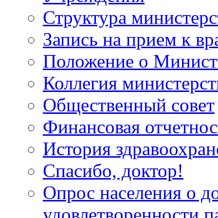
Структура министерс
Запись на прием к вр
Положение о Минист
Коллегия министерст
Общественный совет
Финансовая отчетнос
История здравоохран
Спасибо, доктор!
Опрос населения о д
удовлетворенности п