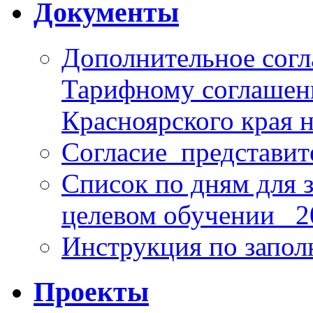
Документы
Дополнительное согл
Тарифному соглаше
Красноярского края н
Согласие_представит
Список по дням для 
целевом обучении_ 2
Инструкция по запо
Проекты