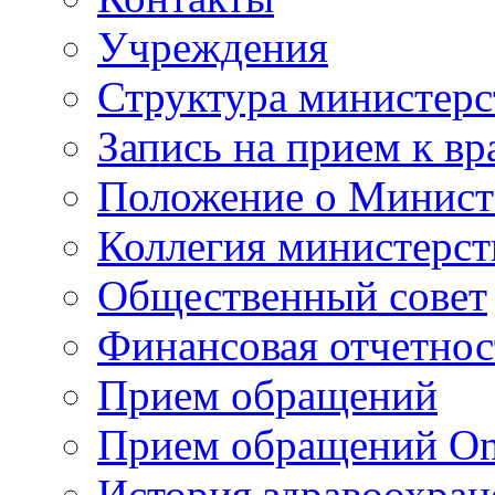
Учреждения
Структура министерс
Запись на прием к вр
Положение о Минист
Коллегия министерст
Общественный совет
Финансовая отчетнос
Прием обращений
Прием обращений On
История здравоохран