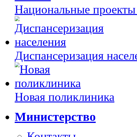
Национальные проекты
Диспансеризация насел
Новая поликлиника
Министерство
Контакты