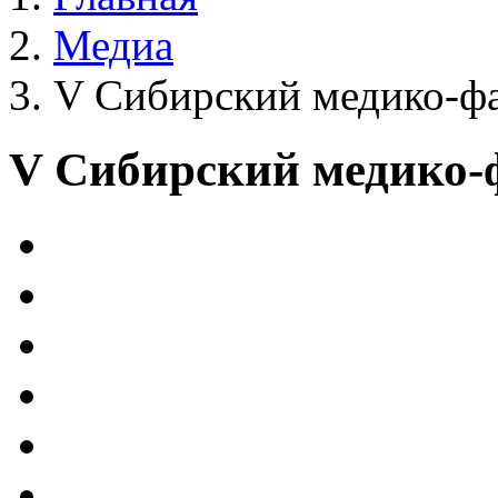
Медиа
V Сибирский медико-ф
V Сибирский медико-