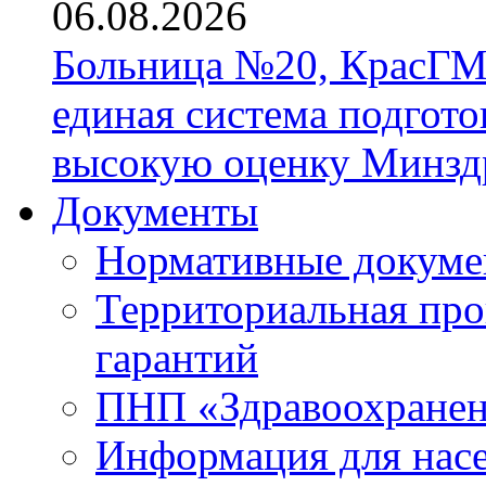
06.08.2026
Больница №20, КрасГМ
единая система подгото
высокую оценку Минзд
Документы
Нормативные докум
Территориальная про
гарантий
ПНП «Здравоохране
Информация для нас