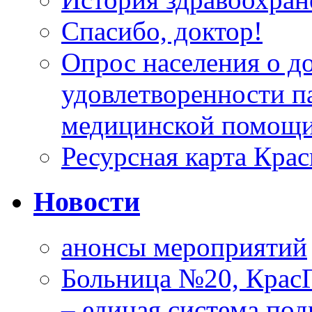
Спасибо, доктор!
Опрос населения о д
удовлетворенности п
медицинской помощи
Ресурсная карта Крас
Новости
анонсы мероприятий
Больница №20, Крас
– единая система под