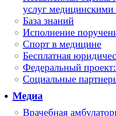
услуг медицинскими
База знаний
Исполнение поручен
Спорт в медицине
Бесплатная юридиче
Федеральный проек
Социальные партнер
Медиа
Врачебная амбулатор