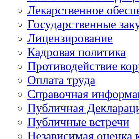
Лекарственное обесп
Государственные зак
Лицензирование
Кадровая политика
Противодействие ко
Оплата труда
Справочная информа
Публичная Деклараци
Публичные встречи
Независимая оценка к