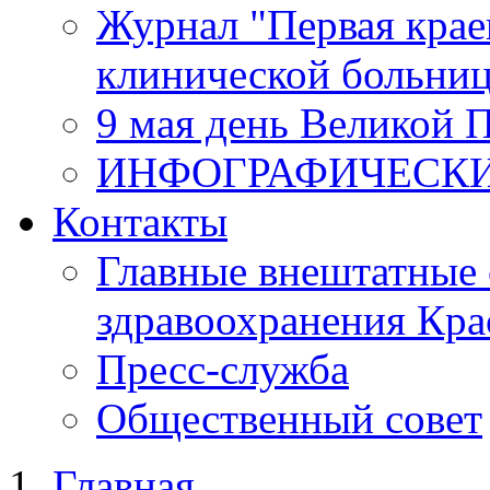
Журнал "Первая крае
клинической больни
9 мая день Великой 
ИНФОГРАФИЧЕСК
Контакты
Главные внештатные 
здравоохранения Кра
Пресс-служба
Общественный совет
Главная