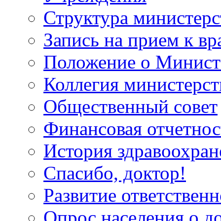
Структура министерс
Запись на прием к вр
Положение о Минист
Коллегия министерст
Общественный совет
Финансовая отчетнос
История здравоохран
Спасибо, доктор!
Развитие ответственн
Опрос населения о д