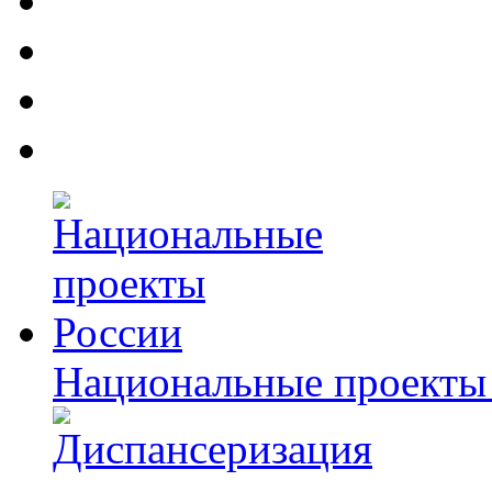
Национальные проекты