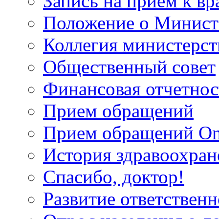
Запись на прием к вр
Положение о Минист
Коллегия министерст
Общественный совет
Финансовая отчетнос
Прием обращений
Прием обращений On
История здравоохран
Спасибо, доктор!
Развитие ответственн