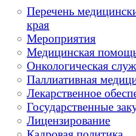
Перечень медицински
края
Мероприятия
Медицинская помощ
Онкологическая служ
Паллиативная медиц
Лекарственное обесп
Государственные зак
Лицензирование
Кадровая политика