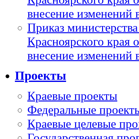
внесение изменений 
Приказ министерства
Красноярского края 
внесение изменений 
Проекты
Краевые проекты
Федеральные проект
Краевые целевые пр
Государственная про