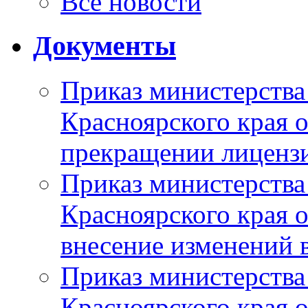
Все новости
Документы
Приказ министерства
Красноярского края 
прекращении лиценз
Приказ министерства
Красноярского края 
внесение изменений 
Приказ министерства
Красноярского края 