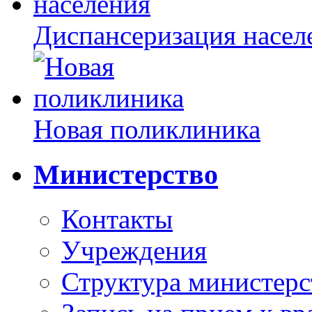
Диспансеризация насел
Новая поликлиника
Министерство
Контакты
Учреждения
Структура министерс