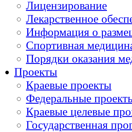
Лицензирование
Лекарственное обесп
Информация о разме
Спортивная медицин
Порядки оказания м
Проекты
Краевые проекты
Федеральные проект
Краевые целевые пр
Государственная про