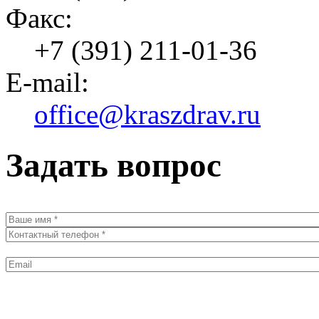
Факс:
+7 (391) 211-01-36
E-mail:
office@kraszdrav.ru
Задать вопрос