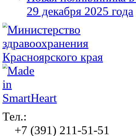
29 декабря 2025 года
Тел.:
+7 (391) 211-51-51