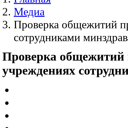
Медиа
Проверка общежитий п
сотрудниками минздрав
Проверка общежитий 
учреждениях сотрудн