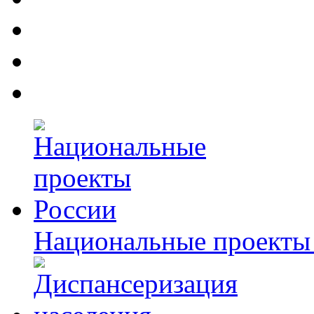
Национальные проекты