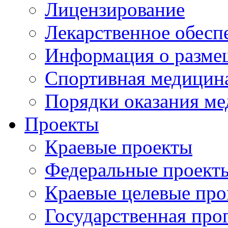
Лицензирование
Лекарственное обесп
Информация о разме
Спортивная медицин
Порядки оказания м
Проекты
Краевые проекты
Федеральные проект
Краевые целевые пр
Государственная про