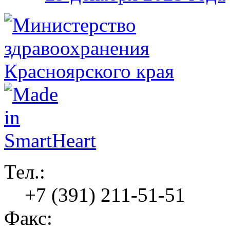
Тел.:
+7 (391) 211-51-51
Факс: