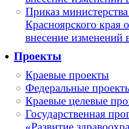
Приказ министерства
Красноярского края 
внесение изменений 
Проекты
Краевые проекты
Федеральные проект
Краевые целевые пр
Государственная про
«Развитие здравоохр