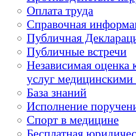
Оплата труда
Справочная информа
Публичная Деклараци
Публичные встречи
Независимая оценка к
услуг медицинскими
База знаний
Исполнение поручен
Спорт в медицине
Бесплатная юридиче