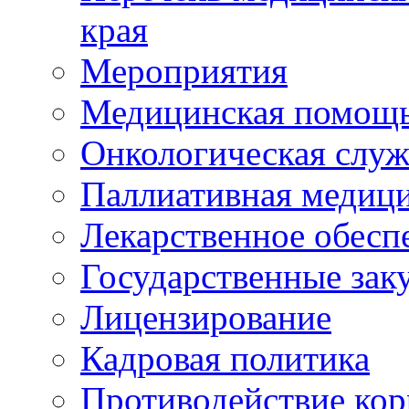
края
Мероприятия
Медицинская помощ
Онкологическая служ
Паллиативная медиц
Лекарственное обесп
Государственные зак
Лицензирование
Кадровая политика
Противодействие ко