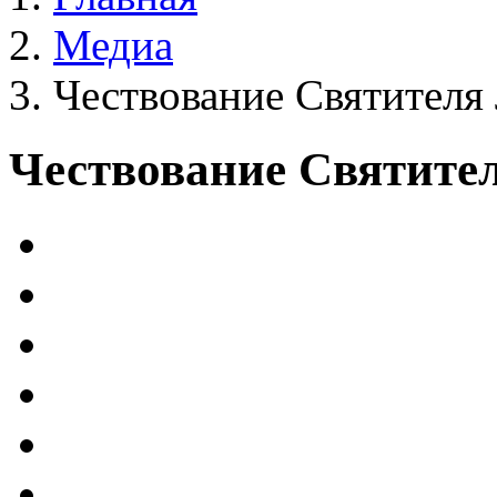
Медиа
Чествование Святителя
Чествование Святите