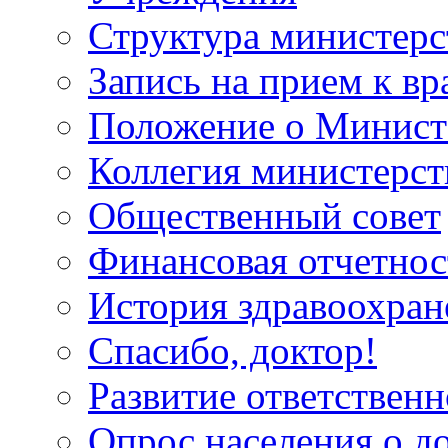
Структура министерс
Запись на прием к вр
Положение о Минист
Коллегия министерст
Общественный совет
Финансовая отчетнос
История здравоохран
Спасибо, доктор!
Развитие ответственн
Опрос населения о д