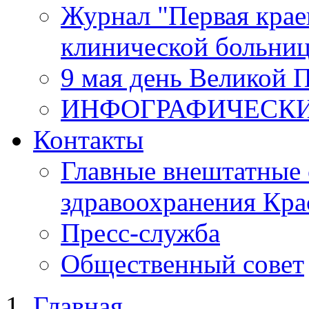
Журнал "Первая крае
клинической больни
9 мая день Великой 
ИНФОГРАФИЧЕСК
Контакты
Главные внештатные 
здравоохранения Кра
Пресс-служба
Общественный совет
Главная