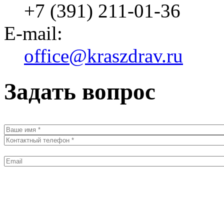
+7 (391) 211-01-36
E-mail:
office@kraszdrav.ru
Задать вопрос