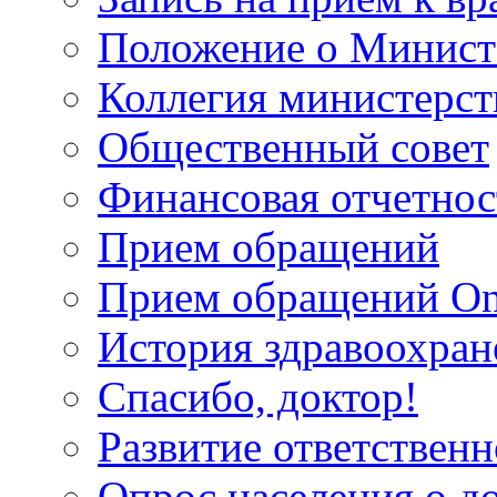
Положение о Минист
Коллегия министерст
Общественный совет
Финансовая отчетнос
Прием обращений
Прием обращений On
История здравоохран
Спасибо, доктор!
Развитие ответственн
Опрос населения о д