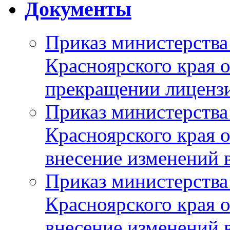
Документы
Приказ министерства
Красноярского края 
прекращении лиценз
Приказ министерства
Красноярского края 
внесение изменений 
Приказ министерства
Красноярского края 
внесение изменений 