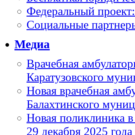
Федеральный проек
Социальные партнер
Медиа
Врачебная амбулатор
Каратузовского муни
Новая врачебная амбу
Балахтинского муниц
Новая поликлиника в
29 декабря 2025 года