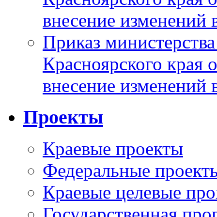
внесение изменений 
Приказ министерства
Красноярского края 
внесение изменений 
Проекты
Краевые проекты
Федеральные проект
Краевые целевые пр
Государственная про