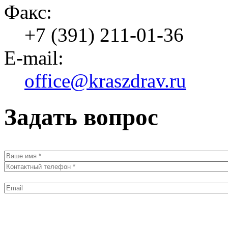
Факс:
+7 (391) 211-01-36
E-mail:
office@kraszdrav.ru
Задать вопрос