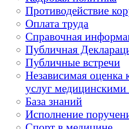
Противодействие ко
Оплата труда
Справочная информа
Публичная Деклараци
Публичные встречи
Независимая оценка к
услуг медицинскими
База знаний
Исполнение поручен
Спорт в медицине