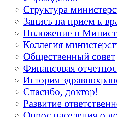
Структура министерс
Запись на прием к вр
Положение о Минист
Коллегия министерст
Общественный совет
Финансовая отчетнос
История здравоохран
Спасибо, доктор!
Развитие ответственн
Опрос населения о д