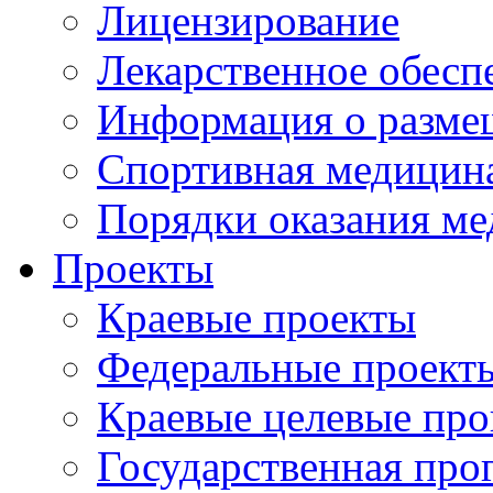
Лицензирование
Лекарственное обесп
Информация о разме
Спортивная медицин
Порядки оказания м
Проекты
Краевые проекты
Федеральные проект
Краевые целевые пр
Государственная про