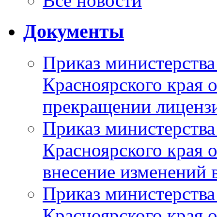
Все новости
Документы
Приказ министерства
Красноярского края 
прекращении лиценз
Приказ министерства
Красноярского края 
внесение изменений 
Приказ министерства
Красноярского края 