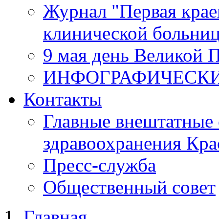
Журнал "Первая крае
клинической больни
9 мая день Великой 
ИНФОГРАФИЧЕСК
Контакты
Главные внештатные 
здравоохранения Кра
Пресс-служба
Общественный совет
Главная