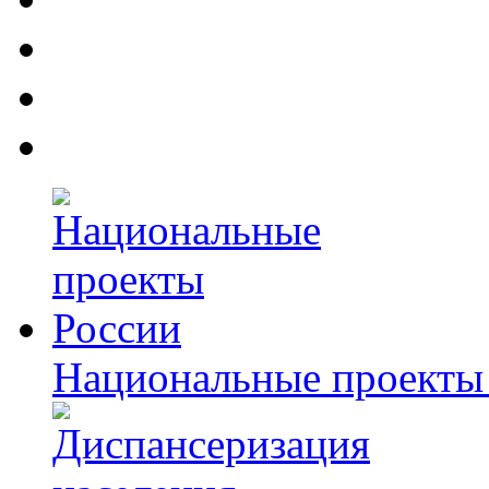
Национальные проекты