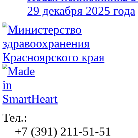
29 декабря 2025 года
Тел.:
+7 (391) 211-51-51