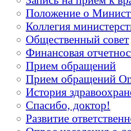
Положение о Минист
Коллегия министерст
Общественный совет
Финансовая отчетнос
Прием обращений
Прием обращений On
История здравоохран
Спасибо, доктор!
Развитие ответственн