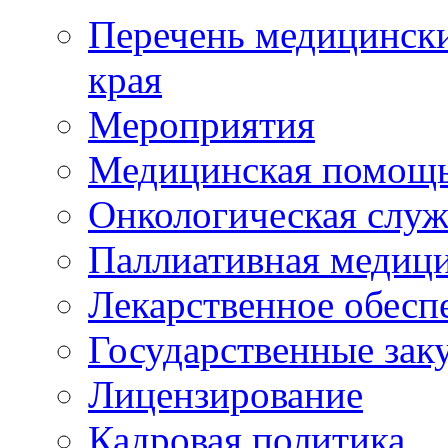
Перечень медицински
края
Мероприятия
Медицинская помощ
Онкологическая служ
Паллиативная медиц
Лекарственное обесп
Государственные зак
Лицензирование
Кадровая политика