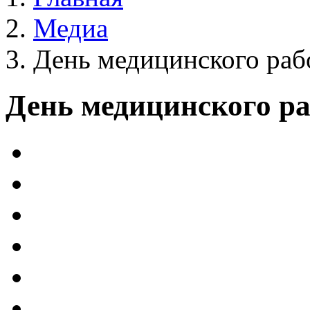
Медиа
День медицинского раб
День медицинского ра