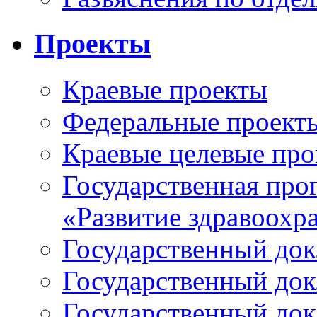
Проекты
Краевые проекты
Федеральные проект
Краевые целевые пр
Государственная про
«Развитие здравоохр
Государственный докл
Государственный докл
Государственный докл