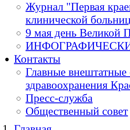
Журнал "Первая крае
клинической больни
9 мая день Великой 
ИНФОГРАФИЧЕСК
Контакты
Главные внештатные 
здравоохранения Кра
Пресс-служба
Общественный совет
Главная