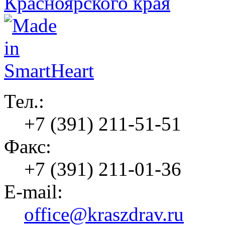
Тел.:
+7 (391) 211-51-51
Факс:
+7 (391) 211-01-36
E-mail:
office@kraszdrav.ru