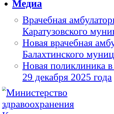
Медиа
Врачебная амбулатор
Каратузовского муни
Новая врачебная амбу
Балахтинского муниц
Новая поликлиника в
29 декабря 2025 года