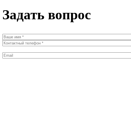
Задать вопрос