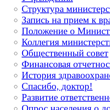
Структура министерс
Запись на прием к вр
Положение о Минист
Коллегия министерст
Общественный совет
Финансовая отчетнос
История здравоохран
Спасибо, доктор!
Развитие ответственн
Опрос населения о д