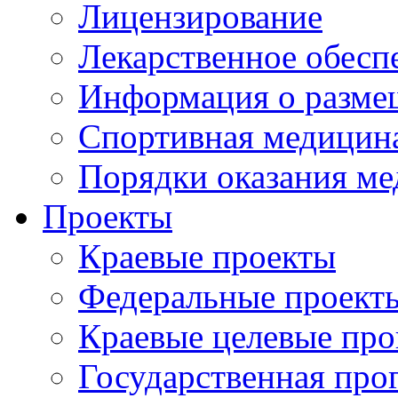
Лицензирование
Лекарственное обесп
Информация о разме
Спортивная медицин
Порядки оказания м
Проекты
Краевые проекты
Федеральные проект
Краевые целевые пр
Государственная про