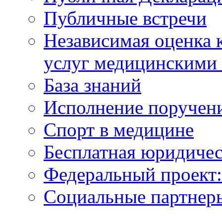
Публичные встречи
Независимая оценка к
услуг медицинскими
База знаний
Исполнение поручен
Спорт в медицине
Бесплатная юридиче
Федеральный проек
Социальные партнер