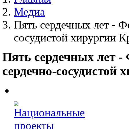
Медиа
Пять сердечных лет - Ф
сосудистой хирургии К
Пять сердечных лет -
сердечно-сосудистой 