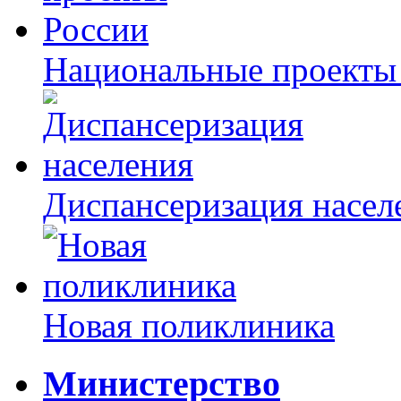
Национальные проекты
Диспансеризация насел
Новая поликлиника
Министерство