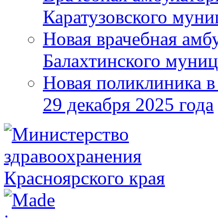
Каратузовского муни
Новая врачебная амбу
Балахтинского муниц
Новая поликлиника в
29 декабря 2025 года