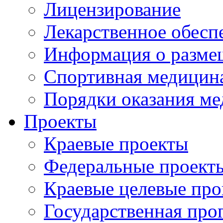
Лицензирование
Лекарственное обесп
Информация о разме
Спортивная медицин
Порядки оказания м
Проекты
Краевые проекты
Федеральные проект
Краевые целевые пр
Государственная про