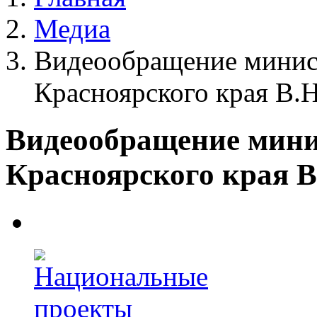
Медиа
Видеообращение минис
Красноярского края В.
Видеообращение мини
Красноярского края 