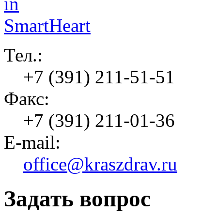
Тел.:
+7 (391) 211-51-51
Факс:
+7 (391) 211-01-36
E-mail:
office@kraszdrav.ru
Задать вопрос