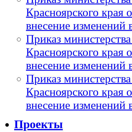
Красноярского края 
внесение изменений 
Приказ министерства
Красноярского края 
внесение изменений 
Приказ министерства
Красноярского края 
внесение изменений 
Проекты