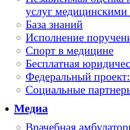
услуг медицинскими
База знаний
Исполнение поручен
Спорт в медицине
Бесплатная юридиче
Федеральный проек
Социальные партнер
Медиа
Врачебная амбулатор