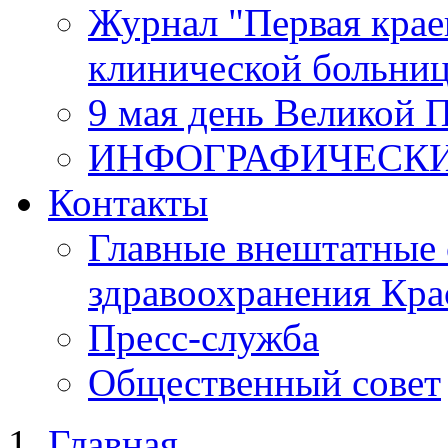
Журнал "Первая крае
клинической больни
9 мая день Великой 
ИНФОГРАФИЧЕСК
Контакты
Главные внештатные 
здравоохранения Кра
Пресс-служба
Общественный совет
Главная