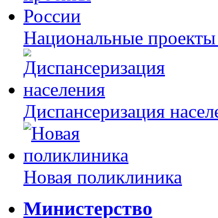
Национальные проекты
Диспансеризация насел
Новая поликлиника
Министерство