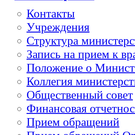
Контакты
Учреждения
Структура министерс
Запись на прием к вр
Положение о Минист
Коллегия министерст
Общественный совет
Финансовая отчетнос
Прием обращений