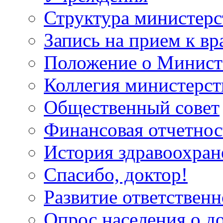
Структура министерс
Запись на прием к вр
Положение о Минист
Коллегия министерст
Общественный совет
Финансовая отчетнос
История здравоохран
Спасибо, доктор!
Развитие ответственн
Опрос населения о д