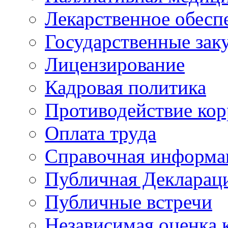
Лекарственное обесп
Государственные зак
Лицензирование
Кадровая политика
Противодействие ко
Оплата труда
Справочная информа
Публичная Деклараци
Публичные встречи
Независимая оценка к