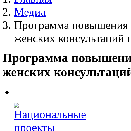
Медиа
Программа повышения 
женских консультаций г
Программа повышени
женских консультаций