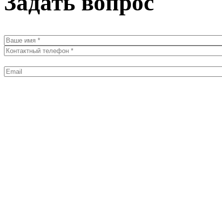
Задать вопрос