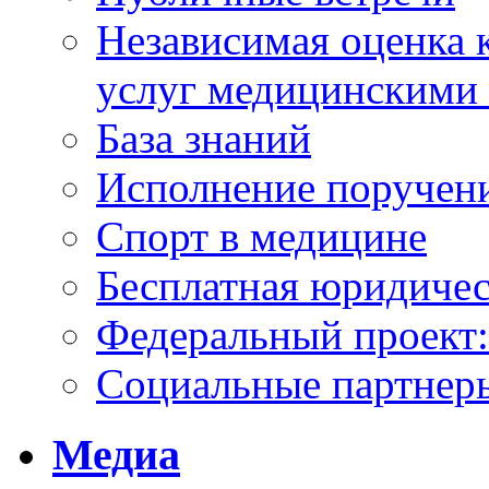
Независимая оценка к
услуг медицинскими
База знаний
Исполнение поручен
Спорт в медицине
Бесплатная юридиче
Федеральный проек
Социальные партнер
Медиа