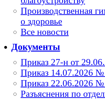
благоустройству
Производственная г
о здоровье
Все новости
Документы
Приказ 27-н от 29.06
Приказ 14.07.2026 №
Приказ 22.06.2026 №
Разъяснения по отде