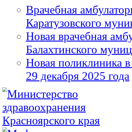
Врачебная амбулатор
Каратузовского муни
Новая врачебная амбу
Балахтинского муниц
Новая поликлиника в
29 декабря 2025 года