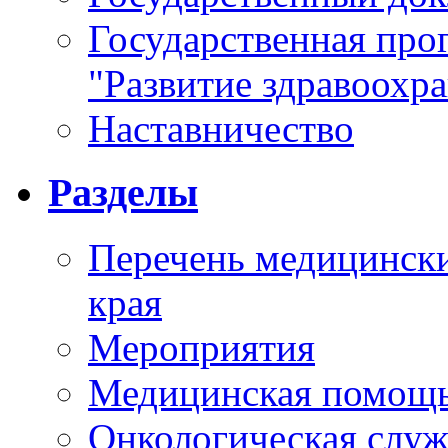
Государственная про
"Развитие здравоохр
Наставничество
Разделы
Перечень медицински
края
Мероприятия
Медицинская помощ
Онкологическая служ