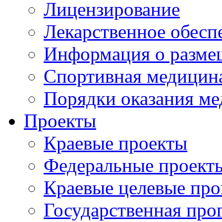
Лицензирование
Лекарственное обесп
Информация о разме
Спортивная медицин
Порядки оказания м
Проекты
Краевые проекты
Федеральные проект
Краевые целевые пр
Государственная про