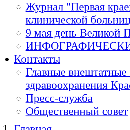
Журнал "Первая крае
клинической больни
9 мая день Великой 
ИНФОГРАФИЧЕСК
Контакты
Главные внештатные 
здравоохранения Кра
Пресс-служба
Общественный совет
Главная