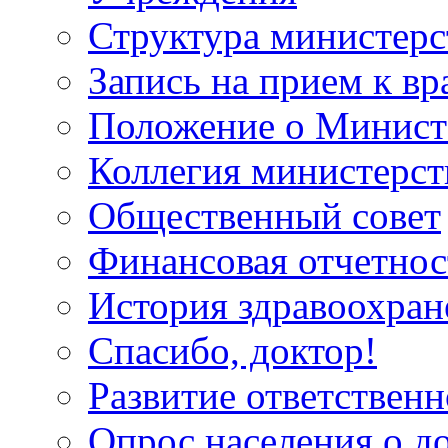
Структура министерс
Запись на прием к вр
Положение о Минист
Коллегия министерст
Общественный совет
Финансовая отчетнос
История здравоохран
Спасибо, доктор!
Развитие ответственн
Опрос населения о д