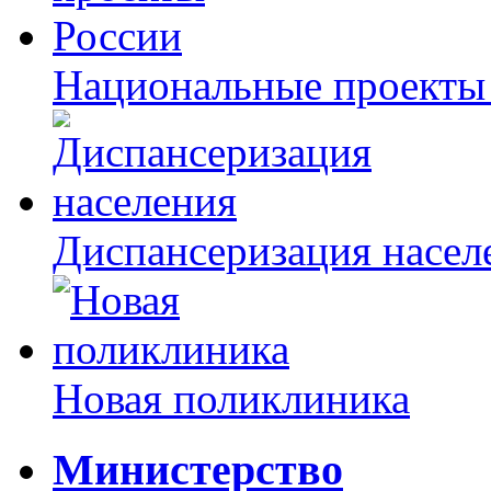
Национальные проекты
Диспансеризация насел
Новая поликлиника
Министерство