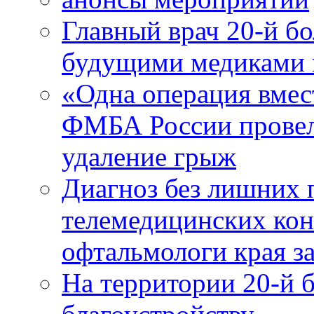
Главный врач 20-й бо
будущими медиками 
«Одна операция вме
ФМБА России провел
удаление грыж
Диагноз без лишних п
телемедицинских кон
офтальмологи края за
На территории 20-й 