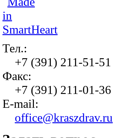
Тел.:
+7 (391) 211-51-51
Факс:
+7 (391) 211-01-36
E-mail:
office@kraszdrav.ru