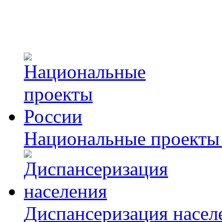
Национальные проекты
Диспансеризация насел