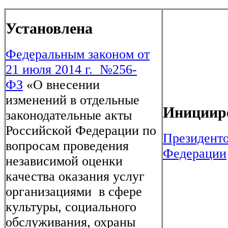
Установлена
Федеральным законом от
21 июля 2014 г. №256-
ФЗ
«О внесении
изменений в отдельные
Инициир
законодательные акты
Российской Федерации по
Президент
вопросам проведения
Федерации
независимой оценки
качества оказания услуг
организациями в сфере
культуры, социального
обслуживания, охраны