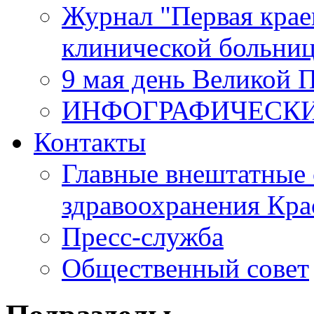
Журнал "Первая крае
клинической больни
9 мая день Великой 
ИНФОГРАФИЧЕСК
Контакты
Главные внештатные 
здравоохранения Кра
Пресс-служба
Общественный совет