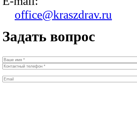
E-mail:
office@kraszdrav.ru
Задать вопрос