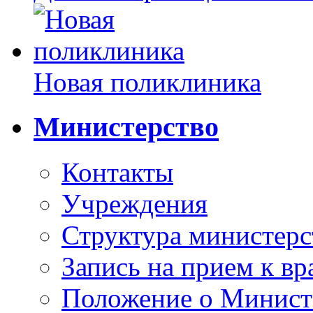
Новая поликлиника
Министерство
Контакты
Учреждения
Структура министерс
Запись на прием к вр
Положение о Минист