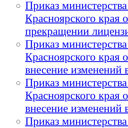
Приказ министерства
Красноярского края 
прекращении лиценз
Приказ министерства
Красноярского края 
внесение изменений 
Приказ министерства
Красноярского края 
внесение изменений 
Приказ министерства