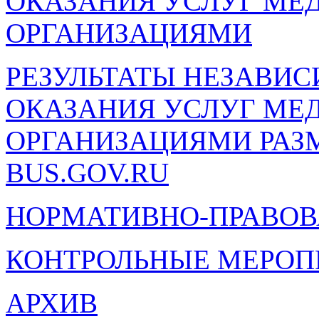
ОКАЗАНИЯ УСЛУГ М
ОРГАНИЗАЦИЯМИ
РЕЗУЛЬТАТЫ НЕЗАВИ
ОКАЗАНИЯ УСЛУГ М
ОРГАНИЗАЦИЯМИ РА
BUS.GOV.RU
НОРМАТИВНО-ПРАВОВ
КОНТРОЛЬНЫЕ МЕРОП
АРХИВ