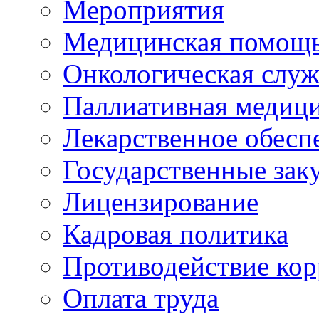
Мероприятия
Медицинская помощ
Онкологическая служ
Паллиативная медиц
Лекарственное обесп
Государственные зак
Лицензирование
Кадровая политика
Противодействие ко
Оплата труда