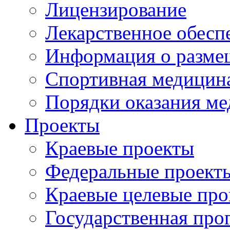
Лицензирование
Лекарственное обесп
Информация о разме
Спортивная медицин
Порядки оказания м
Проекты
Краевые проекты
Федеральные проект
Краевые целевые пр
Государственная про