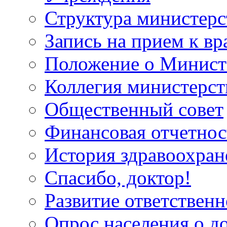
Структура министерс
Запись на прием к вр
Положение о Минист
Коллегия министерст
Общественный совет
Финансовая отчетнос
История здравоохран
Спасибо, доктор!
Развитие ответственн
Опрос населения о д