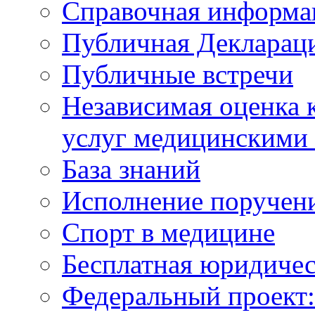
Справочная информа
Публичная Деклараци
Публичные встречи
Независимая оценка к
услуг медицинскими
База знаний
Исполнение поручен
Спорт в медицине
Бесплатная юридиче
Федеральный проек