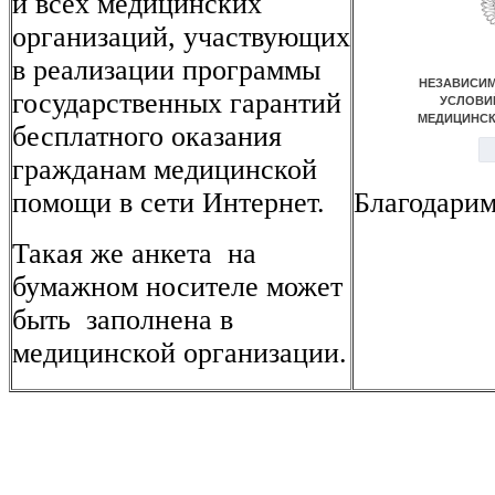
и всех медицинских
организаций, участвующих
в реализации программы
государственных гарантий
бесплатного оказания
гражданам медицинской
помощи в сети Интернет.
Благодарим
Такая же анкета на
бумажном носителе может
быть заполнена в
медицинской организации.