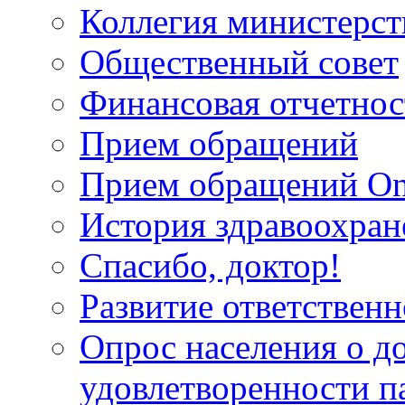
Коллегия министерст
Общественный совет
Финансовая отчетнос
Прием обращений
Прием обращений On
История здравоохран
Спасибо, доктор!
Развитие ответственн
Опрос населения о д
удовлетворенности п