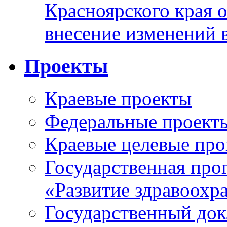
Красноярского края 
внесение изменений 
Проекты
Краевые проекты
Федеральные проект
Краевые целевые пр
Государственная про
«Развитие здравоохр
Государственный докл