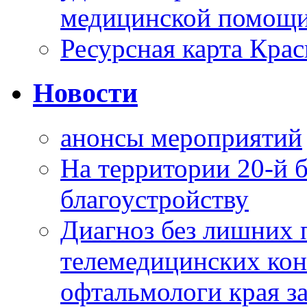
медицинской помощи
Ресурсная карта Крас
Новости
анонсы мероприятий
На территории 20-й 
благоустройству
Диагноз без лишних п
телемедицинских кон
офтальмологи края за