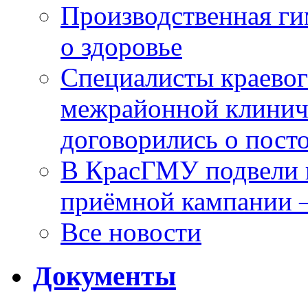
Производственная г
о здоровье
Специалисты краевог
межрайонной клинич
договорились о пост
В КрасГМУ подвели 
приёмной кампании 
Все новости
Документы