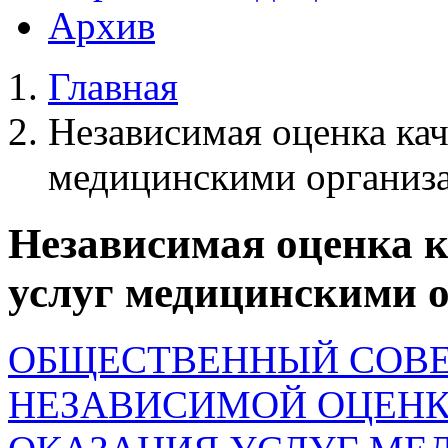
Архив
Главная
Независимая оценка кач
медицинскими организ
Независимая оценка к
услуг медицинскими 
ОБЩЕСТВЕННЫЙ СОВЕ
НЕЗАВИСИМОЙ ОЦЕНК