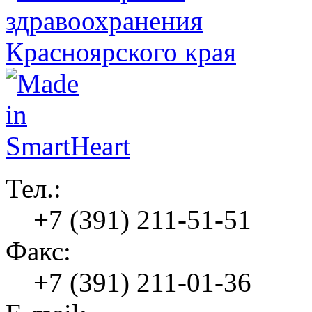
Тел.:
+7 (391) 211-51-51
Факс:
+7 (391) 211-01-36