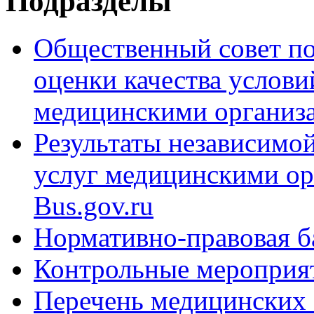
Подразделы
Общественный совет п
оценки качества услови
медицинскими организ
Результаты независимой
услуг медицинскими о
Bus.gov.ru
Нормативно-правовая б
Контрольные мероприя
Перечень медицинских 