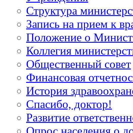
Структура министерс
Запись на прием к вр
Положение о Минист
Коллегия министерст
Общественный совет
Финансовая отчетнос
История здравоохран
Спасибо, доктор!
Развитие ответственн
Опрос населения о д