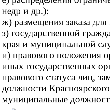
недр и др.);
ж) размещения заказа для
з) государственной гражд
края и муниципальной сл
и) правового положения о
иных государственных орг
правового статуса лиц, 
должности Красноярского
муниципальные должност