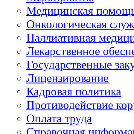
Медицинская помощ
Онкологическая служ
Паллиативная медиц
Лекарственное обесп
Государственные зак
Лицензирование
Кадровая политика
Противодействие ко
Оплата труда
Справочная информа