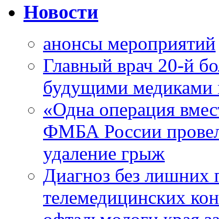
Новости
анонсы мероприятий
Главный врач 20-й бо
будущими медиками 
«Одна операция вме
ФМБА России провел
удаление грыж
Диагноз без лишних п
телемедицинских кон