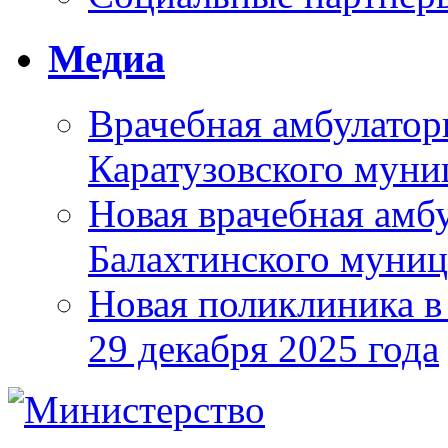
Медиа
Врачебная амбулатор
Каратузовского муни
Новая врачебная амбу
Балахтинского муниц
Новая поликлиника в
29 декабря 2025 года