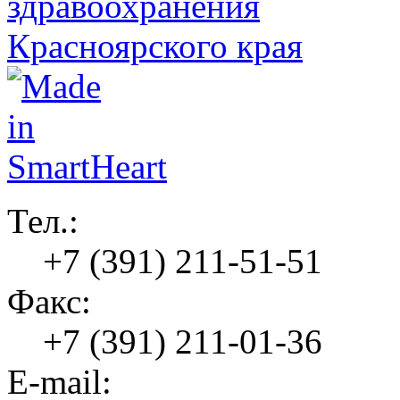
Тел.:
+7 (391) 211-51-51
Факс:
+7 (391) 211-01-36
E-mail: