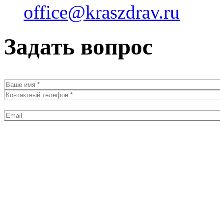
office@kraszdrav.ru
Задать вопрос