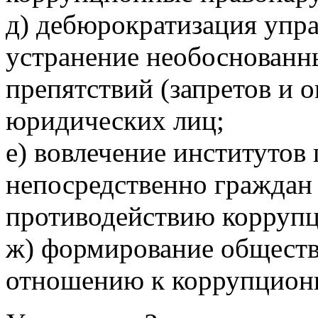
д) дебюрократизация упр
устранение необоснован
препятствий (запретов и 
юридических лиц;
е) вовлечение институтов
непосредственно граждан 
противодействию коррупц
ж) формирование обществ
отношению к коррупцион