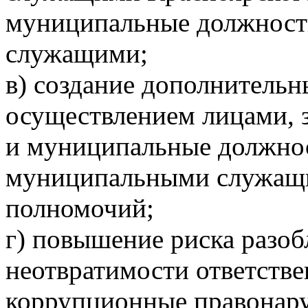
муниципальные должност
служащими;
в) создание дополнительн
осуществлением лицами,
и муниципальные должнос
муниципальными служащ
полномочий;
г) повышение риска разоб
неотвратимости ответств
коррупционные правонар