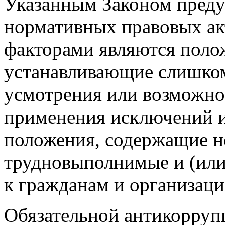
Указанным Законом преду
нормативных правовых а
факторами являются поло
устанавливающие слишко
усмотрения или возможно
применения исключений и
положения, содержащие н
трудновыполнимые и (или
к гражданам и организаци
Обязательной антикорруп