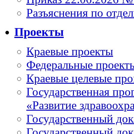
Разъяснения по отде
Проекты
Краевые проекты
Федеральные проект
Краевые целевые пр
Государственная про
«Развитие здравоохр
Государственный докл
Государственный докл