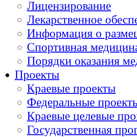
Лицензирование
Лекарственное обесп
Информация о разме
Спортивная медицин
Порядки оказания м
Проекты
Краевые проекты
Федеральные проект
Краевые целевые пр
Государственная про