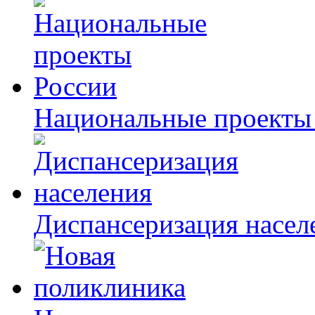
Национальные проекты
Диспансеризация насел