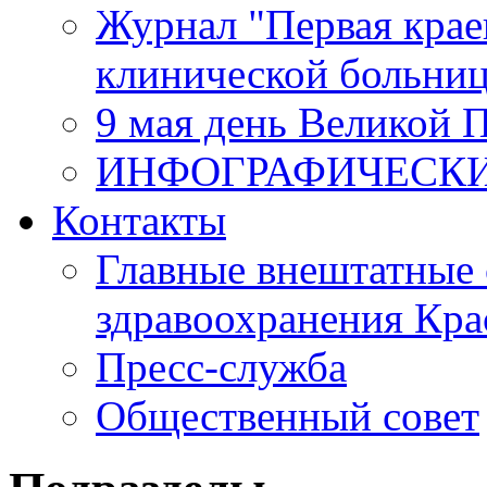
Журнал "Первая крае
клинической больни
9 мая день Великой 
ИНФОГРАФИЧЕСК
Контакты
Главные внештатные 
здравоохранения Кра
Пресс-служба
Общественный совет