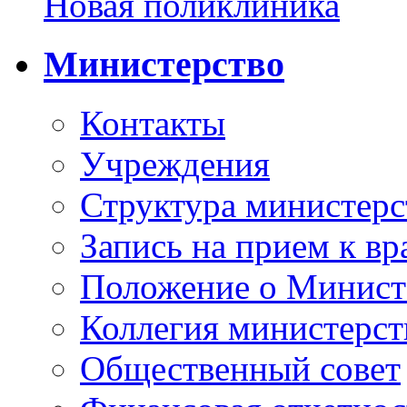
Новая поликлиника
Министерство
Контакты
Учреждения
Структура министерс
Запись на прием к вр
Положение о Минист
Коллегия министерст
Общественный совет