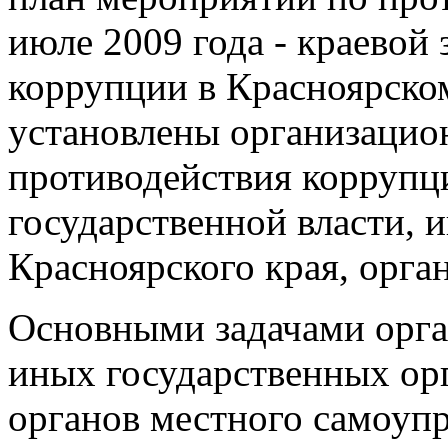
июле 2009 года - краевой
коррупции в Красноярском
установлены организацио
противодействия коррупци
государственной власти, 
Красноярского края, орга
Основными задачами орган
иных государственных орг
органов местного самоупр