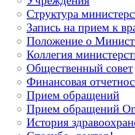
Учреждения
Структура министерс
Запись на прием к вр
Положение о Минист
Коллегия министерст
Общественный совет
Финансовая отчетнос
Прием обращений
Прием обращений On
История здравоохран