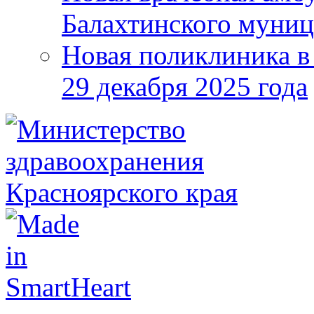
Балахтинского муниц
Новая поликлиника в
29 декабря 2025 года