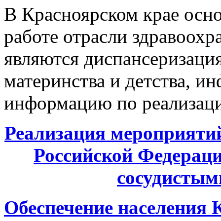
В Красноярском крае осн
работе отрасли здравоохр
являются диспансеризация
материнства и детства, и
информацию по реализаци
Реализация мероприятий
Российской
Федераци
сосудистым
Обеспечение населения 