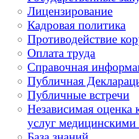
Лицензирование
Кадровая политика
Противодействие ко
Оплата труда
Справочная информа
Публичная Деклараци
Публичные встречи
Независимая оценка к
услуг медицинскими
База знаний