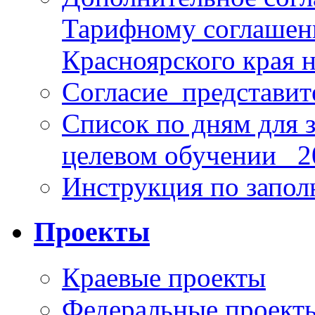
Тарифному соглаше
Красноярского края н
Согласие_представит
Список по дням для 
целевом обучении_ 2
Инструкция по запо
Проекты
Краевые проекты
Федеральные проект