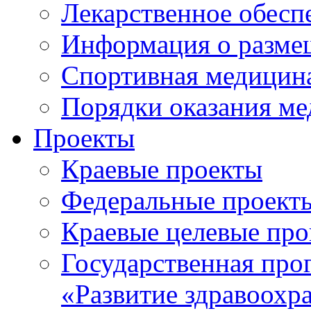
Лекарственное обесп
Информация о разме
Спортивная медицин
Порядки оказания м
Проекты
Краевые проекты
Федеральные проект
Краевые целевые пр
Государственная про
«Развитие здравоохр