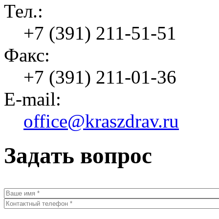
Тел.:
+7 (391) 211-51-51
Факс:
+7 (391) 211-01-36
E-mail:
office@kraszdrav.ru
Задать вопрос