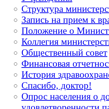
Структура министерс
Запись на прием к вр
Положение о Минист
Коллегия министерст
Общественный совет
Финансовая отчетнос
История здравоохран
Спасибо, доктор!
Опрос населения о д
удовлетворенности п