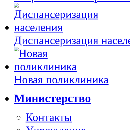
Диспансеризация насел
Новая поликлиника
Министерство
Контакты