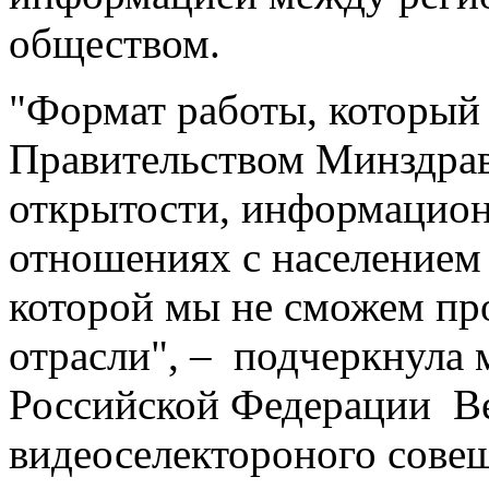
обществом.
"Формат работы, который
Правительством Минздрав
открытости, информацион
отношениях с населением 
которой мы не сможем пр
отрасли", – подчеркнула
Российской Федерации Ве
видеоселектороного совещ