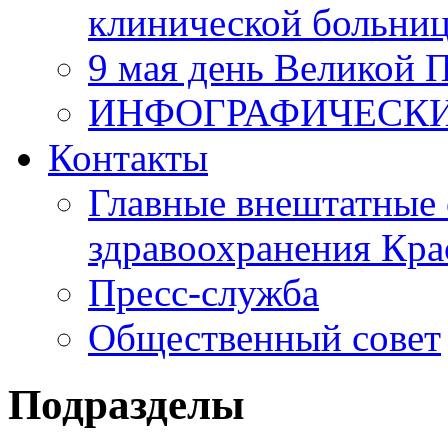
клинической больни
9 мая день Великой 
ИНФОГРАФИЧЕСК
Контакты
Главные внештатные 
здравоохранения Кра
Пресс-служба
Общественный совет
Подразделы