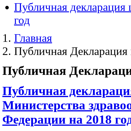
Публичная декларация 
год
Главная
Публичная Декларация 
Публичная Декларация
Публичная декларация
Министерства здраво
Федерации на 2018 го