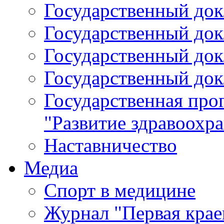
Государственный докл
Государственный докл
Государственный докл
Государственный докл
Государственная про
"Развитие здравоохр
Наставничество
Медиа
Спорт в медицине
Журнал "Первая крае