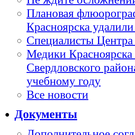
Плановая флюорограф
Красноярска удалили
Специалисты Центр
Медики Красноярска
Свердловского район
учебному году
Все новости
Документы
Дополнительное согл